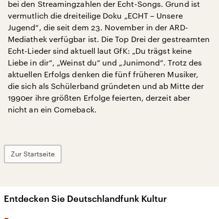
bei den Streamingzahlen der Echt-Songs. Grund ist
vermutlich die dreiteilige Doku „ECHT – Unsere
Jugend“, die seit dem 23. November in der ARD-
Mediathek verfügbar ist. Die Top Drei der gestreamten
Echt-Lieder sind aktuell laut GfK: „Du trägst keine
Liebe in dir“, „Weinst du“ und „Junimond“. Trotz des
aktuellen Erfolgs denken die fünf früheren Musiker,
die sich als Schülerband gründeten und ab Mitte der
1990er ihre größten Erfolge feierten, derzeit aber
nicht an ein Comeback.
Zur Startseite
Entdecken Sie Deutschlandfunk Kultur