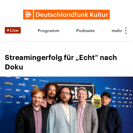
Live
Programm
Podcasts
Streamingerfolg für „Echt“ nach
Doku