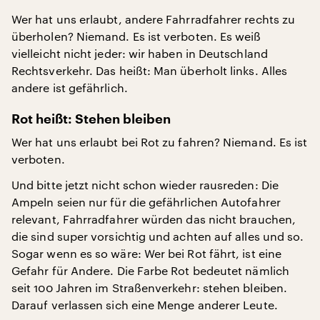
Wer hat uns erlaubt, andere Fahrradfahrer rechts zu
überholen? Niemand. Es ist verboten. Es weiß
vielleicht nicht jeder: wir haben in Deutschland
Rechtsverkehr. Das heißt: Man überholt links. Alles
andere ist gefährlich.
Rot heißt: Stehen bleiben
Wer hat uns erlaubt bei Rot zu fahren? Niemand. Es ist
verboten.
Und bitte jetzt nicht schon wieder rausreden: Die
Ampeln seien nur für die gefährlichen Autofahrer
relevant, Fahrradfahrer würden das nicht brauchen,
die sind super vorsichtig und achten auf alles und so.
Sogar wenn es so wäre: Wer bei Rot fährt, ist eine
Gefahr für Andere. Die Farbe Rot bedeutet nämlich
seit 100 Jahren im Straßenverkehr: stehen bleiben.
Darauf verlassen sich eine Menge anderer Leute.