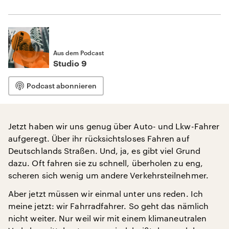
Aus dem Podcast
Studio 9
Podcast abonnieren
Jetzt haben wir uns genug über Auto- und Lkw-Fahrer
aufgeregt. Über ihr rücksichtsloses Fahren auf
Deutschlands Straßen. Und, ja, es gibt viel Grund
dazu. Oft fahren sie zu schnell, überholen zu eng,
scheren sich wenig um andere Verkehrsteilnehmer.
Aber jetzt müssen wir einmal unter uns reden. Ich
meine jetzt: wir Fahrradfahrer. So geht das nämlich
nicht weiter. Nur weil wir mit einem klimaneutralen