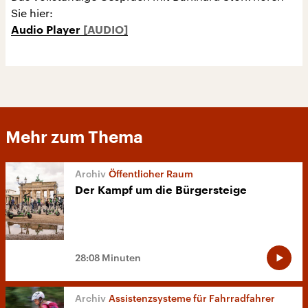
Sie hier:
Audio Player
Mehr zum Thema
Öffentlicher Raum
Der Kampf um die Bürgersteige
28:08 Minuten
Assistenzsysteme für Fahrradfahrer