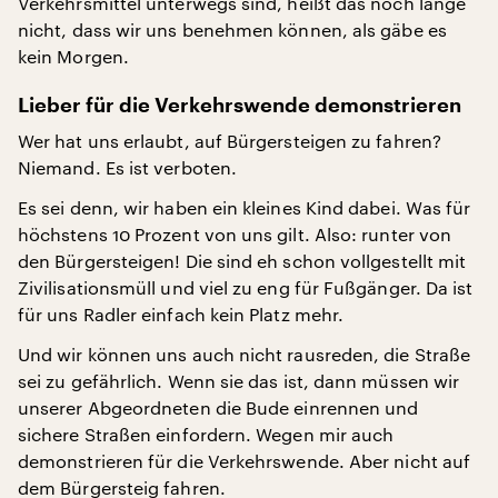
Verkehrsmittel unterwegs sind, heißt das noch lange
nicht, dass wir uns benehmen können, als gäbe es
kein Morgen.
Lieber für die Verkehrswende demonstrieren
Wer hat uns erlaubt, auf Bürgersteigen zu fahren?
Niemand. Es ist verboten.
Es sei denn, wir haben ein kleines Kind dabei. Was für
höchstens 10 Prozent von uns gilt. Also: runter von
den Bürgersteigen! Die sind eh schon vollgestellt mit
Zivilisationsmüll und viel zu eng für Fußgänger. Da ist
für uns Radler einfach kein Platz mehr.
Und wir können uns auch nicht rausreden, die Straße
sei zu gefährlich. Wenn sie das ist, dann müssen wir
unserer Abgeordneten die Bude einrennen und
sichere Straßen einfordern. Wegen mir auch
demonstrieren für die Verkehrswende. Aber nicht auf
dem Bürgersteig fahren.