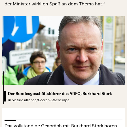
der Minister wirklich Spaß an dem Thema hat.“
Der Bundesgeschäftsführer des ADFC, Burkhard Stork
©
picture alliance/Soeren Stache/dpa
Das vollständige Gespräch mit Burkhard Stork hören