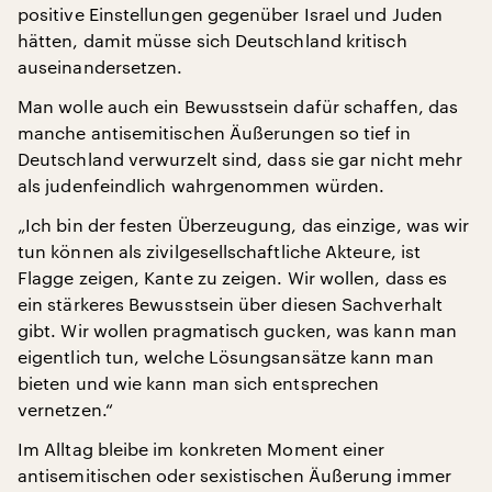
positive Einstellungen gegenüber Israel und Juden
hätten, damit müsse sich Deutschland kritisch
auseinandersetzen.
Man wolle auch ein Bewusstsein dafür schaffen, das
manche antisemitischen Äußerungen so tief in
Deutschland verwurzelt sind, dass sie gar nicht mehr
als judenfeindlich wahrgenommen würden.
„Ich bin der festen Überzeugung, das einzige, was wir
tun können als zivilgesellschaftliche Akteure, ist
Flagge zeigen, Kante zu zeigen. Wir wollen, dass es
ein stärkeres Bewusstsein über diesen Sachverhalt
gibt. Wir wollen pragmatisch gucken, was kann man
eigentlich tun, welche Lösungsansätze kann man
bieten und wie kann man sich entsprechen
vernetzen.“
Im Alltag bleibe im konkreten Moment einer
antisemitischen oder sexistischen Äußerung immer