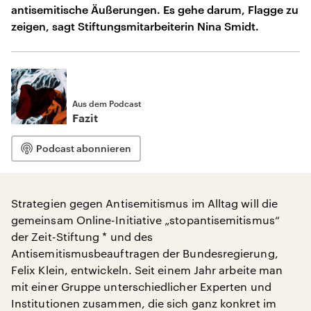
antisemitische Äußerungen. Es gehe darum, Flagge zu
zeigen, sagt Stiftungsmitarbeiterin Nina Smidt.
Aus dem Podcast
Fazit
Podcast abonnieren
Strategien gegen Antisemitismus im Alltag will die
gemeinsam Online-Initiative „stopantisemitismus“
der Zeit-Stiftung * und des
Antisemitismusbeauftragen der Bundesregierung,
Felix Klein, entwickeln. Seit einem Jahr arbeite man
mit einer Gruppe unterschiedlicher Experten und
Institutionen zusammen, die sich ganz konkret im