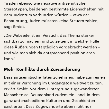
Tiraden ebenso wie negative antisemitische
Stereotypen, bei denen bestimmte Eigenschaften mit
dem Judentum verbunden würden – etwa der
Behauptung, Juden müssten keine Steuern zahlen,
sagt Smidt.
„Die Webseite ist ein Versuch, das Thema stärker
sichtbar zu machen und zu zeigen, in welcher Fülle
diese Äußerungen tagtäglich vorgebracht werden –
und wie man sich da entsprechend positionieren
kann.“
Mehr Konflikte durch Zuwanderung
Dass antisemitische Taten zunehmen, habe zum einen
mit einer Verrohung im Umgangston weltweit zu tun,
erklärt Smidt. Vor dem Hintergrund zugewanderter
Menschen sei Deutschland zudem ein Land, in dem
ganz unterschiedliche Kulturen und Geschichten
existierten. Dass Zugewanderte eben nicht nur