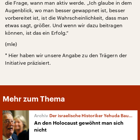
die Frage, wann man aktiv werde. „Ich glaube in dem
Augenblick, wo man besser gewappnet ist, besser
vorbereitet ist, ist die Wahrscheinlichkeit, dass man
etwas sagt, größer. Und wenn wir dazu beitragen
können, ist das ein Erfolg.“
(mle)
* Hier haben wir unsere Angabe zu den Trägern der
Initiative präzisiert.
Mehr zum Thema
Der israelische Historiker Yehuda Bauer
An den Holocaust gewöhnt man sich
nicht