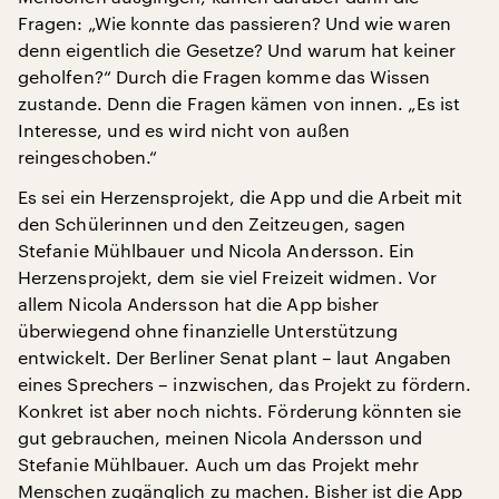
Fragen: „Wie konnte das passieren? Und wie waren
denn eigentlich die Gesetze? Und warum hat keiner
geholfen?“ Durch die Fragen komme das Wissen
zustande. Denn die Fragen kämen von innen. „Es ist
Interesse, und es wird nicht von außen
reingeschoben.“
Es sei ein Herzensprojekt, die App und die Arbeit mit
den Schülerinnen und den Zeitzeugen, sagen
Stefanie Mühlbauer und Nicola Andersson. Ein
Herzensprojekt, dem sie viel Freizeit widmen. Vor
allem Nicola Andersson hat die App bisher
überwiegend ohne finanzielle Unterstützung
entwickelt. Der Berliner Senat plant – laut Angaben
eines Sprechers – inzwischen, das Projekt zu fördern.
Konkret ist aber noch nichts. Förderung könnten sie
gut gebrauchen, meinen Nicola Andersson und
Stefanie Mühlbauer. Auch um das Projekt mehr
Menschen zugänglich zu machen. Bisher ist die App