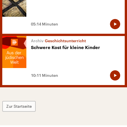
05:14 Minuten
Geschichtsunterricht
Schwere Kost für kleine Kinder
10:11 Minuten
Zur Startseite