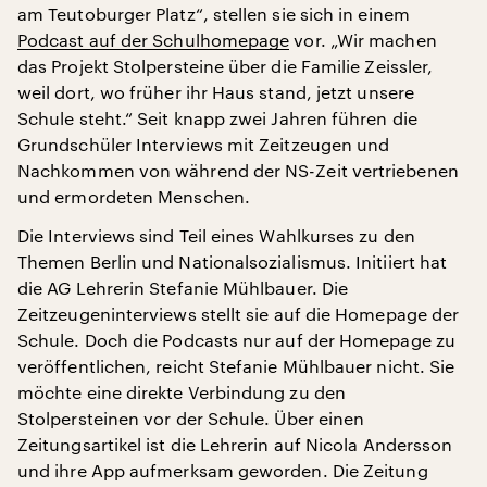
am Teutoburger Platz“, stellen sie sich in einem
Podcast auf der Schulhomepage
vor. „Wir machen
das Projekt Stolpersteine über die Familie Zeissler,
weil dort, wo früher ihr Haus stand, jetzt unsere
Schule steht.“ Seit knapp zwei Jahren führen die
Grundschüler Interviews mit Zeitzeugen und
Nachkommen von während der NS-Zeit vertriebenen
und ermordeten Menschen.
Die Interviews sind Teil eines Wahlkurses zu den
Themen Berlin und Nationalsozialismus. Initiiert hat
die AG Lehrerin Stefanie Mühlbauer. Die
Zeitzeugeninterviews stellt sie auf die Homepage der
Schule. Doch die Podcasts nur auf der Homepage zu
veröffentlichen, reicht Stefanie Mühlbauer nicht. Sie
möchte eine direkte Verbindung zu den
Stolpersteinen vor der Schule. Über einen
Zeitungsartikel ist die Lehrerin auf Nicola Andersson
und ihre App aufmerksam geworden. Die Zeitung