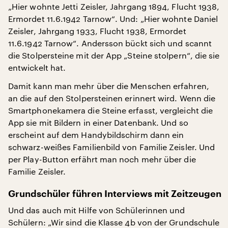
„Hier wohnte Jetti Zeisler, Jahrgang 1894, Flucht 1938,
Ermordet 11.6.1942 Tarnow“. Und: „Hier wohnte Daniel
Zeisler, Jahrgang 1933, Flucht 1938, Ermordet
11.6.1942 Tarnow“. Andersson bückt sich und scannt
die Stolpersteine mit der App „Steine stolpern“, die sie
entwickelt hat.
Damit kann man mehr über die Menschen erfahren,
an die auf den Stolpersteinen erinnert wird. Wenn die
Smartphonekamera die Steine erfasst, vergleicht die
App sie mit Bildern in einer Datenbank. Und so
erscheint auf dem Handybildschirm dann ein
schwarz-weißes Familienbild von Familie Zeisler. Und
per Play-Button erfährt man noch mehr über die
Familie Zeisler.
Grundschüler führen Interviews mit Zeitzeugen
Und das auch mit Hilfe von Schülerinnen und
Schülern: „Wir sind die Klasse 4b von der Grundschule