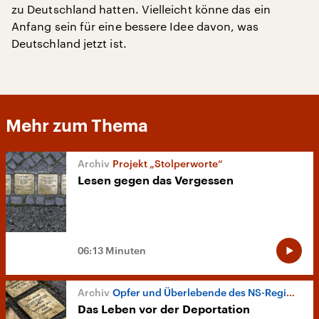
zu Deutschland hatten. Vielleicht könne das ein
Anfang sein für eine bessere Idee davon, was
Deutschland jetzt ist.
Mehr zum Thema
Projekt „Stolperworte“
Lesen gegen das Vergessen
06:13 Minuten
Opfer und Überlebende des NS-Regimes
Das Leben vor der Deportation