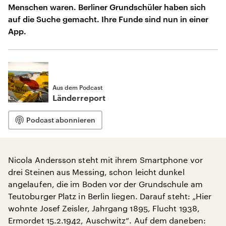
Menschen waren. Berliner Grundschüler haben sich
auf die Suche gemacht. Ihre Funde sind nun in einer
App.
Aus dem Podcast
Länderreport
Podcast abonnieren
Nicola Andersson steht mit ihrem Smartphone vor
drei Steinen aus Messing, schon leicht dunkel
angelaufen, die im Boden vor der Grundschule am
Teutoburger Platz in Berlin liegen. Darauf steht: „Hier
wohnte Josef Zeisler, Jahrgang 1895, Flucht 1938,
Ermordet 15.2.1942, Auschwitz“. Auf dem daneben: