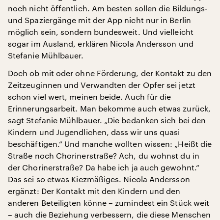
noch nicht öffentlich. Am besten sollen die Bildungs-
und Spaziergänge mit der App nicht nur in Berlin
möglich sein, sondern bundesweit. Und vielleicht
sogar im Ausland, erklären Nicola Andersson und
Stefanie Mühlbauer.
Doch ob mit oder ohne Förderung, der Kontakt zu den
Zeitzeuginnen und Verwandten der Opfer sei jetzt
schon viel wert, meinen beide. Auch für die
Erinnerungsarbeit. Man bekomme auch etwas zurück,
sagt Stefanie Mühlbauer. „Die bedanken sich bei den
Kindern und Jugendlichen, dass wir uns quasi
beschäftigen.“ Und manche wollten wissen: „Heißt die
Straße noch Chorinerstraße? Ach, du wohnst du in
der Chorinerstraße? Da habe ich ja auch gewohnt.“
Das sei so etwas Kiezmäßiges. Nicola Andersson
ergänzt: Der Kontakt mit den Kindern und den
anderen Beteiligten könne – zumindest ein Stück weit
– auch die Beziehung verbessern, die diese Menschen