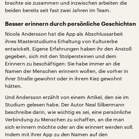
brachte sie zusammen und inzwischen arbeiten die
beiden bereits seit fast zwei Jahren im Team.
Besser erinnern durch persönliche Geschichten
Nicola Andersson hat die App als Abschlussarbeit
ihres Masterstudiums Erhaltung von Kulturerbe
entwickelt. Eigene Erfahrungen haben ihr den Anstoß
gegeben, sich mit den Stolpersteinen und dem
Erinnern zu beschäftigen: Sie habe immer an die
Namen der Menschen erinnern wollen, die vorher in
ihrer Straße gewohnt oder in ihrem Kiez gewohnt
hätten.
Und Andersson erzählt von einem Artikel, den sie im
Studium gelesen habe. Der Autor Neal Silbermann
beschreibe darin, wie wichtig es sei, eine persönliche
Verbindung zu Menschen zu schaffen, an die man
sich erinnern möchte oder an die erinnert werden soll.
Indem mit ihrer App zu den Namen auf den