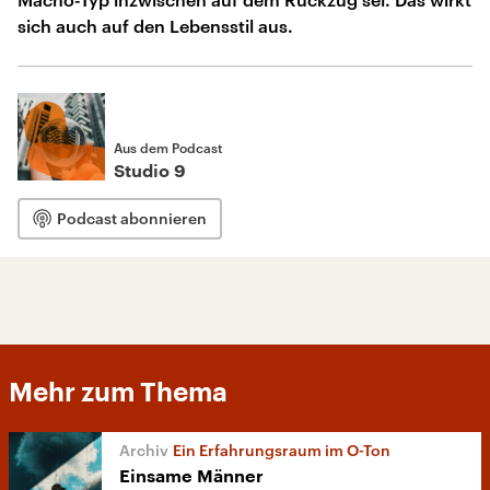
sich auch auf den Lebensstil aus.
Aus dem Podcast
Studio 9
Podcast abonnieren
Mehr zum Thema
Ein Erfahrungsraum im O-Ton
Einsame Männer