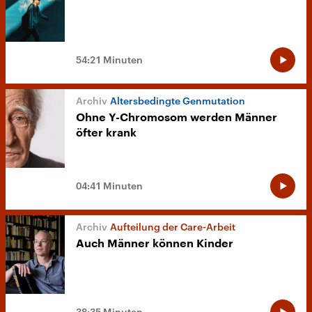
54:21 Minuten
Altersbedingte Genmutation
Ohne Y-Chromosom werden Männer
öfter krank
04:41 Minuten
Aufteilung der Care-Arbeit
Auch Männer können Kinder
38:35 Minuten