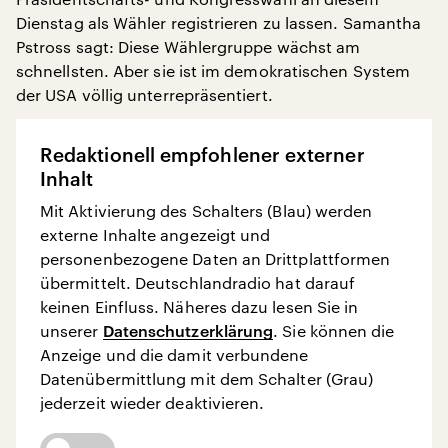
Dienstag als Wähler registrieren zu lassen. Samantha
Pstross sagt: Diese Wählergruppe wächst am
schnellsten. Aber sie ist im demokratischen System
der USA völlig unterrepräsentiert.
Redaktionell empfohlener externer
Inhalt
Mit Aktivierung des Schalters (Blau) werden
externe Inhalte angezeigt und
personenbezogene Daten an Drittplattformen
übermittelt. Deutschlandradio hat darauf
keinen Einfluss. Näheres dazu lesen Sie in
unserer
Datenschutzerklärung
. Sie können die
Anzeige und die damit verbundene
Datenübermittlung mit dem Schalter (Grau)
jederzeit wieder deaktivieren.