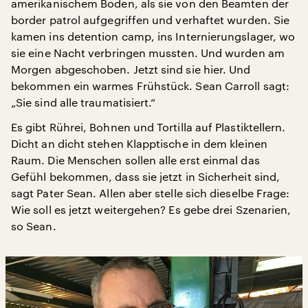
amerikanischem Boden, als sie von den Beamten der
border patrol aufgegriffen und verhaftet wurden. Sie
kamen ins detention camp, ins Internierungslager, wo
sie eine Nacht verbringen mussten. Und wurden am
Morgen abgeschoben. Jetzt sind sie hier. Und
bekommen ein warmes Frühstück. Sean Carroll sagt:
„Sie sind alle traumatisiert.“
Es gibt Rührei, Bohnen und Tortilla auf Plastiktellern.
Dicht an dicht stehen Klapptische in dem kleinen
Raum. Die Menschen sollen alle erst einmal das
Gefühl bekommen, dass sie jetzt in Sicherheit sind,
sagt Pater Sean. Allen aber stelle sich dieselbe Frage:
Wie soll es jetzt weitergehen? Es gebe drei Szenarien,
so Sean.