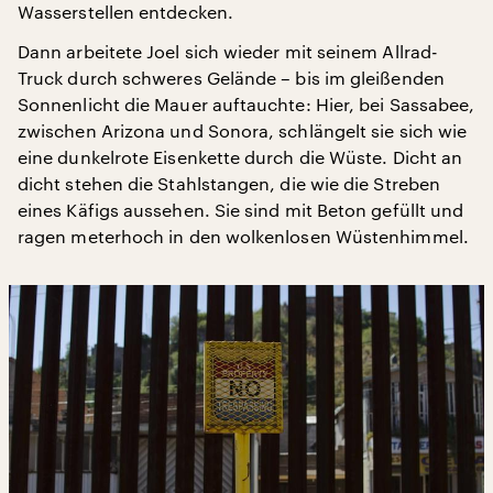
Wasserstellen entdecken.
Dann arbeitete Joel sich wieder mit seinem Allrad-
Truck durch schweres Gelände – bis im gleißenden
Sonnenlicht die Mauer auftauchte: Hier, bei Sassabee,
zwischen Arizona und Sonora, schlängelt sie sich wie
eine dunkelrote Eisenkette durch die Wüste. Dicht an
dicht stehen die Stahlstangen, die wie die Streben
eines Käfigs aussehen. Sie sind mit Beton gefüllt und
ragen meterhoch in den wolkenlosen Wüstenhimmel.