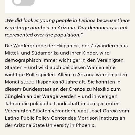
„We did look at young people in Latinos because there
were huge numbers in Arizona. Our democracy is not
represented over the population.“
Die Wählergruppe der Hispanics, der Zuwanderer aus
Mittel- und Südamerika und ihrer Kinder, wird
demographisch immer wichtiger in den Vereinigten
Staaten – und wird auch bei diesen Wahlen eine
wichtige Rolle spielen. Allein in Arizona werden jeden
Monat 2.000 Hispanics 18 Jahre alt. Sie könnten in
diesem Bundesstaat an der Grenze zu Mexiko zum
Zünglein an der Waage werden – und in wenigen
Jahren die politische Landschaft in den gesamten
Vereinigten Staaten verändern, sagt Josef Garcia vom
Latino Public Policy Center des Morrison Instituts an
der Arizona State University in Phoenix.