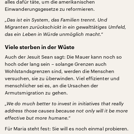
alles dafür täte, um die amerikanischen
Einwanderungsgesetze zu reformieren.
„Das ist ein System, das Familien trennt. Und
Migranten zurückschickt in ein gewalttätiges Umfeld,
das ein Leben in Würde unmöglich macht.“
Viele sterben in der Wüste
Auch der Jesuit Sean sagt: Die Mauer kann noch so
hoch oder lang sein – solange Grenzen auch
Wohlstandsgrenzen sind, werden die Menschen
versuchen, sie zu überwinden. Viel effizienter und
menschlicher sei es, an die Ursachen der
Armutsmigration zu gehen.
„We do much better to invest in initiatives that really
address those causes because not only will it be more
effective but more humane.“
Für Maria steht fest: Sie will es noch einmal probieren.