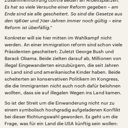
Es hat so viele Versuche einer Reform gegeben – am
Ende sind sie alle gescheitert. So sind die Gesetze aus
den 1960er und 70er-Jahren immer noch gültig – eine
Reform ist überfällig.“
Konkreter will sie hier mitten im Wahlkampf nicht
werden. An einer immigration reform sind schon viele
Präsidenten gescheitert: Zuletzt George Bush und
Barack Obama. Beide zielten darauf ab, Millionen von
illegal Eingewanderten einzubürgern, die seit Jahren
im Land sind und amerikanische Kinder haben. Beide
scheiterten an konservativen Politikern im Kongress,
die die Immigranten nicht auch noch dafür belohnen
wollten, dass sie auf illegalen Wegen ins Land kamen.
So ist der Streit um die Einwanderung nicht nur zu
einem symbolisch hochgradig aufgeladenen Konflikt
bei dieser Richtungswahl geworden. Es geht um die
Frage, was für ein Land die USA künftig sein wollen: