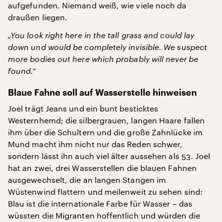
aufgefunden. Niemand weiß, wie viele noch da
draußen liegen.
„You look right here in the tall grass and could lay
down und would be completely invisible. We suspect
more bodies out here which probably will never be
found.“
Blaue Fahne soll auf Wasserstelle hinweisen
Joel trägt Jeans und ein bunt besticktes
Westernhemd; die silbergrauen, langen Haare fallen
ihm über die Schultern und die große Zahnlücke im
Mund macht ihm nicht nur das Reden schwer,
sondern lässt ihn auch viel älter aussehen als 53. Joel
hat an zwei, drei Wasserstellen die blauen Fahnen
ausgewechselt, die an langen Stangen im
Wüstenwind flattern und meilenweit zu sehen sind:
Blau ist die internationale Farbe für Wasser – das
wüssten die Migranten hoffentlich und würden die