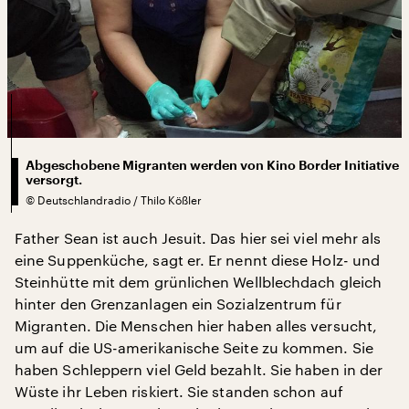
Abgeschobene Migranten werden von Kino Border Initiative
versorgt.
©
Deutschlandradio / Thilo Kößler
Father Sean ist auch Jesuit. Das hier sei viel mehr als
eine Suppenküche, sagt er. Er nennt diese Holz- und
Steinhütte mit dem grünlichen Wellblechdach gleich
hinter den Grenzanlagen ein Sozialzentrum für
Migranten. Die Menschen hier haben alles versucht,
um auf die US-amerikanische Seite zu kommen. Sie
haben Schleppern viel Geld bezahlt. Sie haben in der
Wüste ihr Leben riskiert. Sie standen schon auf