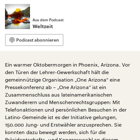
Aus dem Podcast
Weltzeit
Podcast abonnieren
Ein warmer Oktobermorgen in Phoenix, Arizona. Vor
den Türen der Lehrer-Gewerkschaft hält die
gemeinnützige Organisation „One Arizona“ eine
Pressekonferenz ab – „One Arizona“ ist ein
Zusammenschluss aus lateinamerikanischen
Zuwanderern und Menschenrechtsgruppen: Mit
Telefonaktionen und persönlichen Besuchen in der
Latino-Gemeinde ist es der Initiative gelungen,
150.000 Jung- und Erstwähler anzusprechen. Sie
konnten dazu bewegt werden, sich für die
Präsidentschafts- und Kongresswahl an diesem