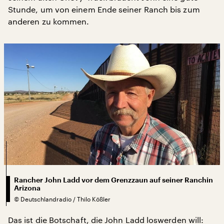
Stunde, um von einem Ende seiner Ranch bis zum
anderen zu kommen.
Rancher John Ladd vor dem Grenzzaun auf seiner Ranchin
Arizona
©
Deutschlandradio / Thilo Kößler
Das ist die Botschaft, die John Ladd loswerden will: