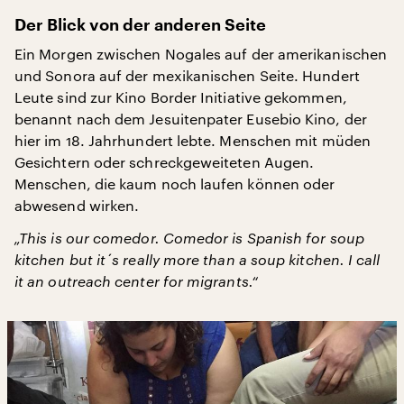
Der Blick von der anderen Seite
Ein Morgen zwischen Nogales auf der amerikanischen
und Sonora auf der mexikanischen Seite. Hundert
Leute sind zur Kino Border Initiative gekommen,
benannt nach dem Jesuitenpater Eusebio Kino, der
hier im 18. Jahrhundert lebte. Menschen mit müden
Gesichtern oder schreckgeweiteten Augen.
Menschen, die kaum noch laufen können oder
abwesend wirken.
„This is our comedor. Comedor is Spanish for soup
kitchen but it´s really more than a soup kitchen. I call
it an outreach center for migrants.“