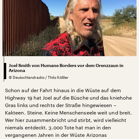
Joel Smith von Humane Borders vor dem Grenzzaun in
Arizona
©
Deutschlandradio / Thilo Kößler
Schon auf der Fahrt hinaus in die Wüste auf dem
Highway 19 hat Joel auf die Büsche und das kniehohe
Gras links und rechts der Straße hingewiesen –
Kakteen. Steine. Keine Menschenseele weit und breit.
Wer hier zusammenbricht und stirbt, wird vielleicht
niemals entdeckt. 3.000 Tote hat man in den
vergangenen Jahren in der Wüste Arizonas