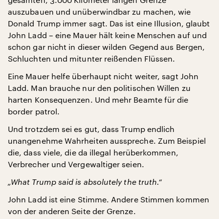
auszubauen und unüberwindbar zu machen, wie
Donald Trump immer sagt. Das ist eine Illusion, glaubt
John Ladd – eine Mauer hält keine Menschen auf und
schon gar nicht in dieser wilden Gegend aus Bergen,
Schluchten und mitunter reißenden Flüssen.
Eine Mauer helfe überhaupt nicht weiter, sagt John
Ladd. Man brauche nur den politischen Willen zu
harten Konsequenzen. Und mehr Beamte für die
border patrol.
Und trotzdem sei es gut, dass Trump endlich
unangenehme Wahrheiten ausspreche. Zum Beispiel
die, dass viele, die da illegal herüberkommen,
Verbrecher und Vergewaltiger seien.
„What Trump said is absolutely the truth.“
John Ladd ist eine Stimme. Andere Stimmen kommen
von der anderen Seite der Grenze.