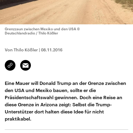
Grenzzaun zwischen Mexiko und den USA
©
Deutschlandradio / Thilo Kößler
Von Thilo Kößler
|
08.11.2016
Email
Link
kopieren/teilen
Eine Mauer will Donald Trump an der Grenze zwischen
den USA und Mexiko bauen, sollte er die
Präsidentschaftswahl gewinnen. Doch eine Reise an
diese Grenze in Arizona zeigt: Selbst die Trump-
Unterstützer dort halten diese Idee für nicht
praktikabel.