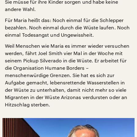
Sie müsse für ihre Kinder sorgen und habe keine
andere Wahl.
Für Maria heißt das: Noch einmal für die Schlepper
bezahlen. Noch einmal durch die Wüste laufen. Noch
einmal Todesangst und Ungewissheit.
Weil Menschen wie Maria es immer wieder versuchen
werden, fährt Joel Smith vier Mal in der Woche mit
seinem Pickup Silverado in die Wüste. Er arbeitet für
die Organisation Humane Borders –
menschenwürdige Grenzen. Sie hat es sich zur
Aufgabe gemacht, lebensrettende Wasserstellen in
der Wüste zu unterhalten, damit nicht mehr so viele
Migranten in der Wüste Arizonas verdursten oder an
Hitzschlag sterben.