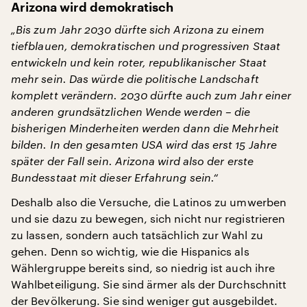
Arizona wird demokratisch
„Bis zum Jahr 2030 dürfte sich Arizona zu einem
tiefblauen, demokratischen und progressiven Staat
entwickeln und kein roter, republikanischer Staat
mehr sein. Das würde die politische Landschaft
komplett verändern. 2030 dürfte auch zum Jahr einer
anderen grundsätzlichen Wende werden – die
bisherigen Minderheiten werden dann die Mehrheit
bilden. In den gesamten USA wird das erst 15 Jahre
später der Fall sein. Arizona wird also der erste
Bundesstaat mit dieser Erfahrung sein.“
Deshalb also die Versuche, die Latinos zu umwerben
und sie dazu zu bewegen, sich nicht nur registrieren
zu lassen, sondern auch tatsächlich zur Wahl zu
gehen. Denn so wichtig, wie die Hispanics als
Wählergruppe bereits sind, so niedrig ist auch ihre
Wahlbeteiligung. Sie sind ärmer als der Durchschnitt
der Bevölkerung. Sie sind weniger gut ausgebildet.