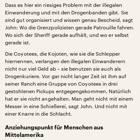
Dass es hier ein riesiges Problem mit der illegalen
Einwanderung und mit den Drogenbanden gibt. Sie
sind gut organisiert und wissen genau Bescheid, sagt
John: Wo die Grenzpolizisten gerade Patrouille fahren.
Wo sich der Sheriff gerade aufhält, und wo er selbst
gerade ist.
Die Coyotees, die Kojoten, wie sie die Schlepper
hiernennen, verlangen den illegalen Einwanderern
nicht nur viel Geld ab – sie benutzen sie auch als
Drogenkuriere. Vor gar nicht langer Zeit ist ihm auf
seiner Ranch eine Gruppe von Coyotees in drei
gestohlenen Pickups entgegengekommen. Natürlich
hat er sie nicht angehalten. Man geht nicht mit einem
Messer in eine Schießerei, sagt John. Und nicht mit
einer Knarre in die Schlacht.
Anziehungspunkt für Menschen aus
Mittelamerika