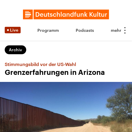
Live
Programm
Podcasts
Archiv
Stimmungsbild vor der US-Wahl
Grenzerfahrungen in Arizona