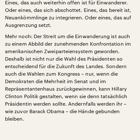
Eines, das auch weiterhin offen ist für Einwanderer.
Oder eines, das sich abschottet. Eines, das bereit ist,
Neuankömmlinge zu integrieren. Oder eines, das auf
Ausgrenzung setzt.
Mehr noch: Der Streit um die Einwanderung ist auch
zu einem Abbild der zunehmenden Konfrontation im
amerikanischen Zweiparteiensystem geworden.
Deshalb ist nicht nur die Wahl des Präsidenten so
entscheidend für die Zukunft des Landes. Sondern
auch die Wahlen zum Kongress – nur, wenn die
Demokraten die Mehrheit im Senat und im
Repräsentantenhaus zurückgewinnen, kann Hillary
Clinton Politik gestalten, wenn sie denn tatsächlich
Präsidentin werden sollte. Andernfalls werden ihr –
wie zuvor Barack Obama – die Hände gebunden
bleiben.