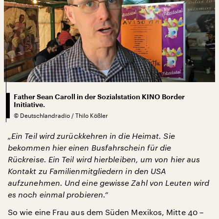
Father Sean Caroll in der Sozialstation KINO Border
Initiative.
©
Deutschlandradio / Thilo Kößler
„Ein Teil wird zurückkehren in die Heimat. Sie
bekommen hier einen Busfahrschein für die
Rückreise. Ein Teil wird hierbleiben, um von hier aus
Kontakt zu Familienmitgliedern in den USA
aufzunehmen. Und eine gewisse Zahl von Leuten wird
es noch einmal probieren.“
So wie eine Frau aus dem Süden Mexikos, Mitte 40 –