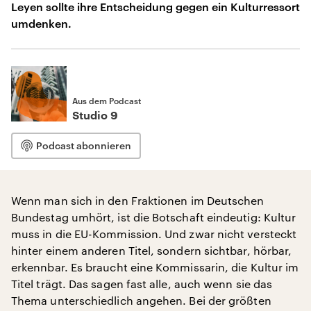
Leyen sollte ihre Entscheidung gegen ein Kulturressort
umdenken.
Aus dem Podcast
Studio 9
Podcast abonnieren
Wenn man sich in den Fraktionen im Deutschen
Bundestag umhört, ist die Botschaft eindeutig: Kultur
muss in die EU-Kommission. Und zwar nicht versteckt
hinter einem anderen Titel, sondern sichtbar, hörbar,
erkennbar. Es braucht eine Kommissarin, die Kultur im
Titel trägt. Das sagen fast alle, auch wenn sie das
Thema unterschiedlich angehen. Bei der größten