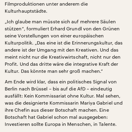
Filmproduktionen unter anderem die
Kulturhauptstädte.
„Ich glaube man müsste sich auf mehrere Säulen
stützen“, formuliert Erhard Grundl von den Grünen
seine Vorstellungen von einer europäischen
Kulturpolitik. „Das eine ist die Erinnerungskultur, das
andere ist der Umgang mit den Kreativen. Und das
meint nicht nur die Kreativwirtschaft, nicht nur den
Profit. Und das dritte wäre die integrative Kraft der
Kultur. Das könnte man sehr groß machen.“
Am Ende wird klar, dass ein politisches Signal von
Berlin nach Brüssel – bis auf die AfD – eindeutig
ausfällt: Kein Kommissariat ohne Kultur. Mal sehen,
was die designierte Kommissarin Mariya Gabriel und
ihre Chefin aus dieser Botschaft machen. Eine
Botschaft hat Gabriel schon mal ausgegeben:
Investieren sollte Europa in Menschen, in Talente.