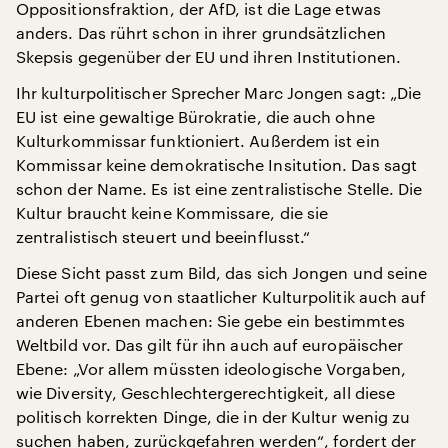
Oppositionsfraktion, der AfD, ist die Lage etwas
anders. Das rührt schon in ihrer grundsätzlichen
Skepsis gegenüber der EU und ihren Institutionen.
Ihr kulturpolitischer Sprecher Marc Jongen sagt: „Die
EU ist eine gewaltige Bürokratie, die auch ohne
Kulturkommissar funktioniert. Außerdem ist ein
Kommissar keine demokratische Insitution. Das sagt
schon der Name. Es ist eine zentralistische Stelle. Die
Kultur braucht keine Kommissare, die sie
zentralistisch steuert und beeinflusst.“
Diese Sicht passt zum Bild, das sich Jongen und seine
Partei oft genug von staatlicher Kulturpolitik auch auf
anderen Ebenen machen: Sie gebe ein bestimmtes
Weltbild vor. Das gilt für ihn auch auf europäischer
Ebene: „Vor allem müssten ideologische Vorgaben,
wie Diversity, Geschlechtergerechtigkeit, all diese
politisch korrekten Dinge, die in der Kultur wenig zu
suchen haben, zurückgefahren werden“, fordert der