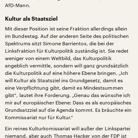
AfD-Mann.
Kultur als Staatsziel
Mit dieser Position ist seine Fraktion allerdings allein
im Bundestag. Auf der anderen Seite des politischen
Spektrums sitzt Simone Barrientos, die bei der
Linksfraktion für Kulturpolitik zuständig ist. Sie redet
weniger von einem Weltbild, das Kulturpolitik
angeblich vermittle, sondern will ganz grundsätzlich
die Kulturpolitik auf eine höhere Ebene bringen. „Ich
will Kultur als Staatsziel ins Grundgesetz, damit es
eine Verpflichtung gibt, damit es Mindestsummen
gibt“, lautet ihre Forderung. „Genau das wünsche ich
mir auf europäischer Ebene: Dass es als europäisches
Grundsatzziel auf die Agenda kommt. Es bräuchte ein
Kommissariat nur für Kultur.“
Ein reines Kulturkomissariat will außer der Linkspartei
niemand, aber auch Thomas Hacker von der FDP ist