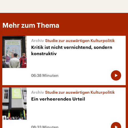
Mehr zum Thema
Studie zur auswärtigen Kulturpolitik
Kritik ist nicht vernichtend, sondern
konstruktiv
06:38 Minuten
Studie zur auswärtigen Kulturpolitik
Ein verheerendes Urteil
08:33 Minuten