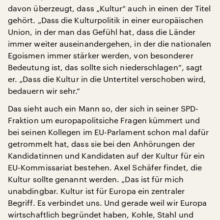
davon überzeugt, dass „Kultur“ auch in einen der Titel
gehört. „Dass die Kulturpolitik in einer europäischen
Union, in der man das Gefühl hat, dass die Länder
immer weiter auseinandergehen, in der die nationalen
Egoismen immer stärker werden, von besonderer
Bedeutung ist, das sollte sich niederschlagen“, sagt
er. „Dass die Kultur in die Untertitel verschoben wird,
bedauern wir sehr.“
Das sieht auch ein Mann so, der sich in seiner SPD-
Fraktion um europapolitsiche Fragen kümmert und
bei seinen Kollegen im EU-Parlament schon mal dafür
getrommelt hat, dass sie bei den Anhörungen der
Kandidatinnen und Kandidaten auf der Kultur für ein
EU-Kommissariat bestehen. Axel Schäfer findet, die
Kultur sollte genannt werden. „Das ist für mich
unabdingbar. Kultur ist für Europa ein zentraler
Begriff. Es verbindet uns. Und gerade weil wir Europa
wirtschaftlich begründet haben, Kohle, Stahl und