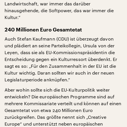
Landwirtschaft, war immer das darüber
hinausgehende, die Softpower, das war immer die
Kultur.“
240 Millionen Euro Gesamtetat
Auch Stefan Kaufmann (CDU) ist überzeugt davon
und plädiert an seine Parteikollegin, Ursula von der
Leyen, dass sie als EU-Kommissionspräsidentin die
Entscheidung gegen ein Kulturressort überdenkt. Er
sagt es so: „Für den Zusammenhalt in der EU ist die
Kultur wichtig. Daran sollten wir auch in der neuen
Legislaturperiode anknüpfen.“
Aber wohin sollte sich die EU-Kulturpolitik weiter
entwickeln? Die europäischen Programme sind auf
mehrere Kommissariate verteilt und können auf einen
Gesamtetat von etwa 240 Millionen Euro
zurückgreifen. Das größte nennt sich „Creative
Europe“ und unterstützt neben europäischen