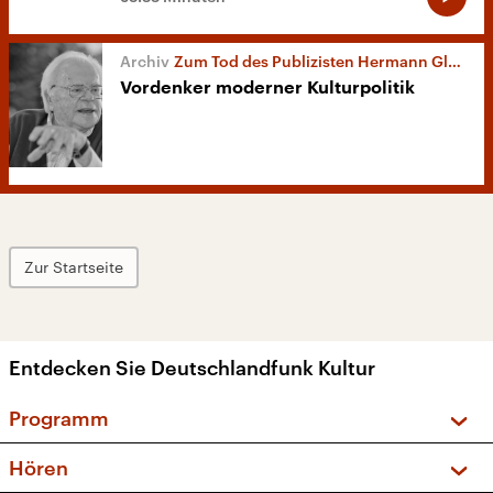
Zum Tod des Publizisten Hermann Glaser
Vordenker moderner Kulturpolitik
Zur Startseite
Entdecken Sie Deutschlandfunk Kultur
Programm
Vorschau und Rückschau
Hören