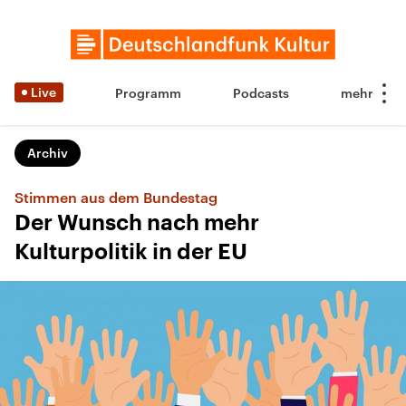
Live
Programm
Podcasts
Archiv
Stimmen aus dem Bundestag
Der Wunsch nach mehr
Kulturpolitik in der EU