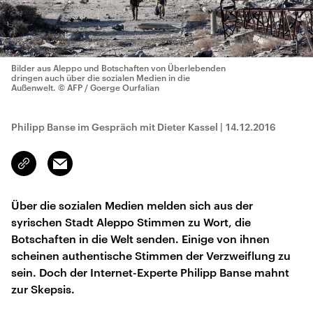
Bilder aus Aleppo und Botschaften von Überlebenden
dringen auch über die sozialen Medien in die
Außenwelt.
© AFP / Goerge Ourfalian
Philipp Banse im Gespräch mit Dieter Kassel
|
14.12.2016
Email
Link
kopieren/teilen
Über die sozialen Medien melden sich aus der
syrischen Stadt Aleppo Stimmen zu Wort, die
Botschaften in die Welt senden. Einige von ihnen
scheinen authentische Stimmen der Verzweiflung zu
sein. Doch der Internet-Experte Philipp Banse mahnt
zur Skepsis.