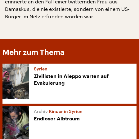
erinnerte an den Fall einer twitternden Frau aus
Damaskus, die nie existierte, sondern von einem US-
Bürger im Netz erfunden worden war.
Mehr zum Thema
Syrien
Zivilisten in Aleppo warten auf
Evakuierung
Kinder in Syrien
Endloser Albtraum