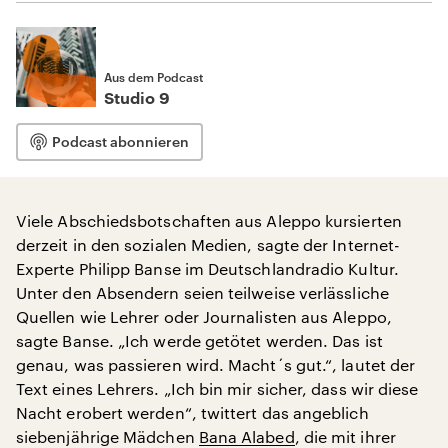
Aus dem Podcast
Studio 9
Podcast abonnieren
Viele Abschiedsbotschaften aus Aleppo kursierten
derzeit in den sozialen Medien, sagte der Internet-
Experte Philipp Banse im Deutschlandradio Kultur.
Unter den Absendern seien teilweise verlässliche
Quellen wie Lehrer oder Journalisten aus Aleppo,
sagte Banse. „Ich werde getötet werden. Das ist
genau, was passieren wird. Macht´s gut.“, lautet der
Text eines Lehrers. „Ich bin mir sicher, dass wir diese
Nacht erobert werden“, twittert das angeblich
siebenjährige Mädchen
Bana Alabed
, die mit ihrer