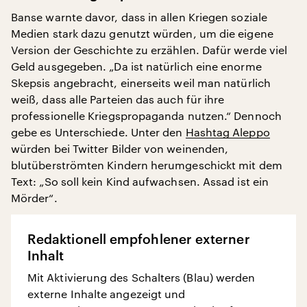
Banse warnte davor, dass in allen Kriegen soziale
Medien stark dazu genutzt würden, um die eigene
Version der Geschichte zu erzählen. Dafür werde viel
Geld ausgegeben. „Da ist natürlich eine enorme
Skepsis angebracht, einerseits weil man natürlich
weiß, dass alle Parteien das auch für ihre
professionelle Kriegspropaganda nutzen.“ Dennoch
gebe es Unterschiede. Unter den
Hashtag Aleppo
würden bei Twitter Bilder von weinenden,
blutüberströmten Kindern herumgeschickt mit dem
Text: „So soll kein Kind aufwachsen. Assad ist ein
Mörder“.
Redaktionell empfohlener externer
Inhalt
Mit Aktivierung des Schalters (Blau) werden
externe Inhalte angezeigt und