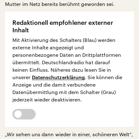
Mutter im Netz bereits berühmt geworden sei.
Redaktionell empfohlener externer
Inhalt
Mit Aktivierung des Schalters (Blau) werden
externe Inhalte angezeigt und
personenbezogene Daten an Drittplattformen
übermittelt. Deutschlandradio hat darauf
keinen Einfluss. Näheres dazu lesen Sie in
unserer
Datenschutzerklärung
. Sie können die
Anzeige und die damit verbundene
Datenübermittlung mit dem Schalter (Grau)
jederzeit wieder deaktivieren.
„Wir sehen uns dann wieder in einer, schöneren Welt“,