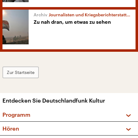
Journalisten und Kriegsberichterstattung
Zu nah dran, um etwas zu sehen
Zur Startseite
Entdecken Sie Deutschlandfunk Kultur
Programm
Vorschau und Rückschau
Hören
Sendungen und Podcasts