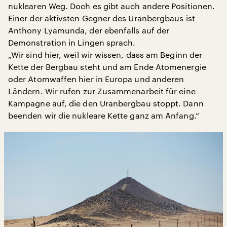
nuklearen Weg. Doch es gibt auch andere Positionen.
Einer der aktivsten Gegner des Uranbergbaus ist
Anthony Lyamunda, der ebenfalls auf der
Demonstration in Lingen sprach.
„Wir sind hier, weil wir wissen, dass am Beginn der
Kette der Bergbau steht und am Ende Atomenergie
oder Atomwaffen hier in Europa und anderen
Ländern. Wir rufen zur Zusammenarbeit für eine
Kampagne auf, die den Uranbergbau stoppt. Dann
beenden wir die nukleare Kette ganz am Anfang.“