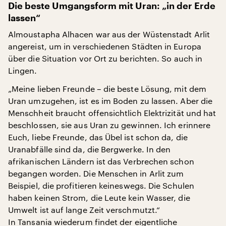
Die beste Umgangsform mit Uran: „in der Erde
lassen“
Almoustapha Alhacen war aus der Wüstenstadt Arlit
angereist, um in verschiedenen Städten in Europa
über die Situation vor Ort zu berichten. So auch in
Lingen.
„Meine lieben Freunde – die beste Lösung, mit dem
Uran umzugehen, ist es im Boden zu lassen. Aber die
Menschheit braucht offensichtlich Elektrizität und hat
beschlossen, sie aus Uran zu gewinnen. Ich erinnere
Euch, liebe Freunde, das Übel ist schon da, die
Uranabfälle sind da, die Bergwerke. In den
afrikanischen Ländern ist das Verbrechen schon
begangen worden. Die Menschen in Arlit zum
Beispiel, die profitieren keineswegs. Die Schulen
haben keinen Strom, die Leute kein Wasser, die
Umwelt ist auf lange Zeit verschmutzt.“
In Tansania wiederum findet der eigentliche