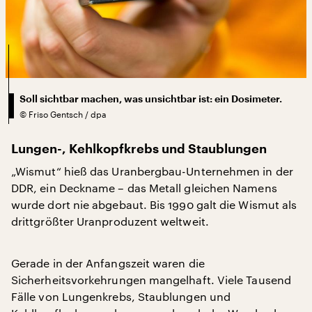
Soll sichtbar machen, was unsichtbar ist: ein Dosimeter.
©
Friso Gentsch / dpa
Lungen-, Kehlkopfkrebs und Staublungen
„Wismut“ hieß das Uranbergbau-Unternehmen in der
DDR, ein Deckname – das Metall gleichen Namens
wurde dort nie abgebaut. Bis 1990 galt die Wismut als
drittgrößter Uranproduzent weltweit.
Gerade in der Anfangszeit waren die
Sicherheitsvorkehrungen mangelhaft. Viele Tausend
Fälle von Lungenkrebs, Staublungen und