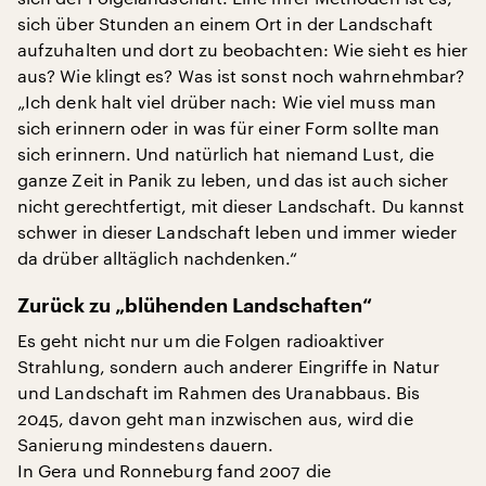
sich über Stunden an einem Ort in der Landschaft
aufzuhalten und dort zu beobachten: Wie sieht es hier
aus? Wie klingt es? Was ist sonst noch wahrnehmbar?
„Ich denk halt viel drüber nach: Wie viel muss man
sich erinnern oder in was für einer Form sollte man
sich erinnern. Und natürlich hat niemand Lust, die
ganze Zeit in Panik zu leben, und das ist auch sicher
nicht gerechtfertigt, mit dieser Landschaft. Du kannst
schwer in dieser Landschaft leben und immer wieder
da drüber alltäglich nachdenken.“
Zurück zu „blühenden Landschaften“
Es geht nicht nur um die Folgen radioaktiver
Strahlung, sondern auch anderer Eingriffe in Natur
und Landschaft im Rahmen des Uranabbaus. Bis
2045, davon geht man inzwischen aus, wird die
Sanierung mindestens dauern.
In Gera und Ronneburg fand 2007 die