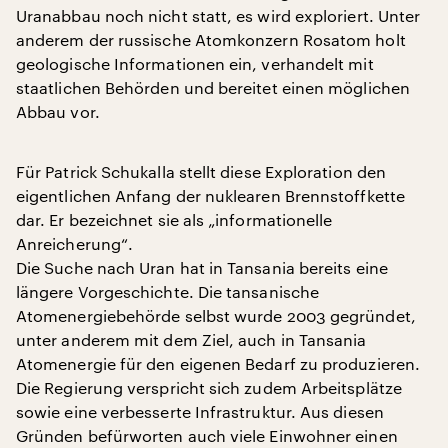
Uranabbau noch nicht statt, es wird exploriert. Unter
anderem der russische Atomkonzern Rosatom holt
geologische Informationen ein, verhandelt mit
staatlichen Behörden und bereitet einen möglichen
Abbau vor.
Für Patrick Schukalla stellt diese Exploration den
eigentlichen Anfang der nuklearen Brennstoffkette
dar. Er bezeichnet sie als „informationelle
Anreicherung“.
Die Suche nach Uran hat in Tansania bereits eine
längere Vorgeschichte. Die tansanische
Atomenergiebehörde selbst wurde 2003 gegründet,
unter anderem mit dem Ziel, auch in Tansania
Atomenergie für den eigenen Bedarf zu produzieren.
Die Regierung verspricht sich zudem Arbeitsplätze
sowie eine verbesserte Infrastruktur. Aus diesen
Gründen befürworten auch viele Einwohner einen