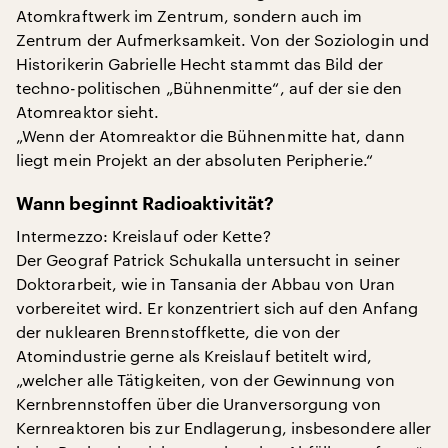
Atomkraftwerk im Zentrum, sondern auch im
Zentrum der Aufmerksamkeit. Von der Soziologin und
Historikerin Gabrielle Hecht stammt das Bild der
techno-politischen „Bühnenmitte“, auf der sie den
Atomreaktor sieht.
„Wenn der Atomreaktor die Bühnenmitte hat, dann
liegt mein Projekt an der absoluten Peripherie.“
Wann beginnt Radioaktivität?
Intermezzo: Kreislauf oder Kette?
Der Geograf Patrick Schukalla untersucht in seiner
Doktorarbeit, wie in Tansania der Abbau von Uran
vorbereitet wird. Er konzentriert sich auf den Anfang
der nuklearen Brennstoffkette, die von der
Atomindustrie gerne als Kreislauf betitelt wird,
„welcher alle Tätigkeiten, von der Gewinnung von
Kernbrennstoffen über die Uranversorgung von
Kernreaktoren bis zur Endlagerung, insbesondere aller