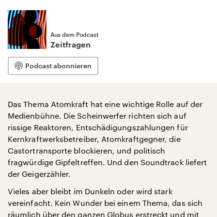
Aus dem Podcast
Zeitfragen
Podcast abonnieren
Das Thema Atomkraft hat eine wichtige Rolle auf der
Medienbühne. Die Scheinwerfer richten sich auf
rissige Reaktoren, Entschädigungszahlungen für
Kernkraftwerksbetreiber, Atomkraftgegner, die
Castortransporte blockieren, und politisch
fragwürdige Gipfeltreffen. Und den Soundtrack liefert
der Geigerzähler.
Vieles aber bleibt im Dunkeln oder wird stark
vereinfacht. Kein Wunder bei einem Thema, das sich
räumlich über den ganzen Globus erstreckt und mit