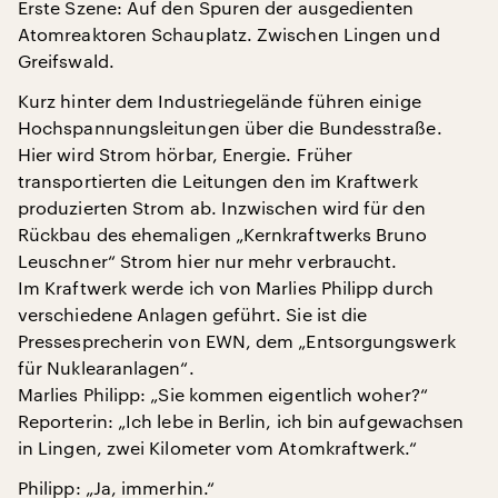
Erste Szene: Auf den Spuren der ausgedienten
Atomreaktoren Schauplatz. Zwischen Lingen und
Greifswald.
Kurz hinter dem Industriegelände führen einige
Hochspannungsleitungen über die Bundesstraße.
Hier wird Strom hörbar, Energie. Früher
transportierten die Leitungen den im Kraftwerk
produzierten Strom ab. Inzwischen wird für den
Rückbau des ehemaligen „Kernkraftwerks Bruno
Leuschner“ Strom hier nur mehr verbraucht.
Im Kraftwerk werde ich von Marlies Philipp durch
verschiedene Anlagen geführt. Sie ist die
Pressesprecherin von EWN, dem „Entsorgungswerk
für Nuklearanlagen“.
Marlies Philipp: „Sie kommen eigentlich woher?“
Reporterin: „Ich lebe in Berlin, ich bin aufgewachsen
in Lingen, zwei Kilometer vom Atomkraftwerk.“
Philipp: „Ja, immerhin.“