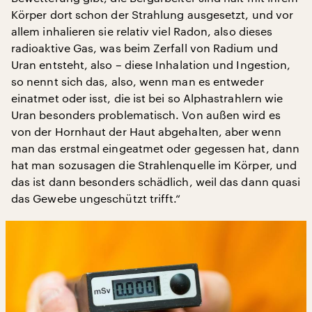
Körper dort schon der Strahlung ausgesetzt, und vor
allem inhalieren sie relativ viel Radon, also dieses
radioaktive Gas, was beim Zerfall von Radium und
Uran entsteht, also – diese Inhalation und Ingestion,
so nennt sich das, also, wenn man es entweder
einatmet oder isst, die ist bei so Alphastrahlern wie
Uran besonders problematisch. Von außen wird es
von der Hornhaut der Haut abgehalten, aber wenn
man das erstmal eingeatmet oder gegessen hat, dann
hat man sozusagen die Strahlenquelle im Körper, und
das ist dann besonders schädlich, weil das dann quasi
das Gewebe ungeschützt trifft.“