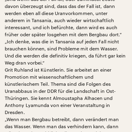
davon überzeugt sind, dass das der Fall ist, dann
werden eben all diese Uranvorkommen, unter
anderem in Tansania, auch wieder wirtschaftlich
interessant, und ich befürchte, dann wird es auch
früher oder später losgehen mit dem Bergbau dort.“
„Ich denke, was die in Tansania auf jeden Fall nicht
brauchen können, sind Probleme mit dem Wasser.
Und die werden die definitiv kriegen, da führt gar kein
Weg dran vorbei.“
Grit Ruhland ist Künstlerin. Sie arbeitet an einer
Promotion mit wissenschaftlichem und
künstlerischem Teil. Thema sind die Folgen des
Uranabbaus in der DDR für die Landschaft in Ost-
Thüringen. Sie kennt Almoustapha Alhacen und
Anthony Lyamunda von einer Veranstaltung in
Dresden.
„Wenn man Bergbau betreibt, dann verändert man
das Wasser. Wenn man das verhindern kann, dann