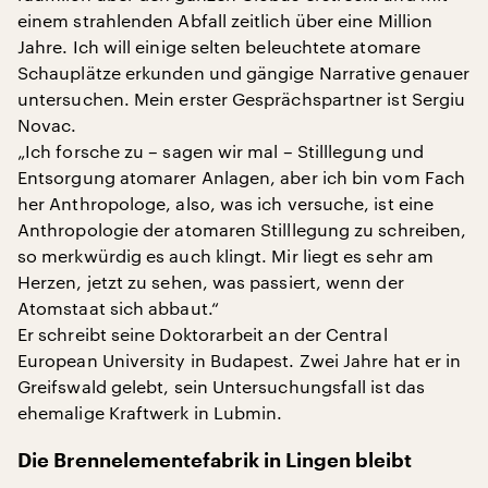
einem strahlenden Abfall zeitlich über eine Million
Jahre. Ich will einige selten beleuchtete atomare
Schauplätze erkunden und gängige Narrative genauer
untersuchen. Mein erster Gesprächspartner ist Sergiu
Novac.
„Ich forsche zu – sagen wir mal – Stilllegung und
Entsorgung atomarer Anlagen, aber ich bin vom Fach
her Anthropologe, also, was ich versuche, ist eine
Anthropologie der atomaren Stilllegung zu schreiben,
so merkwürdig es auch klingt. Mir liegt es sehr am
Herzen, jetzt zu sehen, was passiert, wenn der
Atomstaat sich abbaut.“
Er schreibt seine Doktorarbeit an der Central
European University in Budapest. Zwei Jahre hat er in
Greifswald gelebt, sein Untersuchungsfall ist das
ehemalige Kraftwerk in Lubmin.
Die Brennelementefabrik in Lingen bleibt