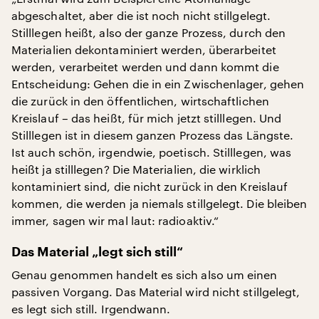
abgeschaltet, aber die ist noch nicht stillgelegt.
Stilllegen heißt, also der ganze Prozess, durch den
Materialien dekontaminiert werden, überarbeitet
werden, verarbeitet werden und dann kommt die
Entscheidung: Gehen die in ein Zwischenlager, gehen
die zurück in den öffentlichen, wirtschaftlichen
Kreislauf – das heißt, für mich jetzt stilllegen. Und
Stilllegen ist in diesem ganzen Prozess das Längste.
Ist auch schön, irgendwie, poetisch. Stilllegen, was
heißt ja stilllegen? Die Materialien, die wirklich
kontaminiert sind, die nicht zurück in den Kreislauf
kommen, die werden ja niemals stillgelegt. Die bleiben
immer, sagen wir mal laut: radioaktiv.“
Das Material „legt sich still“
Genau genommen handelt es sich also um einen
passiven Vorgang. Das Material wird nicht stillgelegt,
es legt sich still. Irgendwann.