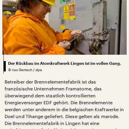
Der Rückbau im Atomkraftwerk Lingen ist im vollen Gang.
©
riso Gentsch / dpa
Betreiber der Brennelementefabrik ist das
französische Unternehmen Framatome, das
überwiegend dem staatlich kontrollierten
Energieversorger EDF gehört. Die Brennelemente
werden unter anderem in die belgischen Kraftwerke in
Doel und Tihange geliefert. Diese gelten als marode.
Die Brennelementefabrik in Lingen hat eine