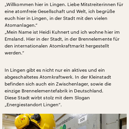
„Willkommen hier in Lingen. Liebe Mitstreiterinnen für
eine atomfreie Gesellschaft und Welt, ich begrüße
euch hier in Lingen, in der Stadt mit den vielen
Atomanlagen.“
„Mein Name ist Heidi Kuhnert und ich wohne hier im
Emsland. Hier in der Stadt, in der Brennelemente für
den internationalen Atomkraftmarkt hergestellt
werden.“
In Lingen gibt es nicht nur ein aktives und ein
abgeschaltetes Atomkraftwerk. In der Kleinstadt
befinden sich auch ein Zwischenlager, sowie die
einzige Brennelementefabrik in Deutschland.
Diese Stadt wirbt stolz mit dem Slogan
„Energiestandort Lingen“.