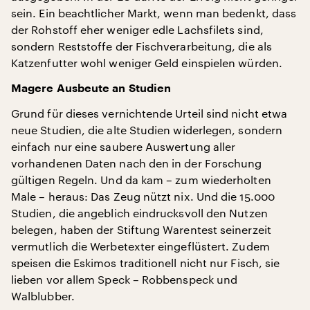
sein. Ein beachtlicher Markt, wenn man bedenkt, dass
der Rohstoff eher weniger edle Lachsfilets sind,
sondern Reststoffe der Fischverarbeitung, die als
Katzenfutter wohl weniger Geld einspielen würden.
Magere Ausbeute an Studien
Grund für dieses vernichtende Urteil sind nicht etwa
neue Studien, die alte Studien widerlegen, sondern
einfach nur eine saubere Auswertung aller
vorhandenen Daten nach den in der Forschung
gültigen Regeln. Und da kam – zum wiederholten
Male – heraus: Das Zeug nützt nix. Und die 15.000
Studien, die angeblich eindrucksvoll den Nutzen
belegen, haben der Stiftung Warentest seinerzeit
vermutlich die Werbetexter eingeflüstert. Zudem
speisen die Eskimos traditionell nicht nur Fisch, sie
lieben vor allem Speck – Robbenspeck und
Walblubber.