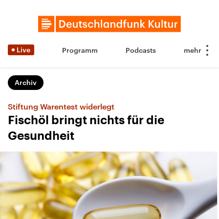
Live
Programm
Podcasts
Archiv
Stiftung Warentest widerlegt
Fischöl bringt nichts für die
Gesundheit