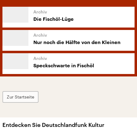
Die Fischöl-Lüge
Nur noch die Hälfte von den Kleinen
Speckschwarte in Fischöl
Zur Startseite
Entdecken Sie Deutschlandfunk Kultur