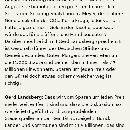
Angestellte brauchen einen größeren finanziellen
Spielraum. So sinngemäß Laurenz Meyer, der frühere
Generalsekretär der CDU. Keine Frage, jeder von uns
hätte ja gerne mehr Geld in der Tasche, aber was
würde das für die öffentliche Hand bedeuten?
Darüber möchte ich mit Gerd Landsberg sprechen. Er
ist Geschäftsführer des Deutschen Städte- und
Gemeindebundes. Guten Morgen. Sie vertreten um
die 12.000 Städte und Gemeinden mit mehr als 47
Millionen Einwohnern. Sparen um jeden Preis oder
den Gürtel doch etwas lockern? Welcher Weg ist
richtig?
Dass wir vom Sparen um jeden Preis
Gerd Landsberg:
meilenweit entfernt sind und dass die Diskussion, so
wie sie jetzt geführt wird, zu sprudelnden
Steuerquellen an der Realität vorbeigeht. Bund,
Länder und Kommunen sind mit 1,5 Billionen, das sind