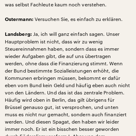
was selbst Fachleute kaum noch verstehen.
Versuchen Sie, es einfach zu erklären.
Ostermann:
Ja, ich will ganz einfach sagen. Unser
Landsberg:
Hauptproblem ist nicht, dass wir zu wenig
Steuereinnahmen haben, sondern dass es immer
wieder Aufgaben gibt, die auf uns übertragen
werden, ohne dass die Finanzierung stimmt. Wenn
der Bund bestimmte Sozialleistungen erhöht, die
Kommunen erbringen müssen, bekommt er dafür
eben vom Bund kein Geld und häufig eben auch nicht
von den Ländern. Und das ist das zentrale Problem.
Häufig wird oben in Berlin, das gilt übrigens für
Brüssel genauso gut, ist versprochen, und unten
muss es nicht nur gemacht, sondern auch finanziert
werden. Und diesen Spagat, den haben wir leider
immer noch. Er ist ein bisschen besser geworden