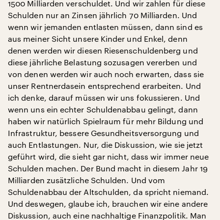
1500 Milliarden verschuldet. Und wir zahlen für diese
Schulden nur an Zinsen jährlich 70 Milliarden. Und
wenn wir jemanden entlasten müssen, dann sind es
aus meiner Sicht unsere Kinder und Enkel, denn
denen werden wir diesen Riesenschuldenberg und
diese jährliche Belastung sozusagen vererben und
von denen werden wir auch noch erwarten, dass sie
unser Rentnerdasein entsprechend erarbeiten. Und
ich denke, darauf müssen wir uns fokussieren. Und
wenn uns ein echter Schuldenabbau gelingt, dann
haben wir natürlich Spielraum für mehr Bildung und
Infrastruktur, bessere Gesundheitsversorgung und
auch Entlastungen. Nur, die Diskussion, wie sie jetzt
geführt wird, die sieht gar nicht, dass wir immer neue
Schulden machen. Der Bund macht in diesem Jahr 19
Milliarden zusätzliche Schulden. Und vom
Schuldenabbau der Altschulden, da spricht niemand.
Und deswegen, glaube ich, brauchen wir eine andere
Diskussion, auch eine nachhaltige Finanzpolitik. Man