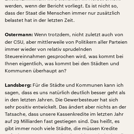
werden, wenn der Bericht vorliegt. Es ist nicht so,
dass der Staat die Menschen immer nur zusätzlich
belastet hat in der letzten Zeit.
Wenn trotzdem, nicht zuletzt auch von
Ostermann:
der CSU, aber mittlerweile von Politikern aller Parteien
immer wieder von relativ sprudelnden
Steuereinnahmen gesprochen wird, was kommt bei
Ihnen eigentlich, was kommt bei den Städten und
Kommunen überhaupt an?
Für die Städte und Kommunen kann ich
Landsberg:
sagen, dass es uns natürlich deutlich besser geht als
in den letzten Jahren. Die Gewerbesteuer hat sich
sehr positiv entwickelt. Das ändert aber nichts an der
Tatsache, dass unsere Kassenkredite im letzten Jahr
auf 29 Milliarden fast gestiegen sind. Das heißt, es
gibt immer noch viele Städte, die müssen Kredite