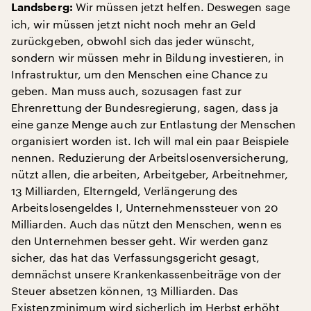
Wir müssen jetzt helfen. Deswegen sage
Landsberg:
ich, wir müssen jetzt nicht noch mehr an Geld
zurückgeben, obwohl sich das jeder wünscht,
sondern wir müssen mehr in Bildung investieren, in
Infrastruktur, um den Menschen eine Chance zu
geben. Man muss auch, sozusagen fast zur
Ehrenrettung der Bundesregierung, sagen, dass ja
eine ganze Menge auch zur Entlastung der Menschen
organisiert worden ist. Ich will mal ein paar Beispiele
nennen. Reduzierung der Arbeitslosenversicherung,
nützt allen, die arbeiten, Arbeitgeber, Arbeitnehmer,
13 Milliarden, Elterngeld, Verlängerung des
Arbeitslosengeldes I, Unternehmenssteuer von 20
Milliarden. Auch das nützt den Menschen, wenn es
den Unternehmen besser geht. Wir werden ganz
sicher, das hat das Verfassungsgericht gesagt,
demnächst unsere Krankenkassenbeiträge von der
Steuer absetzen können, 13 Milliarden. Das
Existenzminimum wird sicherlich im Herbst erhöht