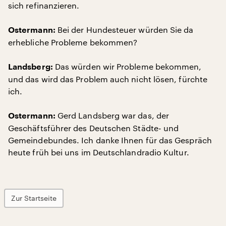
sich refinanzieren.
Bei der Hundesteuer würden Sie da
Ostermann:
erhebliche Probleme bekommen?
Das würden wir Probleme bekommen,
Landsberg:
und das wird das Problem auch nicht lösen, fürchte
ich.
Gerd Landsberg war das, der
Ostermann:
Geschäftsführer des Deutschen Städte- und
Gemeindebundes. Ich danke Ihnen für das Gespräch
heute früh bei uns im Deutschlandradio Kultur.
Zur Startseite