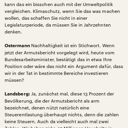
kann das ein bisschen auch mit der Umweltpolitik
vergleichen. Klimaschutz, wenn Sie das was machen
wollen, das schaffen Sie nicht in einer
Legislaturperiode, da müssen Sie in Jahrzehnten
denken.
Nachhaltigkeit ist ein Stichwort. Wenn
Ostermann
jetzt der Armutsbericht vorgelegt wird, heute vom
Bundesarbeitsminister, bestätigt das in etwa Ihre
Position oder wäre das nicht ein Argument dafür, dass
wir in der Tat in bestimmte Bereiche investieren
müssen?
Ja, zunächst mal, diese 13 Prozent der
Landsberg:
Bevölkerung, die der Armutsbericht als arm
bezeichnet, denen nützt natürlich eine
Steuerentlastung überhaupt nichts, denn die zahlen
keine Steuern. Auch da vielleicht auch mal zwei