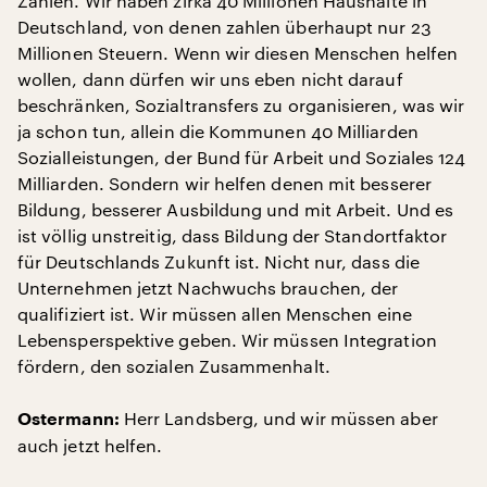
Zahlen. Wir haben zirka 40 Millionen Haushalte in
Deutschland, von denen zahlen überhaupt nur 23
Millionen Steuern. Wenn wir diesen Menschen helfen
wollen, dann dürfen wir uns eben nicht darauf
beschränken, Sozialtransfers zu organisieren, was wir
ja schon tun, allein die Kommunen 40 Milliarden
Sozialleistungen, der Bund für Arbeit und Soziales 124
Milliarden. Sondern wir helfen denen mit besserer
Bildung, besserer Ausbildung und mit Arbeit. Und es
ist völlig unstreitig, dass Bildung der Standortfaktor
für Deutschlands Zukunft ist. Nicht nur, dass die
Unternehmen jetzt Nachwuchs brauchen, der
qualifiziert ist. Wir müssen allen Menschen eine
Lebensperspektive geben. Wir müssen Integration
fördern, den sozialen Zusammenhalt.
Herr Landsberg, und wir müssen aber
Ostermann:
auch jetzt helfen.