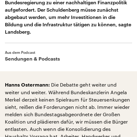
Bundesregierung zu einer nachhaltigen Finanzpolitik
aufgefordert. Der Schuldenberg müsse zunächst
abgebaut werden, um mehr Investitionen in die
Bildung und die Infrastruktur tätigen zu können, sagte
Landsberg.
Aus dem Podcast
Sendungen & Podcasts
Die Debatte geht weiter und
Hanns Ostermann:
weiter und weiter. Während Bundeskanzlerin Angela
Merkel derzeit keinen Spielraum für Steuersenkungen
sieht, reißen die Forderungen nicht ab. Immer wieder
melden sich Bundestagsabgeordnete der Großen
Koalition und plädieren dafür, wir müssen die Bürger
entlasten. Auch wenn die Konsolidierung des
Haushalts Vorrang hat, Arbeiter, Handwerker und