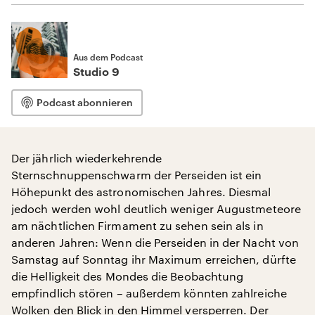
Aus dem Podcast
Studio 9
Podcast abonnieren
Der jährlich wiederkehrende
Sternschnuppenschwarm der Perseiden ist ein
Höhepunkt des astronomischen Jahres. Diesmal
jedoch werden wohl deutlich weniger Augustmeteore
am nächtlichen Firmament zu sehen sein als in
anderen Jahren: Wenn die Perseiden in der Nacht von
Samstag auf Sonntag ihr Maximum erreichen, dürfte
die Helligkeit des Mondes die Beobachtung
empfindlich stören – außerdem könnten zahlreiche
Wolken den Blick in den Himmel versperren. Der