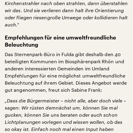
Kirchenstrahler nach oben strahlen, dann überstahlen
wir das. Und sie verlieren dann halt ihre Orientierung
oder fliegen riesengroße Umwege oder kollidieren halt
auch.“
Empfehlungen für eine umweltfreundliche
Beleuchtung
Das Sternenpark-Büro in Fulda gibt deshalb den 40
beteiligten Kommunen im Biosphärenpark Rhön und
anderen interessierten Gemeinden im Umland
Empfehlungen für eine möglichst umweltfreundliche
Beleuchtung auf ihrem Gebiet. Dieses Angebot werde
gut angenommen, freut sich Sabine Frank:
„Dass die Bürgermeister – nicht alle, aber doch viele –
sagen: Wir rüsten demnächst um, können Sie mal
gucken, können Sie uns beraten oder auch schon
Lichtplanungen vorlegen und wissen wollen, ob das
so okay ist. Einfach noch mal einen Input haben