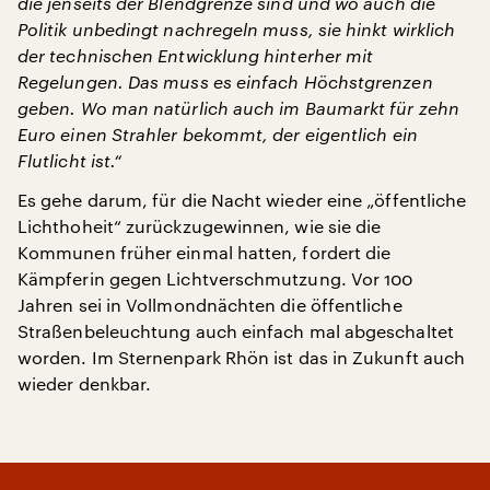
die jenseits der Blendgrenze sind und wo auch die
Politik unbedingt nachregeln muss, sie hinkt wirklich
der technischen Entwicklung hinterher mit
Regelungen. Das muss es einfach Höchstgrenzen
geben. Wo man natürlich auch im Baumarkt für zehn
Euro einen Strahler bekommt, der eigentlich ein
Flutlicht ist.“
Es gehe darum, für die Nacht wieder eine „öffentliche
Lichthoheit“ zurückzugewinnen, wie sie die
Kommunen früher einmal hatten, fordert die
Kämpferin gegen Lichtverschmutzung. Vor 100
Jahren sei in Vollmondnächten die öffentliche
Straßenbeleuchtung auch einfach mal abgeschaltet
worden. Im Sternenpark Rhön ist das in Zukunft auch
wieder denkbar.