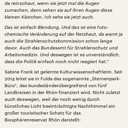
da reinschaut, wenn sie jetzt mal die Augen
zumachen, dann sehen sie auf ihren Augen diese
kleinen Kästchen. Ich sehe sie jetzt auch.
Das ist einfach Blendung. Und das ist eine foto-
chemische Veränderung auf der Netzhaut, da warnt ja
auch die Strahlenschutzkommission schon lange
davor. Auch das Bundesamt für Strahlenschutz und
Arbeitsmedizin. Und deswegen ist es unverständlich,
dass die Politik einfach noch nicht reagiert hat.“
Sabine Frank ist gelernte Kulturwissenschaftlerin. Seit
2014 leitet sie in Fulda das sogenannte „Sternenpark-
Büro“, das bundesländerübergreifend von fünf
Landkreisen in der Rhön finanziert wird. Nicht zuletzt
auch deswegen, weil der noch wenig durch
künstliches Licht beeinträchtigte Nachthimmel ein
großer touristischer Schatz für das
Biosphärenreservat Rhön darstellt: