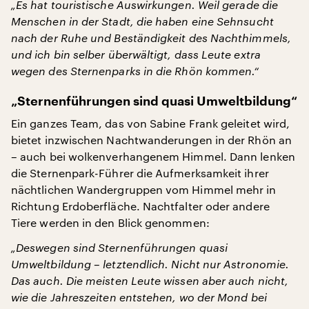
„Es hat touristische Auswirkungen. Weil gerade die
Menschen in der Stadt, die haben eine Sehnsucht
nach der Ruhe und Beständigkeit des Nachthimmels,
und ich bin selber überwältigt, dass Leute extra
wegen des Sternenparks in die Rhön kommen.“
„Sternenführungen sind quasi Umweltbildung“
Ein ganzes Team, das von Sabine Frank geleitet wird,
bietet inzwischen Nachtwanderungen in der Rhön an
– auch bei wolkenverhangenem Himmel. Dann lenken
die Sternenpark-Führer die Aufmerksamkeit ihrer
nächtlichen Wandergruppen vom Himmel mehr in
Richtung Erdoberfläche. Nachtfalter oder andere
Tiere werden in den Blick genommen:
„Deswegen sind Sternenführungen quasi
Umweltbildung – letztendlich. Nicht nur Astronomie.
Das auch. Die meisten Leute wissen aber auch nicht,
wie die Jahreszeiten entstehen, wo der Mond bei