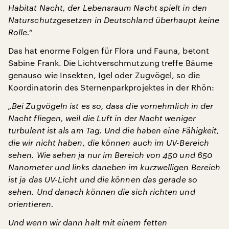
Habitat Nacht, der Lebensraum Nacht spielt in den
Naturschutzgesetzen in Deutschland überhaupt keine
Rolle.“
Das hat enorme Folgen für Flora und Fauna, betont
Sabine Frank. Die Lichtverschmutzung treffe Bäume
genauso wie Insekten, Igel oder Zugvögel, so die
Koordinatorin des Sternenparkprojektes in der Rhön:
„Bei Zugvögeln ist es so, dass die vornehmlich in der
Nacht fliegen, weil die Luft in der Nacht weniger
turbulent ist als am Tag. Und die haben eine Fähigkeit,
die wir nicht haben, die können auch im UV-Bereich
sehen. Wie sehen ja nur im Bereich von 450 und 650
Nanometer und links daneben im kurzwelligen Bereich
ist ja das UV-Licht und die können das gerade so
sehen. Und danach können die sich richten und
orientieren.
Und wenn wir dann halt mit einem fetten