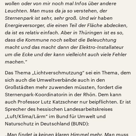
wollen oder von mir noch mal Infos über andere
Leuchten. Man muss da ja so verstehen, der
Sternenpark ist sehr, sehr groß. Und wir haben
Energieversorger, die einen Teil der Fläche abdecken,
da ist es relativ einfach. Aber in Thüringen ist es so,
dass die Kommune noch selbst die Beleuchtung
macht und das macht dann der Elektro-Installateur
um die Ecke und der kann vielleicht auch viele Fehler
machen.“
Das Thema „Lichtverschmutzung“ sei ein Thema, dem
sich auch die Umweltverbände auch in den
Großstädten mehr zuwenden müssten, fordert die
Sternenpark-Koordinatorin in der Rhön. Dem kann
auch Professor Lutz Katzschner nur beipflichten. Er ist
Sprecher des hessischen Landesarbeitskreises
„Luft/Klima/Lärm“ im Bund für Umwelt und
Naturschutz in Deutschland (BUND):
„Man findet ja keinen klaren Himmel mehr. Man muss