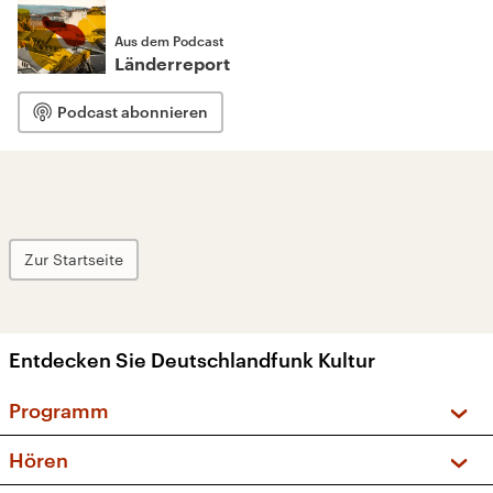
Aus dem Podcast
Länderreport
Podcast abonnieren
Zur Startseite
Entdecken Sie Deutschlandfunk Kultur
Programm
Vorschau und Rückschau
Hören
Sendungen und Podcasts