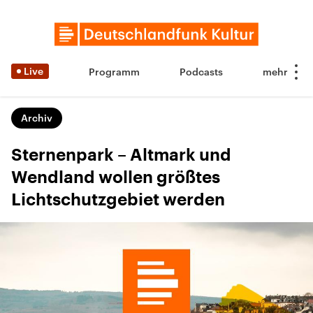
Live
Programm
Podcasts
Archiv
Sternenpark – Altmark und
Wendland wollen größtes
Lichtschutzgebiet werden