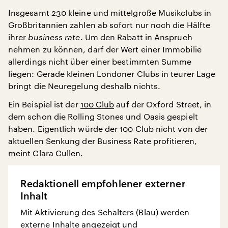
Insgesamt 230 kleine und mittelgroße Musikclubs in
Großbritannien zahlen ab sofort nur noch die Hälfte
ihrer
business rate
. Um den Rabatt in Anspruch
nehmen zu können, darf der Wert einer Immobilie
allerdings nicht über einer bestimmten Summe
liegen: Gerade kleinen Londoner Clubs in teurer Lage
bringt die Neuregelung deshalb nichts.
Ein Beispiel ist der
100 Club
auf der Oxford Street, in
dem schon die Rolling Stones und Oasis gespielt
haben. Eigentlich würde der 100 Club nicht von der
aktuellen Senkung der Business Rate profitieren,
meint Clara Cullen.
Redaktionell empfohlener externer
Inhalt
Mit Aktivierung des Schalters (Blau) werden
externe Inhalte angezeigt und