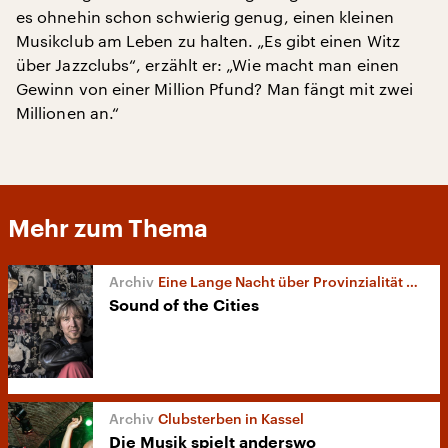
es ohnehin schon schwierig genug, einen kleinen
Musikclub am Leben zu halten. „Es gibt einen Witz
über Jazzclubs“, erzählt er: „Wie macht man einen
Gewinn von einer Million Pfund? Man fängt mit zwei
Millionen an.“
Mehr zum Thema
Eine Lange Nacht über Provinzialität und Urbanität in der Popmusik
Sound of the Cities
Clubsterben in Kassel
Die Musik spielt anderswo