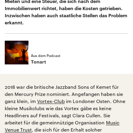
Mieten und eine Steuer, die sich nach dem
Immobilienwert richtet, haben die Kosten getrieben.
Inzwischen haben auch staatliche Stellen das Problem
erkannt.
Aus dem Podcast
Tonart
2018 war die britische Jazzband Sons of Kemet für
den Mercury Prize nominiert. Angefangen haben sie
ganz klein, im
Vortex-Club
im Londoner Osten. Ohne
kleine Musikclubs wie das Vortex gäbe es keine
Headliners auf Festivals, sagt Clara Cullen. Sie
arbeitet für die gemeinnützige Organisation
Music
Venue Trust
, die sich für den Erhalt solcher