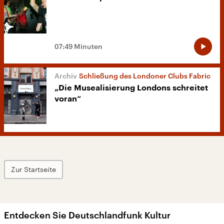
07:49 Minuten
Schließung des Londoner Clubs Fabric
„Die Musealisierung Londons schreitet
voran“
Zur Startseite
Entdecken Sie Deutschlandfunk Kultur