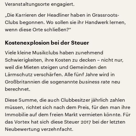
Veranstaltungsorte engagiert.
„Die Karrieren der Headliner haben in Grassroots-
Clubs begonnen. Wo sollen sie ihr Handwerk lernen,
wenn diese Orte schließen?“
Kostenexplosion bei der Steuer
Viele kleine Musikclubs haben zunehmend
Schwierigkeiten, ihre Kosten zu decken – nicht nur,
weil die Mieten steigen und Gemeinden den
Lärmschutz verschärfen. Alle fünf Jahre wird in
Großbritannien die sogenannte
business rate
neu
berechnet.
Diese Summe, die auch Clubbesitzer jährlich zahlen
müssen, richtet sich nach dem Preis, für den man ihre
Immobilie auf dem freien Markt vermieten könnte. Für
das Vortex hat sich diese Steuer 2017 bei der letzten
Neubewertung verzehnfacht.