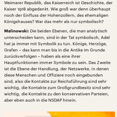
Weimarer Republik, das Kaiserreich ist Geschichte, der
Kaiser 1918 abgedankt. Wie groß war denn überhaupt
noch der Einfluss der Hohenzollern, des ehemaligen
Königshauses? War das mehr als nur symbolisch?
Die beiden Ebenen, die man analytisch
Malinowski:
unterscheiden kann, sind in der Tat symbolisch, Adel
hat ja immer mit Symbolik zu tun. Könige, Herzöge,
Grafen – das kann man bis in die Antike im Grunde
zurückverfolgen – haben als eine ihrer
Hauptfunktionen immer Symbole zu sein. Das Zweite
ist die Ebene der Handlung, der Netzwerke, in denen
diese Menschen und Offiziere noch eingebunden
sind, also die Kontakte zur Reichsführung sind sehr
wichtig, die Kontakte zum Großgrundbesitz sind sehr
wichtig, die Kontakte zu den konservativen Parteien,
aber eben auch in die NSDAP hinein.