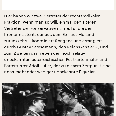
Hier haben wir zwei Vertreter der rechtsradikalen
Fraktion, wenn man so will: einmal den älteren
Vertreter der konservativen Linie, für die der
Kronprinz steht, der aus dem Exil aus Holland
zurückkehrt – koordiniert übrigens und arrangiert
durch Gustav Stresemann, den Reichskanzler –, und
zum Zweiten dann eben den noch relativ
unbekannten österreichischen Postkartenmaler und
Parteiführer Adolf Hitler, der zu diesem Zeitpunkt eine
noch mehr oder weniger unbekannte Figur ist.