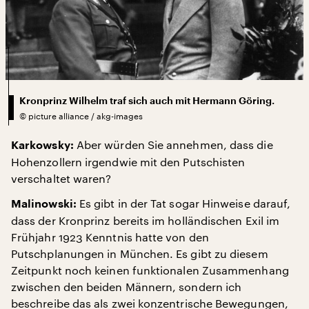
Kronprinz Wilhelm traf sich auch mit Hermann Göring.
©
picture alliance / akg-images
Aber würden Sie annehmen, dass die
Karkowsky:
Hohenzollern irgendwie mit den Putschisten
verschaltet waren?
Es gibt in der Tat sogar Hinweise darauf,
Malinowski:
dass der Kronprinz bereits im holländischen Exil im
Frühjahr 1923 Kenntnis hatte von den
Putschplanungen in München. Es gibt zu diesem
Zeitpunkt noch keinen funktionalen Zusammenhang
zwischen den beiden Männern, sondern ich
beschreibe das als zwei konzentrische Bewegungen,