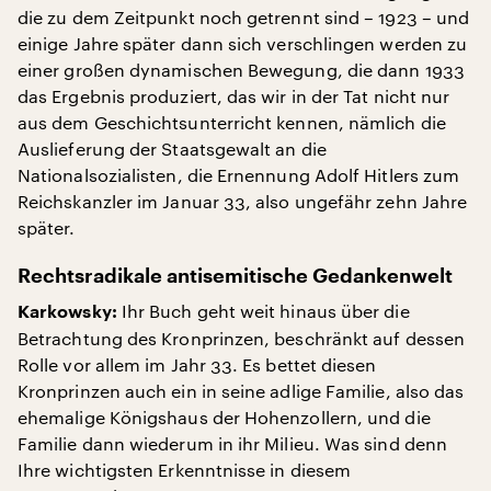
die zu dem Zeitpunkt noch getrennt sind – 1923 – und
einige Jahre später dann sich verschlingen werden zu
einer großen dynamischen Bewegung, die dann 1933
das Ergebnis produziert, das wir in der Tat nicht nur
aus dem Geschichtsunterricht kennen, nämlich die
Auslieferung der Staatsgewalt an die
Nationalsozialisten, die Ernennung Adolf Hitlers zum
Reichskanzler im Januar 33, also ungefähr zehn Jahre
später.
Rechtsradikale antisemitische Gedankenwelt
Ihr Buch geht weit hinaus über die
Karkowsky:
Betrachtung des Kronprinzen, beschränkt auf dessen
Rolle vor allem im Jahr 33. Es bettet diesen
Kronprinzen auch ein in seine adlige Familie, also das
ehemalige Königshaus der Hohenzollern, und die
Familie dann wiederum in ihr Milieu. Was sind denn
Ihre wichtigsten Erkenntnisse in diesem