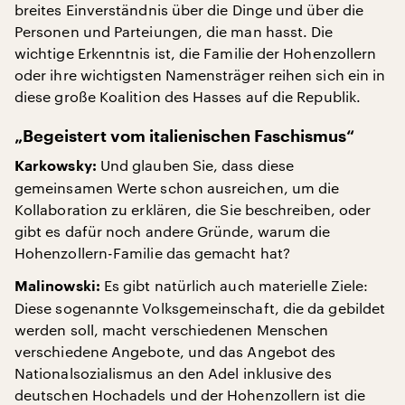
breites Einverständnis über die Dinge und über die
Personen und Parteiungen, die man hasst. Die
wichtige Erkenntnis ist, die Familie der Hohenzollern
oder ihre wichtigsten Namensträger reihen sich ein in
diese große Koalition des Hasses auf die Republik.
„Begeistert vom italienischen Faschismus“
Und glauben Sie, dass diese
Karkowsky:
gemeinsamen Werte schon ausreichen, um die
Kollaboration zu erklären, die Sie beschreiben, oder
gibt es dafür noch andere Gründe, warum die
Hohenzollern-Familie das gemacht hat?
Es gibt natürlich auch materielle Ziele:
Malinowski:
Diese sogenannte Volksgemeinschaft, die da gebildet
werden soll, macht verschiedenen Menschen
verschiedene Angebote, und das Angebot des
Nationalsozialismus an den Adel inklusive des
deutschen Hochadels und der Hohenzollern ist die