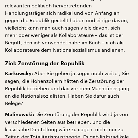
relevanten politisch hervortretenden
Handlungsträger sich radikal und von Anfang an
gegen die Republik gestellt haben und einige davon,
vielleicht kann man auch sagen viele davon, sich
mehr oder weniger als Kollaborateure – das ist der
Begriff, den ich verwendet habe im Buch – sich als
Kollaborateure dem Nationalsozialismus andienen.
Ziel: Zerstörung der Republik
Aber Sie gehen ja sogar noch weiter, Sie
Karkowsky:
sagen, die Hohenzollern hätten die Zerstörung der
Republik betrieben und das vor dem Machtübergang
an die Nationalsozialisten. Haben Sie dafür auch
Belege?
Die Zerstörung der Republik wird ja von
Malinowski:
verschiedenen Seiten aus betrieben, und die
klassische Darstellung wäre zu sagen, nicht nur zu
Zeiten der Totalitarismustheorie. Es gab linksradikale