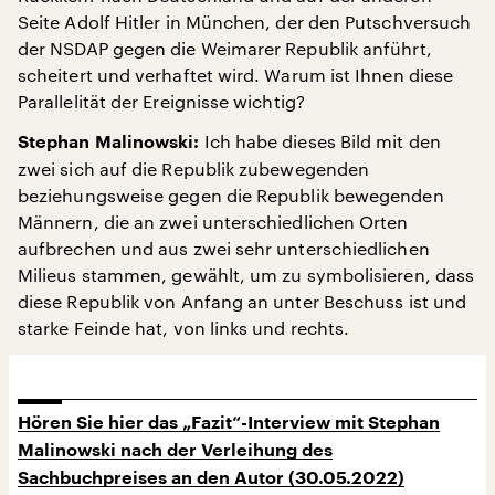
Seite Adolf Hitler in München, der den Putschversuch
der NSDAP gegen die Weimarer Republik anführt,
scheitert und verhaftet wird. Warum ist Ihnen diese
Parallelität der Ereignisse wichtig?
Ich habe dieses Bild mit den
Stephan Malinowski:
zwei sich auf die Republik zubewegenden
beziehungsweise gegen die Republik bewegenden
Männern, die an zwei unterschiedlichen Orten
aufbrechen und aus zwei sehr unterschiedlichen
Milieus stammen, gewählt, um zu symbolisieren, dass
diese Republik von Anfang an unter Beschuss ist und
starke Feinde hat, von links und rechts.
Hören Sie hier das „Fazit“-Interview mit Stephan
Malinowski nach der Verleihung des
Sachbuchpreises an den Autor (30.05.2022)