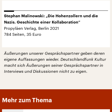
Stephan Malinowski: „Die Hohenzollern und die
Nazis. Geschichte einer Kollaboration“
Propyläen Verlag, Berlin 2021
784 Seiten, 35 Euro
Äußerungen unserer Gesprächspartner geben deren
eigene Auffassungen wieder. Deutschlandfunk Kultur
macht sich Äußerungen seiner Gesprächspartner in
Interviews und Diskussionen nicht zu eigen.
Mehr zum Thema