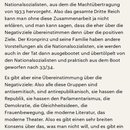
Nationalsozialisten, aus dem die Machtübertragung
von 1933 hervorgeht. Also das gesamte Dritte Reich
kann man ohne diese Zusammenarbeit ja nicht
erklären, und man kann sagen, dass die eher über die
Negativziele übereinstimmen denn über die positiven
Ziele. Der Kronprinz und seine Familie haben andere
Vorstellungen als die Nationalsozialisten, sie werden
auch in der Tat dann ausgebootet und übertölpelt von
den Nationalsozialisten und praktisch aus dem Boot
geworfen nach 33/34.
Es gibt aber eine Übereinstimmung über die
Negativziele: Also alle diese Gruppen sind
antisemitisch, sind antirepublikanisch, sie hassen die
Republik, sie hassen den Parlamentarismus, die
Demokratie, die Gleichheitsideen, die
Frauenbewegung, die moderne Literatur, das
moderne Theater. Also es gibt einen sehr breiten
Konsens über das, was man nicht will, und es gibt ein