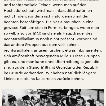
und rechtsradikale Feinde, wenn man auf den
Hochadel schaut, wird man linksradikal natürlich
nicht finden, sondern sich naturgemäß mit der
Rechten beschäftigen. Die Nazis brauchen ja eine
gewisse Zeit, um sich in Form zu bringen, wenn man
so will, also vor 1930 sind sie als Hauptträger des
Rechtsradikalismus noch nicht präsent. Vorher sind
das andere Gruppen aus dem völkischen,
rechtsradikalen, antisemitischen, etwas inkohärenten,
sich amöbenhaft bewegenden Milieu. Diese Gruppen
gibt es, und man kann ohne Übertreibung sagen, die
sind aus dem Stand 1918 mit Gründung der Republik
im Grunde vorhanden. Wir haben natürlich längere
Linien, die bis ins Kaiserreich zurückreichen.