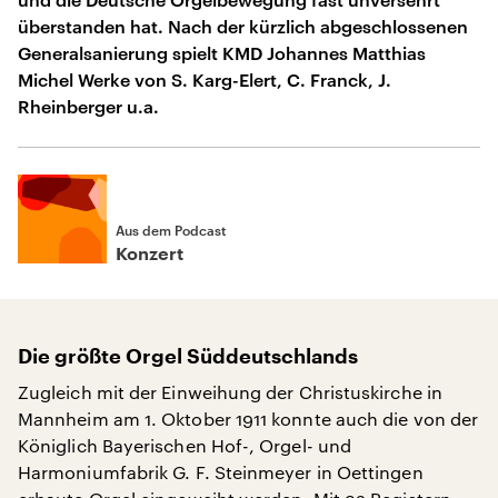
überstanden hat. Nach der kürzlich abgeschlossenen
Generalsanierung spielt KMD Johannes Matthias
Michel Werke von S. Karg-Elert, C. Franck, J.
Rheinberger u.a.
Aus dem Podcast
Konzert
Die größte Orgel Süddeutschlands
Zugleich mit der Einweihung der Christuskirche in
Mannheim am 1. Oktober 1911 konnte auch die von der
Königlich Bayerischen Hof-, Orgel- und
Harmoniumfabrik G. F. Steinmeyer in Oettingen