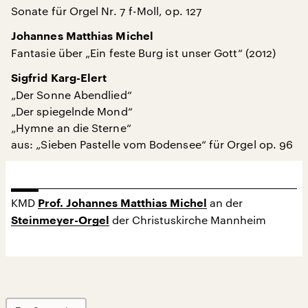
Sonate für Orgel Nr. 7 f-Moll, op. 127
Johannes Matthias Michel
Fantasie über „Ein feste Burg ist unser Gott“ (2012)
Sigfrid Karg-Elert
„Der Sonne Abendlied“
„Der spiegelnde Mond“
„Hymne an die Sterne“
aus: „Sieben Pastelle vom Bodensee“ für Orgel op. 96
KMD
an der
Prof. Johannes Matthias Michel
der Christuskirche Mannheim
Steinmeyer-Orgel