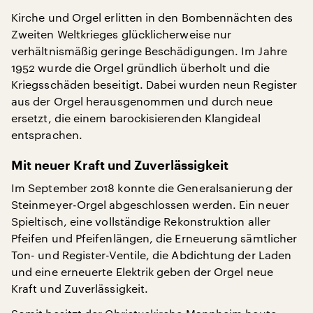
Kirche und Orgel erlitten in den Bombennächten des
Zweiten Weltkrieges glücklicherweise nur
verhältnismäßig geringe Beschädigungen. Im Jahre
1952 wurde die Orgel gründlich überholt und die
Kriegsschäden beseitigt. Dabei wurden neun Register
aus der Orgel herausgenommen und durch neue
ersetzt, die einem barockisierenden Klangideal
entsprachen.
Mit neuer Kraft und Zuverlässigkeit
Im September 2018 konnte die Generalsanierung der
Steinmeyer-Orgel abgeschlossen werden. Ein neuer
Spieltisch, eine vollständige Rekonstruktion aller
Pfeifen und Pfeifenlängen, die Erneuerung sämtlicher
Ton- und Register-Ventile, die Abdichtung der Laden
und eine erneuerte Elektrik geben der Orgel neue
Kraft und Zuverlässigkeit.