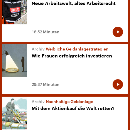
Neue Arbeitswelt, altes Arbeitsrecht
18:52 Minuten
Weibliche Geldanlagestrategien
Wie Frauen erfolgreich investieren
29:37 Minuten
Nachhaltige Geldanlage
Mit dem Aktienkauf die Welt retten?