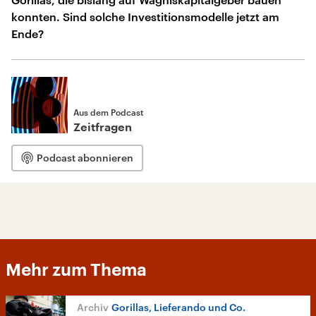
konnten. Sind solche Investitionsmodelle jetzt am
Ende?
Aus dem Podcast
Zeitfragen
Podcast abonnieren
Mehr zum Thema
Gorillas, Lieferando und Co.