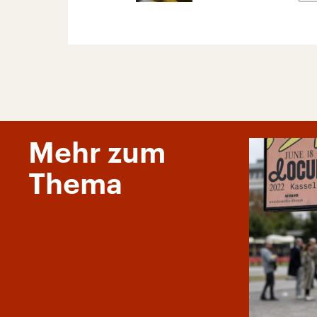
Mehr zum
Thema