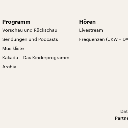
Programm
Hören
Vorschau und Rückschau
Livestream
Sendungen und Podcasts
Frequenzen (UKW + D
Musikliste
Kakadu – Das Kinderprogramm
Archiv
Dat
Partn