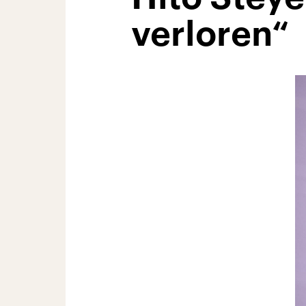
verloren“