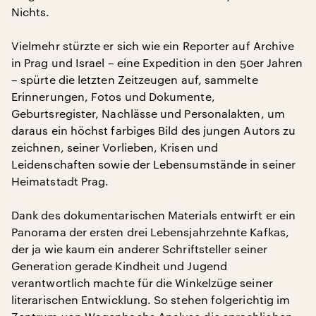
Nichts.
Vielmehr stürzte er sich wie ein Reporter auf Archive
in Prag und Israel – eine Expedition in den 50er Jahren
– spürte die letzten Zeitzeugen auf, sammelte
Erinnerungen, Fotos und Dokumente,
Geburtsregister, Nachlässe und Personalakten, um
daraus ein höchst farbiges Bild des jungen Autors zu
zeichnen, seiner Vorlieben, Krisen und
Leidenschaften sowie der Lebensumstände in seiner
Heimatstadt Prag.
Dank des dokumentarischen Materials entwirft er ein
Panorama der ersten drei Lebensjahrzehnte Kafkas,
der ja wie kaum ein anderer Schriftsteller seiner
Generation gerade Kindheit und Jugend
verantwortlich machte für die Winkelzüge seiner
literarischen Entwicklung. So stehen folgerichtig im