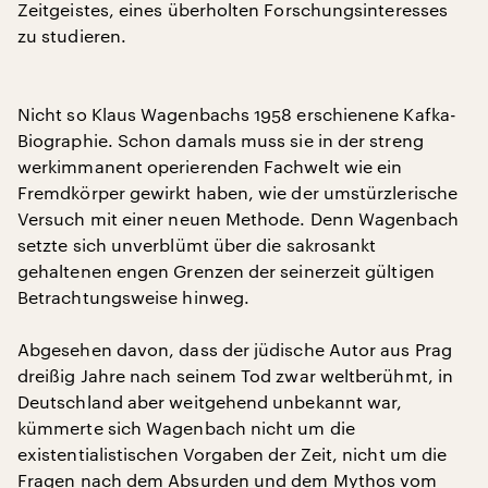
Zeitgeistes, eines überholten Forschungsinteresses
zu studieren.
Nicht so Klaus Wagenbachs 1958 erschienene Kafka-
Biographie. Schon damals muss sie in der streng
werkimmanent operierenden Fachwelt wie ein
Fremdkörper gewirkt haben, wie der umstürzlerische
Versuch mit einer neuen Methode. Denn Wagenbach
setzte sich unverblümt über die sakrosankt
gehaltenen engen Grenzen der seinerzeit gültigen
Betrachtungsweise hinweg.
Abgesehen davon, dass der jüdische Autor aus Prag
dreißig Jahre nach seinem Tod zwar weltberühmt, in
Deutschland aber weitgehend unbekannt war,
kümmerte sich Wagenbach nicht um die
existentialistischen Vorgaben der Zeit, nicht um die
Fragen nach dem Absurden und dem Mythos vom