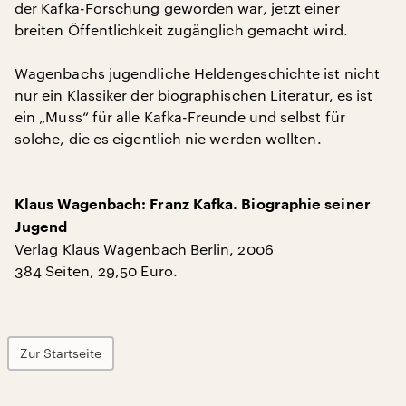
der Kafka-Forschung geworden war, jetzt einer
breiten Öffentlichkeit zugänglich gemacht wird.
Wagenbachs jugendliche Heldengeschichte ist nicht
nur ein Klassiker der biographischen Literatur, es ist
ein „Muss“ für alle Kafka-Freunde und selbst für
solche, die es eigentlich nie werden wollten.
Klaus Wagenbach: Franz Kafka. Biographie seiner
Jugend
Verlag Klaus Wagenbach Berlin, 2006
384 Seiten, 29,50 Euro.
Zur Startseite