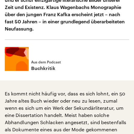
Zeit und Existenz. Klaus Wagenbachs Monographie
über den jungen Franz Kafka erscheint jetzt – nach
fast 50 Jahren – in einer grundlegend überarbeiteten
Neufassung.
Aus dem Podcast
Buchkritik
Es kommt nicht häufig vor, dass es sich lohnt, ein 50
Jahre altes Buch wieder oder neu zu lesen, zumal
wenn es sich um ein Werk der Sekundärliteratur, um
eine Dissertation handelt. Meist haben solche
Abhandlungen Schlacken angesetzt, sind bestenfalls
als Dokumente eines aus der Mode gekommenen