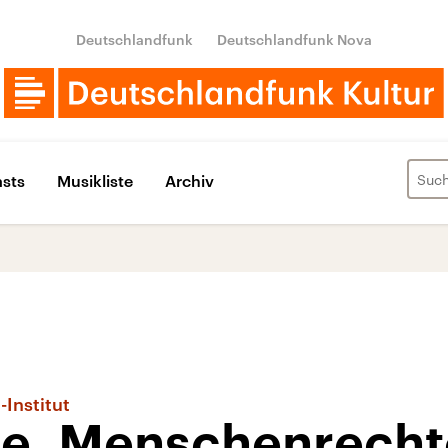
Deutschlandfunk
Deutschlandfunk Nova
sts
Musikliste
Archiv
Institut
e, Menschenrecht