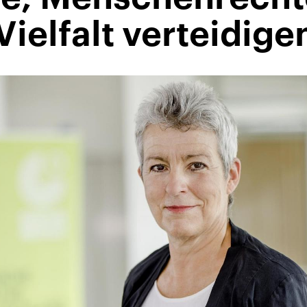
Vielfalt verteidige