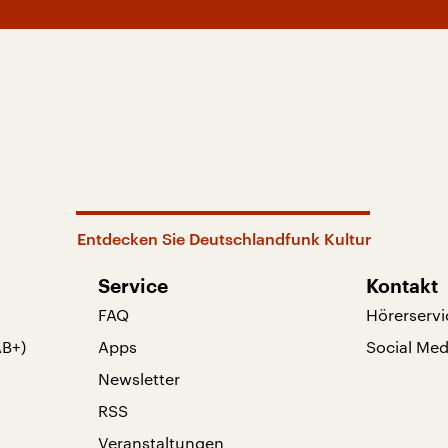
Entdecken Sie Deutschlandfunk Kultur
Service
Kontakt
FAQ
Hörerservi
AB+)
Apps
Social Med
Newsletter
RSS
Veranstaltungen