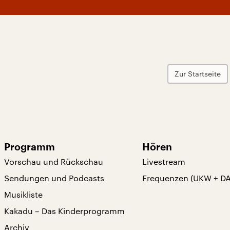
Zur Startseite
Programm
Hören
Vorschau und Rückschau
Livestream
Sendungen und Podcasts
Frequenzen (UKW + D
Musikliste
Kakadu – Das Kinderprogramm
Archiv