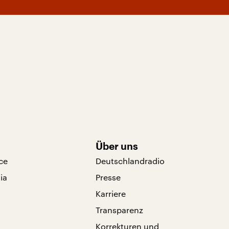
Über uns
ce
Deutschlandradio
ia
Presse
Karriere
Transparenz
Korrekturen und