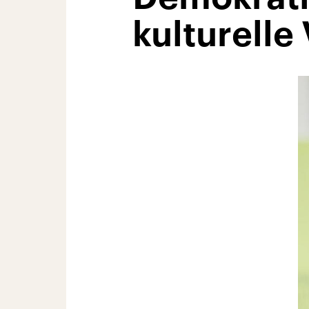
kulturelle 