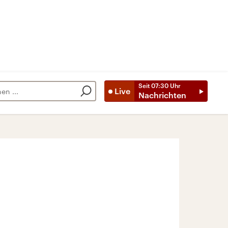
Seit
07:30
Uhr
Live
Nachrichten