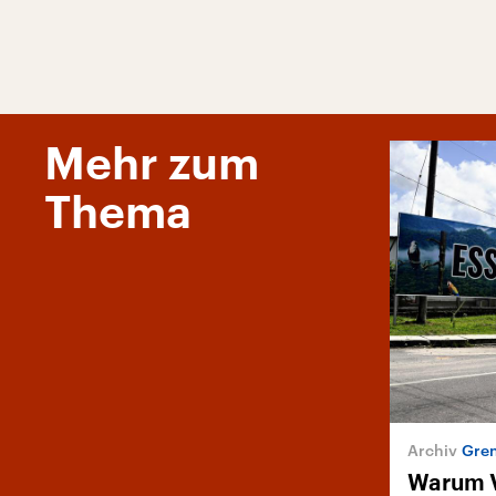
Mehr zum
Thema
Gren
Warum 