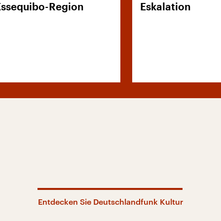
Essequibo-Region
Eskalation
Entdecken Sie Deutschlandfunk Kultur