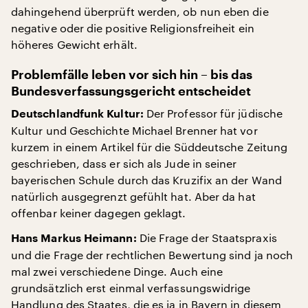
dahingehend überprüft werden, ob nun eben die
negative oder die positive Religionsfreiheit ein
höheres Gewicht erhält.
Problemfälle leben vor sich hin – bis das
Bundesverfassungsgericht entscheidet
Der Professor für jüdische
Deutschlandfunk Kultur:
Kultur und Geschichte Michael Brenner hat vor
kurzem in einem Artikel für die Süddeutsche Zeitung
geschrieben, dass er sich als Jude in seiner
bayerischen Schule durch das Kruzifix an der Wand
natürlich ausgegrenzt gefühlt hat. Aber da hat
offenbar keiner dagegen geklagt.
Die Frage der Staatspraxis
Hans Markus Heimann:
und die Frage der rechtlichen Bewertung sind ja noch
mal zwei verschiedene Dinge. Auch eine
grundsätzlich erst einmal verfassungswidrige
Handlung des Staates, die es ja in Bayern in diesem