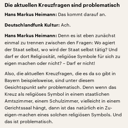
Die aktuellen Kreuzfragen sind problematisch
Das kommt darauf an.
Hans Markus Heimann:
Ach.
Deutschlandfunk Kultur:
Denn es ist eben zunächst
Hans Markus Heimann:
einmal zu trennen zwischen den Fragen: Wo agiert
der Staat selbst, wo wird der Staat selbst tätig? Und
darf er dort Religiosität, religiöse Symbole für sich zu
eigen machen oder nicht? – Darf er nicht!
Also, die aktuellen Kreuzfragen, die es da so gibt in
Bayern beispielsweise, sind unter diesem
Gesichtspunkt sehr problematisch. Denn wenn das
Kreuz als religiöses Symbol in einem staatlichen
Amtszimmer, einem Schulzimmer, vielleicht in einem
Gerichtssaal hängt, dann ist das natürlich ein Zu-
eigen-machen eines solchen religiösen Symbols. Und
das ist problematisch.