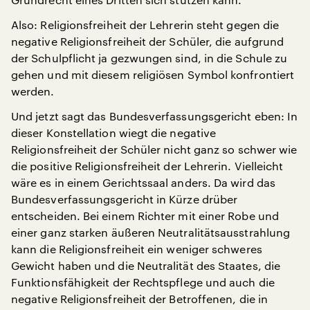
Also: Religionsfreiheit der Lehrerin steht gegen die
negative Religionsfreiheit der Schüler, die aufgrund
der Schulpflicht ja gezwungen sind, in die Schule zu
gehen und mit diesem religiösen Symbol konfrontiert
werden.
Und jetzt sagt das Bundesverfassungsgericht eben: In
dieser Konstellation wiegt die negative
Religionsfreiheit der Schüler nicht ganz so schwer wie
die positive Religionsfreiheit der Lehrerin. Vielleicht
wäre es in einem Gerichtssaal anders. Da wird das
Bundesverfassungsgericht in Kürze drüber
entscheiden. Bei einem Richter mit einer Robe und
einer ganz starken äußeren Neutralitätsausstrahlung
kann die Religionsfreiheit ein weniger schweres
Gewicht haben und die Neutralität des Staates, die
Funktionsfähigkeit der Rechtspflege und auch die
negative Religionsfreiheit der Betroffenen, die in