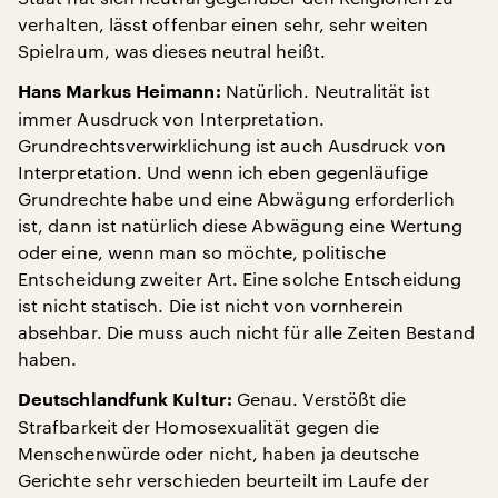
verhalten, lässt offenbar einen sehr, sehr weiten
Spielraum, was dieses neutral heißt.
Natürlich. Neutralität ist
Hans Markus Heimann:
immer Ausdruck von Interpretation.
Grundrechtsverwirklichung ist auch Ausdruck von
Interpretation. Und wenn ich eben gegenläufige
Grundrechte habe und eine Abwägung erforderlich
ist, dann ist natürlich diese Abwägung eine Wertung
oder eine, wenn man so möchte, politische
Entscheidung zweiter Art. Eine solche Entscheidung
ist nicht statisch. Die ist nicht von vornherein
absehbar. Die muss auch nicht für alle Zeiten Bestand
haben.
Genau. Verstößt die
Deutschlandfunk Kultur:
Strafbarkeit der Homosexualität gegen die
Menschenwürde oder nicht, haben ja deutsche
Gerichte sehr verschieden beurteilt im Laufe der