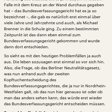
Falle mit dem Kreuz an der Wand durchaus gegeben
hat – das Bundesverfassungsgericht hat es ja so
bezeichnet –, die gab es natürlich erst einmal über
viele Jahre und Jahrzehnte und auch, als Michael
Brenner in die Schule ging. Zu einem bestimmten
Zeitpunkt ist das dann eben einmal zum
Bundesverfassungsgericht gekommen und wurde
dann dort entschieden.
So sieht es mit den heutigen Problemfällen ja auch
aus. Die leben sozusagen erst einmal so vor sich hin.
Also, die Frage, ob das Berliner Neutralitätsgesetz,
was nun anhand auch der zweiten
Kopftuchentscheidung des
Bundesverfassungsgerichtes, die ja nur in Nordrhein-
Westfalen galt, ob das nun hier genauso ist oder ob
man das anders sehen kann, das würde erst wieder
das Bundesverfassungsgericht entscheiden müssen.