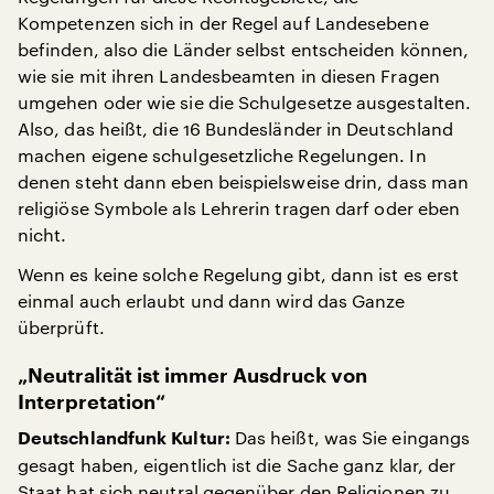
Kompetenzen sich in der Regel auf Landesebene
befinden, also die Länder selbst entscheiden können,
wie sie mit ihren Landesbeamten in diesen Fragen
umgehen oder wie sie die Schulgesetze ausgestalten.
Also, das heißt, die 16 Bundesländer in Deutschland
machen eigene schulgesetzliche Regelungen. In
denen steht dann eben beispielsweise drin, dass man
religiöse Symbole als Lehrerin tragen darf oder eben
nicht.
Wenn es keine solche Regelung gibt, dann ist es erst
einmal auch erlaubt und dann wird das Ganze
überprüft.
„Neutralität ist immer Ausdruck von
Interpretation“
Das heißt, was Sie eingangs
Deutschlandfunk Kultur:
gesagt haben, eigentlich ist die Sache ganz klar, der
Staat hat sich neutral gegenüber den Religionen zu