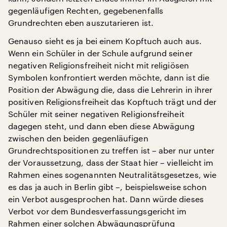
gegenläufigen Rechten, gegebenenfalls
Grundrechten eben auszutarieren ist.
Genauso sieht es ja bei einem Kopftuch auch aus.
Wenn ein Schüler in der Schule aufgrund seiner
negativen Religionsfreiheit nicht mit religiösen
Symbolen konfrontiert werden möchte, dann ist die
Position der Abwägung die, dass die Lehrerin in ihrer
positiven Religionsfreiheit das Kopftuch trägt und der
Schüler mit seiner negativen Religionsfreiheit
dagegen steht, und dann eben diese Abwägung
zwischen den beiden gegenläufigen
Grundrechtspositionen zu treffen ist – aber nur unter
der Voraussetzung, dass der Staat hier – vielleicht im
Rahmen eines sogenannten Neutralitätsgesetzes, wie
es das ja auch in Berlin gibt –, beispielsweise schon
ein Verbot ausgesprochen hat. Dann würde dieses
Verbot vor dem Bundesverfassungsgericht im
Rahmen einer solchen Abwägungsprüfung