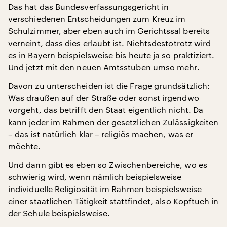
Das hat das Bundesverfassungsgericht in
verschiedenen Entscheidungen zum Kreuz im
Schulzimmer, aber eben auch im Gerichtssal bereits
verneint, dass dies erlaubt ist. Nichtsdestotrotz wird
es in Bayern beispielsweise bis heute ja so praktiziert.
Und jetzt mit den neuen Amtsstuben umso mehr.
Davon zu unterscheiden ist die Frage grundsätzlich:
Was draußen auf der Straße oder sonst irgendwo
vorgeht, das betrifft den Staat eigentlich nicht. Da
kann jeder im Rahmen der gesetzlichen Zulässigkeiten
– das ist natürlich klar – religiös machen, was er
möchte.
Und dann gibt es eben so Zwischenbereiche, wo es
schwierig wird, wenn nämlich beispielsweise
individuelle Religiosität im Rahmen beispielsweise
einer staatlichen Tätigkeit stattfindet, also Kopftuch in
der Schule beispielsweise.