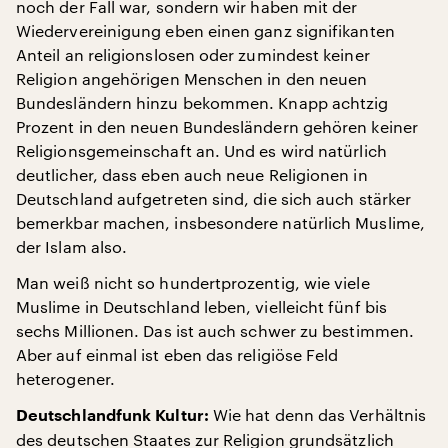
noch der Fall war, sondern wir haben mit der
Wiedervereinigung eben einen ganz signifikanten
Anteil an religionslosen oder zumindest keiner
Religion angehörigen Menschen in den neuen
Bundesländern hinzu bekommen. Knapp achtzig
Prozent in den neuen Bundesländern gehören keiner
Religionsgemeinschaft an. Und es wird natürlich
deutlicher, dass eben auch neue Religionen in
Deutschland aufgetreten sind, die sich auch stärker
bemerkbar machen, insbesondere natürlich Muslime,
der Islam also.
Man weiß nicht so hundertprozentig, wie viele
Muslime in Deutschland leben, vielleicht fünf bis
sechs Millionen. Das ist auch schwer zu bestimmen.
Aber auf einmal ist eben das religiöse Feld
heterogener.
Wie hat denn das Verhältnis
Deutschlandfunk Kultur:
des deutschen Staates zur Religion grundsätzlich