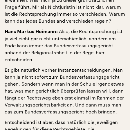
Frage führt: Mir als Nichtjuristin ist nicht klar, warum
ist die Rechtsprechung immer so verschieden. Warum
kann das jedes Bundesland verschieden regeln?
Also, die Rechtsprechung ist
Hans Markus Heimann:
ja vielleicht gar nicht unterschiedlich, sondern am
Ende kann immer das Bundesverfassungsgericht
anhand der Religionsfreiheit in der Regel hier
entscheiden.
Es gibt natürlich vorher Instanzentscheidungen. Man
kann ja nicht sofort zum Bundesverfassungsgericht
gehen. Sondern wenn man in der Schule irgendetwas
hat, was man gerichtlich überprüfen lassen will, dann
fängt der Rechtsweg eben erst einmal im Rahmen der
Verwaltungsgerichtsbarkeit an. Und dann muss man
das zum Bundesverfassungsgericht hoch bringen.
Entscheidend ist aber, dass natürlich die jeweiligen
Regelungen für diese Rechtsgebiete, die