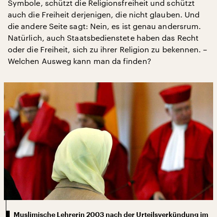
Symbole, schützt die Religionsfreiheit und schützt
auch die Freiheit derjenigen, die nicht glauben. Und
die andere Seite sagt: Nein, es ist genau andersrum.
Natürlich, auch Staatsbedienstete haben das Recht
oder die Freiheit, sich zu ihrer Religion zu bekennen. –
Welchen Ausweg kann man da finden?
Muslimische Lehrerin 2003 nach der Urteilsverkündung im