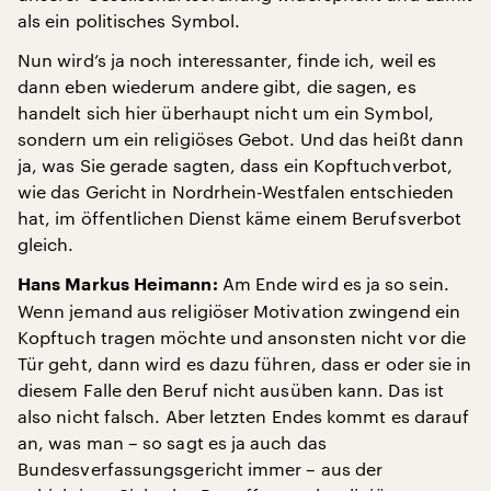
als ein politisches Symbol.
Nun wird’s ja noch interessanter, finde ich, weil es
dann eben wiederum andere gibt, die sagen, es
handelt sich hier überhaupt nicht um ein Symbol,
sondern um ein religiöses Gebot. Und das heißt dann
ja, was Sie gerade sagten, dass ein Kopftuchverbot,
wie das Gericht in Nordrhein-Westfalen entschieden
hat, im öffentlichen Dienst käme einem Berufsverbot
gleich.
Am Ende wird es ja so sein.
Hans Markus Heimann:
Wenn jemand aus religiöser Motivation zwingend ein
Kopftuch tragen möchte und ansonsten nicht vor die
Tür geht, dann wird es dazu führen, dass er oder sie in
diesem Falle den Beruf nicht ausüben kann. Das ist
also nicht falsch. Aber letzten Endes kommt es darauf
an, was man – so sagt es ja auch das
Bundesverfassungsgericht immer – aus der