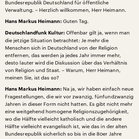
Bundesrepublik Deutschland für öffentliche
Verwaltung. – Herzlich willkommen, Herr Heimann.
Guten Tag.
Hans Markus Heimann:
Offenbar gilt ja, wenn man
Deutschlandfunk Kultur:
die jetzige Situation betrachtet: Je mehr die
Menschen sich in Deutschland von der Religion
entfernen, das werden ja jedes Jahr immer mehr,
desto lauter wird die Diskussion über das Verhältnis
von Religion und Staat. – Warum, Herr Heimann,
meinen Sie, ist das so?
Na ja, wir haben einfach neue
Hans Markus Heimann:
Fragestellungen, die wir vor zwanzig, fünfundzwanzig
Jahren in dieser Form nicht hatten. Es gibt nicht mehr
eine weitgehend homogene Religionszugehörigkeit,
wo die Hälfte vielleicht katholisch und die andere
Hälfte vielleicht evangelisch ist, wie das in der alten
Bundesrepublik sicherlich so bis in die 80er Jahre