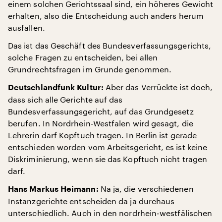
einem solchen Gerichtssaal sind, ein höheres Gewicht
erhalten, also die Entscheidung auch anders herum
ausfallen.
Das ist das Geschäft des Bundesverfassungsgerichts,
solche Fragen zu entscheiden, bei allen
Grundrechtsfragen im Grunde genommen.
Aber das Verrückte ist doch,
Deutschlandfunk Kultur:
dass sich alle Gerichte auf das
Bundesverfassungsgericht, auf das Grundgesetz
berufen. In Nordrhein-Westfalen wird gesagt, die
Lehrerin darf Kopftuch tragen. In Berlin ist gerade
entschieden worden vom Arbeitsgericht, es ist keine
Diskriminierung, wenn sie das Kopftuch nicht tragen
darf.
Na ja, die verschiedenen
Hans Markus Heimann:
Instanzgerichte entscheiden da ja durchaus
unterschiedlich. Auch in den nordrhein-westfälischen