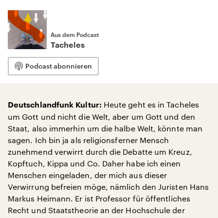
Aus dem Podcast
Tacheles
Podcast abonnieren
Heute geht es in Tacheles
Deutschlandfunk Kultur:
um Gott und nicht die Welt, aber um Gott und den
Staat, also immerhin um die halbe Welt, könnte man
sagen. Ich bin ja als religionsferner Mensch
zunehmend verwirrt durch die Debatte um Kreuz,
Kopftuch, Kippa und Co. Daher habe ich einen
Menschen eingeladen, der mich aus dieser
Verwirrung befreien möge, nämlich den Juristen Hans
Markus Heimann. Er ist Professor für öffentliches
Recht und Staatstheorie an der Hochschule der