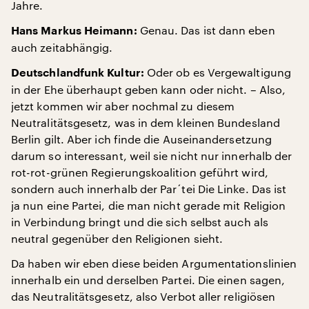
Jahre.
Genau. Das ist dann eben
Hans Markus Heimann:
auch zeitabhängig.
Oder ob es Vergewaltigung
Deutschlandfunk Kultur:
in der Ehe überhaupt geben kann oder nicht. – Also,
jetzt kommen wir aber nochmal zu diesem
Neutralitätsgesetz, was in dem kleinen Bundesland
Berlin gilt. Aber ich finde die Auseinandersetzung
darum so interessant, weil sie nicht nur innerhalb der
rot-rot-grünen Regierungskoalition geführt wird,
sondern auch innerhalb der Par´tei Die Linke. Das ist
ja nun eine Partei, die man nicht gerade mit Religion
in Verbindung bringt und die sich selbst auch als
neutral gegenüber den Religionen sieht.
Da haben wir eben diese beiden Argumentationslinien
innerhalb ein und derselben Partei. Die einen sagen,
das Neutralitätsgesetz, also Verbot aller religiösen