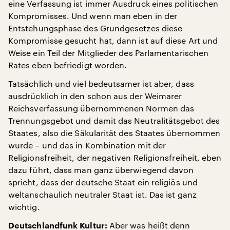
eine Verfassung ist immer Ausdruck eines politischen
Kompromisses. Und wenn man eben in der
Entstehungsphase des Grundgesetzes diese
Kompromisse gesucht hat, dann ist auf diese Art und
Weise ein Teil der Mitglieder des Parlamentarischen
Rates eben befriedigt worden.
Tatsächlich und viel bedeutsamer ist aber, dass
ausdrücklich in den schon aus der Weimarer
Reichsverfassung übernommenen Normen das
Trennungsgebot und damit das Neutralitätsgebot des
Staates, also die Säkularität des Staates übernommen
wurde – und das in Kombination mit der
Religionsfreiheit, der negativen Religionsfreiheit, eben
dazu führt, dass man ganz überwiegend davon
spricht, dass der deutsche Staat ein religiös und
weltanschaulich neutraler Staat ist. Das ist ganz
wichtig.
Aber was heißt denn
Deutschlandfunk Kultur: