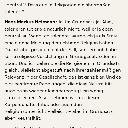
„neutral“? Dass er alle Religionen gleichermaßen
toleriert?
Ja, im Grundsatz ja. Also,
Hans Markus Heimann:
tolerieren tut er sie natürlich nicht, weil er ja eben
neutral ist. Wenn ich toleriere, würde ich ja als Staat
eine eigene Meinung der richtigen Religion haben.
Das ist aber gerade nicht der Fall, sondern ich habe
keine religiöse Vorstellung im Grundgesetz oder im
Staat. Und ich behandle die Religionen im Grundsatz
gleich; vielleicht abgestuft nach ihrer zahlenmäßigen
Relevanz in der Gesellschaft, das ist ganz klar. Und es
gibt bestimmte Regelungen, die diese Neutralität
auch dann wieder gleichberechtigt ein wenig
durchbrechen. Also, nehmen wir nur diesen
Körperschaftsstatus oder auch den
Religionsunterricht vielleicht – aber im Grundsatz
eben Neutralität.