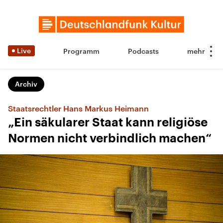
Live
Programm
Podcasts
Archiv
Staatsrechtler Hans Markus Heimann
„Ein säkularer Staat kann religiöse
Normen nicht verbindlich machen“