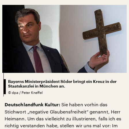
Bayerns Ministerpräsident Söder bringt ein Kreuz in der
Staatskanzlei in München an.
©
dpa / Peter Kneffel
Sie haben vorhin das
Deutschlandfunk Kultur:
Stichwort „negative Glaubensfreiheit“ genannt, Herr
Heimann. Um das vielleicht zu illustrieren, falls ich es
richtig verstanden habe, stellen wir uns mal vor: Im