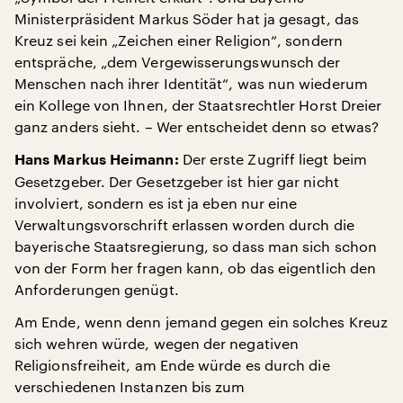
Ministerpräsident Markus Söder hat ja gesagt, das
Kreuz sei kein „Zeichen einer Religion“, sondern
entspräche, „dem Vergewisserungswunsch der
Menschen nach ihrer Identität“, was nun wiederum
ein Kollege von Ihnen, der Staatsrechtler Horst Dreier
ganz anders sieht. – Wer entscheidet denn so etwas?
Der erste Zugriff liegt beim
Hans Markus Heimann:
Gesetzgeber. Der Gesetzgeber ist hier gar nicht
involviert, sondern es ist ja eben nur eine
Verwaltungsvorschrift erlassen worden durch die
bayerische Staatsregierung, so dass man sich schon
von der Form her fragen kann, ob das eigentlich den
Anforderungen genügt.
Am Ende, wenn denn jemand gegen ein solches Kreuz
sich wehren würde, wegen der negativen
Religionsfreiheit, am Ende würde es durch die
verschiedenen Instanzen bis zum