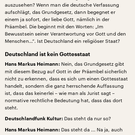
auszusehen? Wenn man die deutsche Verfassung
aufschlägt, das Grundgesetz, dann begegnet er
einem ja sofort, der liebe Gott, nämlich in der
Präambel. Die beginnt mit den Worten: „Im
Bewusstsein seiner Verantwortung vor Gott und den
Menschen…“. Ist Deutschland ein religiöser Staat?
Deutschland ist kein Gottesstaat
Nein, das Grundgesetz gibt
Hans Markus Heimann:
mit diesem Bezug auf Gott in der Präambel sicherlich
nicht zu erkennen, dass es sich um einen Gottesstaat
handelt, sondern die ganz herrschende Auffassung
ist, dass das keinerlei – wie man als Jurist sagt –
normative rechtliche Bedeutung hat, dass das dort
steht.
Das steht da nur so?
Deutschlandfunk Kultur:
Das steht da ... Na ja, auch
Hans Markus Heimann: