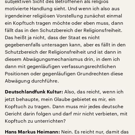
subjektiven Sicht des Betroffenen als religiös
motivierte Handlung sieht. Und wenn ich also aus
irgendeiner religiösen Vorstellung zunächst einmal
ein Kopftuch tragen möchte oder eben muss, dann
fällt das in den Schutzbereich der Religionsfreiheit.
Das heißt ja nicht, dass der Staat es nicht
gegebenenfalls untersagen kann, aber es fällt in den
Schutzbereich der Religionsfreiheit und ist dann in
diesem Abwägungsmechanismus drin, in dem ich
dann mit gegenläufigen verfassungsrechtlichen
Positionen oder gegenläufigen Grundrechten diese
Abwägung durchführe.
Also, das reicht, wenn ich
Deutschlandfunk Kultur:
jetzt behaupte, mein Glaube gebietet es mir, ein
Kopftuch zu tragen. Dann muss mir jedes deutsche
Gericht darin folgen und darf mir nicht verbieten, mit
Kopftuch zu unterrichten?
Nein. Es reicht nur, damit das
Hans Markus Heimann: