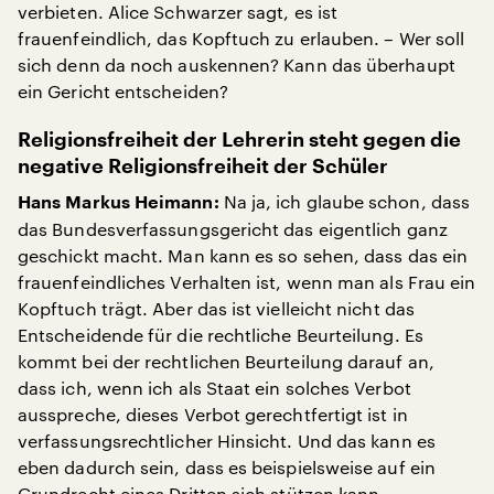
verbieten. Alice Schwarzer sagt, es ist
frauenfeindlich, das Kopftuch zu erlauben. – Wer soll
sich denn da noch auskennen? Kann das überhaupt
ein Gericht entscheiden?
Religionsfreiheit der Lehrerin steht gegen die
negative Religionsfreiheit der Schüler
Na ja, ich glaube schon, dass
Hans Markus Heimann:
das Bundesverfassungsgericht das eigentlich ganz
geschickt macht. Man kann es so sehen, dass das ein
frauenfeindliches Verhalten ist, wenn man als Frau ein
Kopftuch trägt. Aber das ist vielleicht nicht das
Entscheidende für die rechtliche Beurteilung. Es
kommt bei der rechtlichen Beurteilung darauf an,
dass ich, wenn ich als Staat ein solches Verbot
ausspreche, dieses Verbot gerechtfertigt ist in
verfassungsrechtlicher Hinsicht. Und das kann es
eben dadurch sein, dass es beispielsweise auf ein
Grundrecht eines Dritten sich stützen kann.