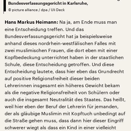
Bundesverfassungsgericht in Karlsruhe,
©
picture alliance / dpa / Uli Deck
Na ja, am Ende muss man
Hans Markus Heimann:
eine Entscheidung treffen. Und das
Bundesverfassungsgericht hat ja beispielsweise
anhand dieses nordrhein-westfälischen Falles mit
zwei muslimischen Frauen, die dort eben mit einer
Kopfbedeckung unterrichtet haben in der staatlichen
Schule, diese Entscheidung getroffen. Und diese
Entscheidung lautete, dass hier eben das Grundrecht
auf positive Religionsfreiheit dieser beiden
Lehrerinnen insgesamt ein höheres Gewicht bekam
als die negative Religionsfreiheit von Schülern oder
auch die insgesamt Neutralität des Staates. Das heißt,
weil hier eben der Beruf der Lehrerin für jemanden,
der als gläubige Muslimin mit Kopftuch unbedingt auf
die Straße gehen muss, dass dann hier dieser Eingriff
schwerer wiegt als dass ein Kind in einer vielleicht