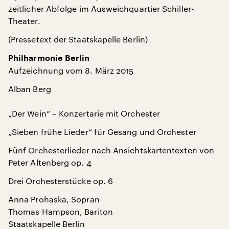
zeitlicher Abfolge im Ausweichquartier Schiller-
Theater.
(Pressetext der Staatskapelle Berlin)
Philharmonie Berlin
Aufzeichnung vom 8. März 2015
Alban Berg
„Der Wein“ – Konzertarie mit Orchester
„Sieben frühe Lieder“ für Gesang und Orchester
Fünf Orchesterlieder nach Ansichtskartentexten von
Peter Altenberg op. 4
Drei Orchesterstücke op. 6
Anna Prohaska, Sopran
Thomas Hampson, Bariton
Staatskapelle Berlin