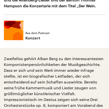
Hampson die Konzertarie mit dem Titel „Der Wein.
Aus dem Podcast
Konzert
Zweifellos gehört Alban Berg zu den interessantesten
Komponistenpersönlichkeiten der Musikgeschichte.
Dass er sich und sein Werk immer wieder infrage
stellte, ist ein biografischer Leitfaden, der sich
entscheidend auf sein Schaffen auswirkte. Bereits
seine frühe Kammermusik und Lieder zeugen von
größtmöglicher künstlerischer Vielfalt.
Impressionistisch im Gestus zeigen sich seine Drei
Orchesterstücke op. 6, komponiert am Vorabend des