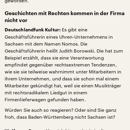
geworden.
Geschichten mit Rechten kommen in der Firma
nicht vor
Es gibt eine
Deutschlandfunk Kultur:
Geschäftsführerin eines Uhren-Unternehmens in
Sachsen mit dem Namen Nomos. Die
Geschäftsführerin heißt Judith Borowski. Die hat zum
Beispiel erzählt, dass sie eine Verantwortung
empfindet gegenüber rechtsextremen Tendenzen,
wie sie sie teilweise wahrnimmt unter Mitarbeitern in
ihrem Unternehmen, und dass sie schon mal einem
Mitarbeiter gekündigt hat, weil sie einen Musikträger
mit rechtsradikalem Liedgut in einem
Firmenlieferwagen gefunden haben.
Würden Sie auch so reagieren? Oder sind Sie ganz
froh, dass Baden-Württemberg nicht Sachsen ist?