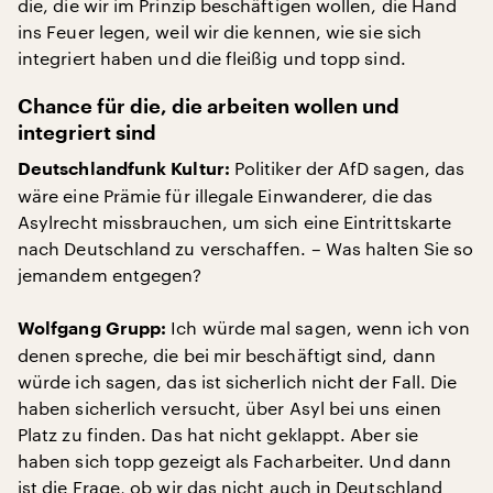
die, die wir im Prinzip beschäftigen wollen, die Hand
ins Feuer legen, weil wir die kennen, wie sie sich
integriert haben und die fleißig und topp sind.
Chance für die, die arbeiten wollen und
integriert sind
Politiker der AfD sagen, das
Deutschlandfunk Kultur:
wäre eine Prämie für illegale Einwanderer, die das
Asylrecht missbrauchen, um sich eine Eintrittskarte
nach Deutschland zu verschaffen. – Was halten Sie so
jemandem entgegen?
Ich würde mal sagen, wenn ich von
Wolfgang Grupp:
denen spreche, die bei mir beschäftigt sind, dann
würde ich sagen, das ist sicherlich nicht der Fall. Die
haben sicherlich versucht, über Asyl bei uns einen
Platz zu finden. Das hat nicht geklappt. Aber sie
haben sich topp gezeigt als Facharbeiter. Und dann
ist die Frage, ob wir das nicht auch in Deutschland