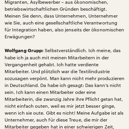
Migranten, Asylbewerber – aus ökonomischen,
betriebswirtschaftlichen Gründen beschäftigt.
Meinen Sie denn, dass Unternehmen, Unternehmer
wie Sie, auch eine gesellschaftliche Verantwortung
für Integration haben, also jenseits der ökonomischen
Erwägungen?
Selbstverständlich. Ich meine, das
Wolfgang Grupp:
habe ich ja auch mit meinen Mitarbeitern in der
Vergangenheit gehabt. Ich hatte verdiente
Mitarbeiter. Und plötzlich war die Textilindustrie
sozusagen verpönt. Man kann nicht mehr produzieren
in Deutschland. Da habe ich gesagt: Das kann’s nicht
sein. Ich kann einen Mitarbeiter oder eine
Mitarbeiterin, die zwanzig Jahre ihre Pflicht getan hat,
nicht einfach outen, weil es mir jetzt besser ginge,
wenn ich sie oute. Gibt es nicht! Meine Aufgabe ist als
Unternehmer, auch für diese Treue, die mir der
Mitarbeiter gegeben hat in einer schwierigen Zeit,