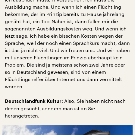
Ausbildung mache. Und wenn ich einen Flüchtling
bekomme, der im Prinzip bereits zu Hause jahrelang
genäht hat, ein Top-Näher ist, dann fallen mir die
sogenannten Ausbildungskosten weg. Und wenn ich
jetzt sage, ich habe ein bisschen Kosten wegen der
Sprache, weil der noch einen Sprachkurs macht, dann
ist das ja nicht viel. Und wir freuen uns. Und wir haben
mit unseren Flüchtlingen im Prinzip überhaupt kein
Problem. Die sind ja meistens schon zwei Jahre oder
so in Deutschland gewesen, sind von einem
Flüchtlingshelfer über Internet uns dann vermittelt
worden.
Also, Sie haben nicht nach
Deutschlandfunk Kultur:
denen gesucht, sondern man ist an Sie
herangetreten.