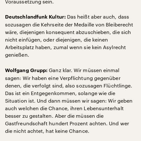
Voraussetzung sein.
Das heißt aber auch, dass
Deutschlandfunk Kultur:
sozusagen die Kehrseite der Medaille von Bleiberecht
wäre, diejenigen konsequent abzuschieben, die sich
nicht einfügen, oder diejenigen, die keinen
Arbeitsplatz haben, zumal wenn sie kein Asylrecht
genießen.
Ganz klar. Wir müssen einmal
Wolfgang Grupp:
sagen: Wir haben eine Verpflichtung gegenüber
denen, die verfolgt sind, also sozusagen Flüchtlinge.
Das ist ein Entgegenkommen, solange wie die
Situation ist. Und dann müssen wir sagen: Wir geben
auch welchen die Chance, ihren Lebensunterhalt
besser zu gestalten. Aber die müssen die
Gastfreundschaft hundert Prozent achten. Und wer
die nicht achtet, hat keine Chance.