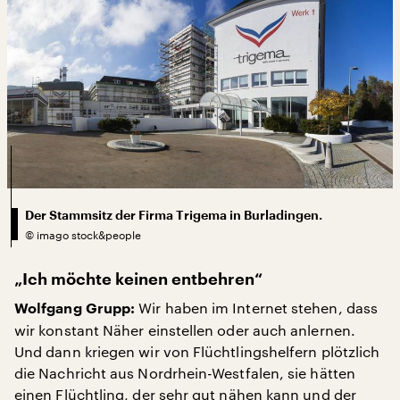
Der Stammsitz der Firma Trigema in Burladingen.
©
imago stock&people
„Ich möchte keinen entbehren“
Wir haben im Internet stehen, dass
Wolfgang Grupp:
wir konstant Näher einstellen oder auch anlernen.
Und dann kriegen wir von Flüchtlingshelfern plötzlich
die Nachricht aus Nordrhein-Westfalen, sie hätten
einen Flüchtling, der sehr gut nähen kann und der