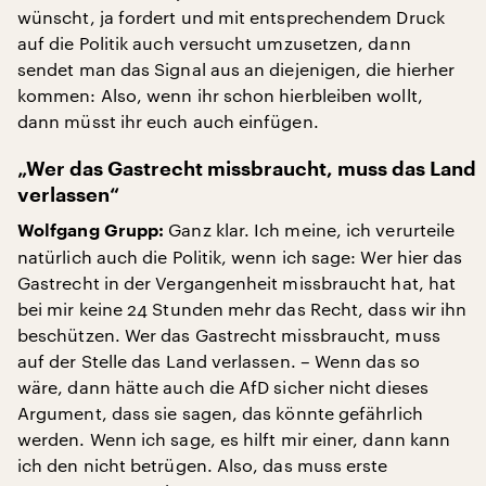
wünscht, ja fordert und mit entsprechendem Druck
auf die Politik auch versucht umzusetzen, dann
sendet man das Signal aus an diejenigen, die hierher
kommen: Also, wenn ihr schon hierbleiben wollt,
dann müsst ihr euch auch einfügen.
„Wer das Gastrecht missbraucht, muss das Land
verlassen“
Ganz klar. Ich meine, ich verurteile
Wolfgang Grupp:
natürlich auch die Politik, wenn ich sage: Wer hier das
Gastrecht in der Vergangenheit missbraucht hat, hat
bei mir keine 24 Stunden mehr das Recht, dass wir ihn
beschützen. Wer das Gastrecht missbraucht, muss
auf der Stelle das Land verlassen. – Wenn das so
wäre, dann hätte auch die AfD sicher nicht dieses
Argument, dass sie sagen, das könnte gefährlich
werden. Wenn ich sage, es hilft mir einer, dann kann
ich den nicht betrügen. Also, das muss erste