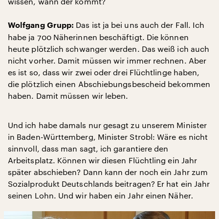
wissen, wann der kommt?
Das ist ja bei uns auch der Fall. Ich
Wolfgang Grupp:
habe ja 700 Näherinnen beschäftigt. Die können
heute plötzlich schwanger werden. Das weiß ich auch
nicht vorher. Damit müssen wir immer rechnen. Aber
es ist so, dass wir zwei oder drei Flüchtlinge haben,
die plötzlich einen Abschiebungsbescheid bekommen
haben. Damit müssen wir leben.
Und ich habe damals nur gesagt zu unserem Minister
in Baden-Württemberg, Minister Strobl: Wäre es nicht
sinnvoll, dass man sagt, ich garantiere den
Arbeitsplatz. Können wir diesen Flüchtling ein Jahr
später abschieben? Dann kann der noch ein Jahr zum
Sozialprodukt Deutschlands beitragen? Er hat ein Jahr
seinen Lohn. Und wir haben ein Jahr einen Näher
.