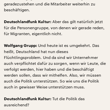
geradezustehen und die Mitarbeiter weiterhin zu
beschäftigen.
Aber das gilt natürlich jetzt
Deutschlandfunk Kultur:
für die Personengruppe, von denen wir gerade reden,
für Migranten, eigentlich nicht.
Und heute ist es umgekehrt. Das
Wolfgang Grupp:
heißt, Deutschland hat nun dieses
Flüchtlingsproblem. Und da sind wir Unternehmer
auch verpflichtet dafür zu sorgen, wenn wir Leute, die
verfolgt werden, hier haben und die beschäftigt
werden sollen, dass wir mithelfen. Also, wir müssen
auch die Politik unterstützen. So wie uns die Politik
auch in gewisser Weise unterstützen muss.
Tut die Politik das
Deutschlandfunk Kultur:
ausreichend?