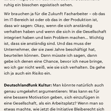
ruhig ein bisschen egoistisch sehen.
Wir brauchen ja für die Zukunft Facharbeiter – ob das
im IT-Bereich ist oder ob das in der Produktion ist,
dass wir sagen: Okay, wenn die sich anständig
verhalten haben und wenn die sich in die Gesellschaft
integriert haben und kein Problem machen… Wichtig
ist, dass sie anständig sind. Und das muss der
Unternehmer, der sie zwei Jahre beschäftigt hat,
beurteilen können. Dann müsste ich sagen, dann
gebe ich denen eine Chance, bevor ich neue bringe,
wo ich gar nicht weiß, wie sie sich verhalten. Da gehe
ich ja auch ein Risiko ein.
Man könnte natürlich auch
Deutschlandfunk Kultur:
genau umgekehrt argumentieren: Was kann es für
eine bessere Motivation geben, sich einzufügen in
eine Gesellschaft, als ein Arbeitsplatz? Wenn man so
etwas machte, wie jetzt die Initiative Bleiberecht sich