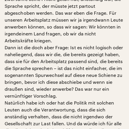
Sprache spricht, der müsste jetzt partout
abgeschoben werden. Das war eben die Frage. Für
unseren Arbeitsplatz müssen wir ja irgendwann Leute
anwerben können, so dass wir sagen: Wir könnten in
irgendeinem Land fragen, ob wir da nicht
Arbeitskräfte kriegen.
Dann ist die doch aber Frage: Ist es nicht logisch oder
naheliegend, dass wir die, die bereits gezeigt haben,
dass sie für den Arbeitsplatz passend sind, die bereits
die Sprache sprechen – ist das nicht einfacher, die im
sogenannten Spurwechsel auf diese neue Schiene zu
bringen, bevor ich diese abschiebe und wenn sie
draußen sind, wieder anwerbe? Das war nur ein
vernünftiger Vorschlag.
Natürlich habe ich oder hat die Politik mit solchen
Leuten auch die Verantwortung, dass die sich
anständig verhalten, dass die nicht irgendwo der
Gesellschaft zur Last fallen. Und da würde ich für alle