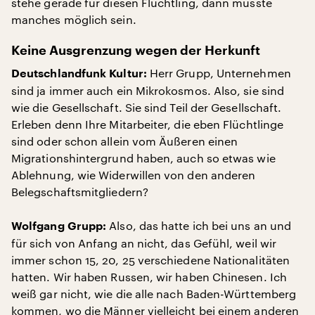
stehe gerade für diesen Flüchtling, dann müsste
manches möglich sein.
Keine Ausgrenzung wegen der Herkunft
Herr Grupp, Unternehmen
Deutschlandfunk Kultur:
sind ja immer auch ein Mikrokosmos. Also, sie sind
wie die Gesellschaft. Sie sind Teil der Gesellschaft.
Erleben denn Ihre Mitarbeiter, die eben Flüchtlinge
sind oder schon allein vom Äußeren einen
Migrationshintergrund haben, auch so etwas wie
Ablehnung, wie Widerwillen von den anderen
Belegschaftsmitgliedern?
Also, das hatte ich bei uns an und
Wolfgang Grupp:
für sich von Anfang an nicht, das Gefühl, weil wir
immer schon 15, 20, 25 verschiedene Nationalitäten
hatten. Wir haben Russen, wir haben Chinesen. Ich
weiß gar nicht, wie die alle nach Baden-Württemberg
kommen, wo die Männer vielleicht bei einem anderen