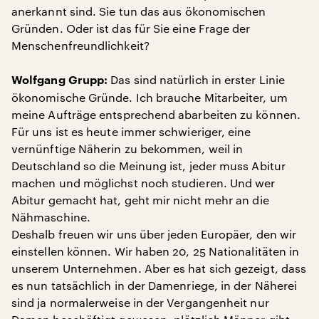
anerkannt sind. Sie tun das aus ökonomischen
Gründen. Oder ist das für Sie eine Frage der
Menschenfreundlichkeit?
Das sind natürlich in erster Linie
Wolfgang Grupp:
ökonomische Gründe. Ich brauche Mitarbeiter, um
meine Aufträge entsprechend abarbeiten zu können.
Für uns ist es heute immer schwieriger, eine
vernünftige Näherin zu bekommen, weil in
Deutschland so die Meinung ist, jeder muss Abitur
machen und möglichst noch studieren. Und wer
Abitur gemacht hat, geht mir nicht mehr an die
Nähmaschine.
Deshalb freuen wir uns über jeden Europäer, den wir
einstellen können. Wir haben 20, 25 Nationalitäten in
unserem Unternehmen. Aber es hat sich gezeigt, dass
es nun tatsächlich in der Damenriege, in der Näherei
sind ja normalerweise in der Vergangenheit nur