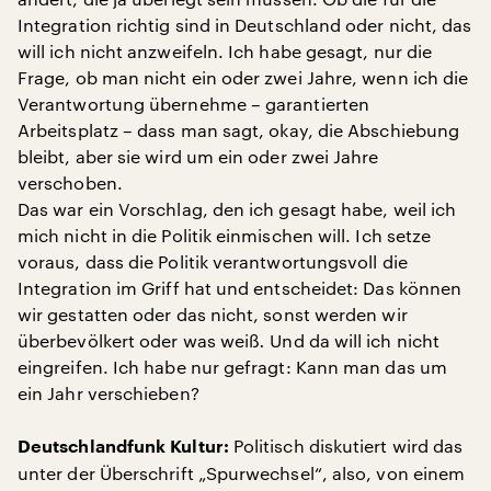
Integration richtig sind in Deutschland oder nicht, das
will ich nicht anzweifeln. Ich habe gesagt, nur die
Frage, ob man nicht ein oder zwei Jahre, wenn ich die
Verantwortung übernehme – garantierten
Arbeitsplatz – dass man sagt, okay, die Abschiebung
bleibt, aber sie wird um ein oder zwei Jahre
verschoben.
Das war ein Vorschlag, den ich gesagt habe, weil ich
mich nicht in die Politik einmischen will. Ich setze
voraus, dass die Politik verantwortungsvoll die
Integration im Griff hat und entscheidet: Das können
wir gestatten oder das nicht, sonst werden wir
überbevölkert oder was weiß
.
Und da will ich nicht
eingreifen. Ich habe nur gefragt: Kann man das um
ein Jahr verschieben?
Politisch diskutiert wird das
Deutschlandfunk Kultur:
unter der Überschrift „Spurwechsel“, also, von einem