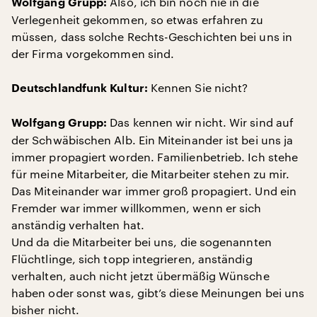
Also, ich bin noch nie in die
Wolfgang Grupp:
Verlegenheit gekommen, so etwas erfahren zu
müssen, dass solche Rechts-Geschichten bei uns in
der Firma vorgekommen sind.
Kennen Sie nicht?
Deutschlandfunk Kultur:
Das kennen wir nicht. Wir sind auf
Wolfgang Grupp:
der Schwäbischen Alb. Ein Miteinander ist bei uns ja
immer propagiert worden. Familienbetrieb. Ich stehe
für meine Mitarbeiter, die Mitarbeiter stehen zu mir.
Das Miteinander war immer groß propagiert. Und ein
Fremder war immer willkommen, wenn er sich
anständig verhalten hat.
Und da die Mitarbeiter bei uns, die sogenannten
Flüchtlinge, sich topp integrieren, anständig
verhalten, auch nicht jetzt übermäßig Wünsche
haben oder sonst was, gibt’s diese Meinungen bei uns
bisher nicht.