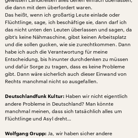
die dann mit dem überfordert waren.
Das heißt, wenn ich großartig Leute einlade oder
Flüchtlinge, sage, ich beschäftige sie, dann darf ich
das nicht unten den Leuten überlassen und sagen, da
gibt’s keine Nähmaschine, gibst keinen Arbeitsplatz
und die sollen gucken, wie sie zurechtkommen. Dann
habe ich auch die Verantwortung für meine
Entscheidung, bis hinunter durchdenken zu müssen
und dafür Sorge zu tragen, dass es keine Probleme
gibt. Dann wäre sicherlich auch dieser Einwand von
Rechts manchmal nicht so ausgefallen.
Haben wir nicht eigentlich
Deutschlandfunk Kultur:
andere Probleme in Deutschland? Man könnte
manchmal meinen, dass sich tatsächlich alles um
Flüchtlinge und Asyl dreht…
Ja, wir haben sicher andere
Wolfgang Grupp: