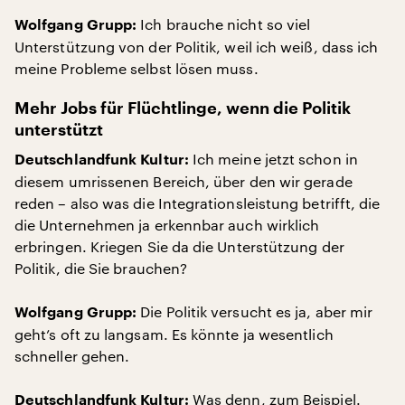
Ich brauche nicht so viel
Wolfgang Grupp:
Unterstützung von der Politik, weil ich weiß, dass ich
meine Probleme selbst lösen muss.
Mehr Jobs für Flüchtlinge, wenn die Politik
unterstütz
t
Ich meine jetzt schon in
Deutschlandfunk Kultur:
diesem umrissenen Bereich, über den wir gerade
reden – also was die Integrationsleistung betrifft, die
die Unternehmen ja erkennbar auch wirklich
erbringen. Kriegen Sie da die Unterstützung der
Politik, die Sie brauchen?
Die Politik versucht es ja, aber mir
Wolfgang Grupp:
geht’s oft zu langsam. Es könnte ja wesentlich
schneller gehen.
Was denn, zum Beispiel.
Deutschlandfunk Kultur: