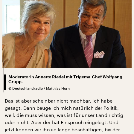
Moderatorin Annette Riedel mit Trigema-Chef Wolfgang
Grupp.
©
Deutschlandradio / Matthias Horn
Das ist aber scheinbar nicht machbar. Ich habe
gesagt: Dann beuge ich mich natürlich der Politik,
weil, die muss wissen, was ist für unser Land richtig
oder nicht
.
Aber der hat Einspruch eingelegt. Und
jetzt können wir ihn so lange beschäftigen, bis der