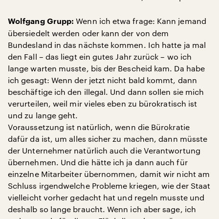
Wenn ich etwa frage: Kann jemand
Wolfgang Grupp:
übersiedelt werden oder kann der von dem
Bundesland in das nächste kommen. Ich hatte ja mal
den Fall – das liegt ein gutes Jahr zurück – wo ich
lange warten musste, bis der Bescheid kam. Da habe
ich gesagt: Wenn der jetzt nicht bald kommt, dann
beschäftige ich den illegal. Und dann sollen sie mich
verurteilen, weil mir vieles eben zu bürokratisch ist
und zu lange geht.
Voraussetzung ist natürlich, wenn die Bürokratie
dafür da ist, um alles sicher zu machen, dann müsste
der Unternehmer natürlich auch die Verantwortung
übernehmen. Und die hätte ich ja dann auch für
einzelne Mitarbeiter übernommen, damit wir nicht am
Schluss irgendwelche Probleme kriegen, wie der Staat
vielleicht vorher gedacht hat und regeln musste und
deshalb so lange braucht. Wenn ich aber sage, ich