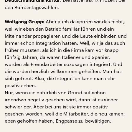
Deutschlandfunk Kultur:
den Bundestagswahlen.
Aber auch da spüren wir das nicht,
Wolfgang Grupp:
weil wir eben den Betrieb familiär führen und ein
Miteinander propagieren und die Leute einbinden und
immer schon Integration hatten. Weil, wir ja das auch
früher mussten, als ich in die Firma kam vor knapp
fünfzig Jahren, da waren Italiener und Spanier,
wurden als Fremdarbeiter sozusagen integriert. Und
die wurden herzlich willkommen geheißen. Man hat
sich gefreut. Also, die Integration kann man sehr
positiv sehen.
Nur, wenn sie natürlich von Grund auf schon
irgendwo negativ gesehen wird, dann ist es sicher
schwieriger. Aber bei uns ist sie immer positiv
gesehen worden, weil die Mitarbeiter, die neu kamen,
eben geholfen haben, Engpässe zu bewältigen.