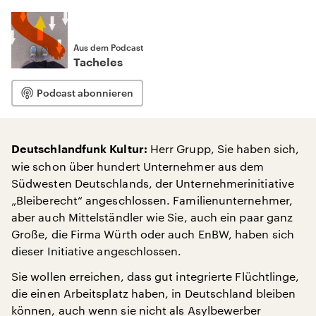
Aus dem Podcast
Tacheles
Podcast abonnieren
Herr Grupp, Sie haben sich,
Deutschlandfunk Kultur:
wie schon über hundert Unternehmer aus dem
Südwesten Deutschlands, der Unternehmerinitiative
„Bleiberecht“ angeschlossen. Familienunternehmer,
aber auch Mittelständler wie Sie, auch ein paar ganz
Große, die Firma Würth oder auch EnBW, haben sich
dieser Initiative angeschlossen.
Sie wollen erreichen, dass gut integrierte Flüchtlinge,
die einen Arbeitsplatz haben, in Deutschland bleiben
können, auch wenn sie nicht als Asylbewerber