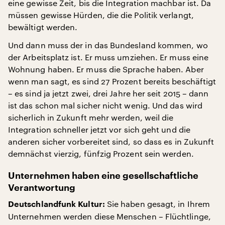
eine gewisse Zeit, bis die Integration machbar ist. Da
müssen gewisse Hürden, die die Politik verlangt,
bewältigt werden.
Und dann muss der in das Bundesland kommen, wo
der Arbeitsplatz ist. Er muss umziehen. Er muss eine
Wohnung haben. Er muss die Sprache haben. Aber
wenn man sagt, es sind 27 Prozent bereits beschäftigt
– es sind ja jetzt zwei, drei Jahre her seit 2015 – dann
ist das schon mal sicher nicht wenig. Und das wird
sicherlich in Zukunft mehr werden, weil die
Integration schneller jetzt vor sich geht und die
anderen sicher vorbereitet sind, so dass es in Zukunft
demnächst vierzig, fünfzig Prozent sein werden.
Unternehmen haben eine gesellschaftliche
Verantwortung
Sie haben gesagt, in Ihrem
Deutschlandfunk Kultur:
Unternehmen werden diese Menschen – Flüchtlinge,