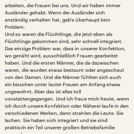
arbeiten, die Frauen bei uns. Und wir haben immer
Ausländer gehabt. Wenn der Ausländer sich
anständig verhalten hat, gab's überhaupt kein
Problem.
Und so waren die Flüchtlinge, die jetzt eben als
Flüchtlinge gekommen sind, sehr schnell integriert.
Das einzige Problem war, dass in unserer Konfektion,
wo genäht wird, ausschließlich Frauen gearbeitet
haben. Und die ersten Männer, die da dazwischen
waren, die wurden etwas bestaunt oder angeschaut
von den Damen. Und die Männer fühlten sich auch
ein bisschen unter lauter Frauen am Anfang etwas
ungewohnt. Aber das ist alles toll
vonstattengegangen. Und ich freue mich heute, wenn
ich durch unsere Konfektion oder Näherei laufe in den
verschiedenen Werken, dann strahlen die Leute. Sie
lachen. Sie haben sich integriert und sie sind
praktisch ein Teil unserer großen Betriebsfamilie