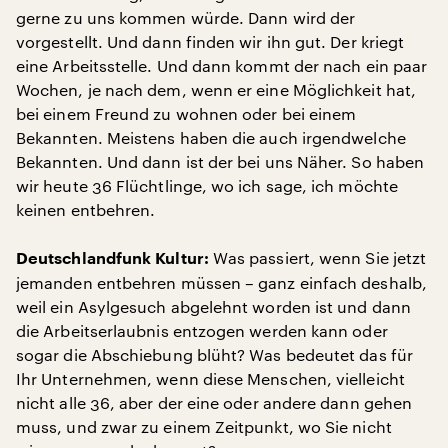
gerne zu uns kommen würde. Dann wird der
vorgestellt. Und dann finden wir ihn gut. Der kriegt
eine Arbeitsstelle. Und dann kommt der nach ein paar
Wochen, je nach dem, wenn er eine Möglichkeit hat,
bei einem Freund zu wohnen oder bei einem
Bekannten. Meistens haben die auch irgendwelche
Bekannten. Und dann ist der bei uns Näher. So haben
wir heute 36 Flüchtlinge, wo ich sage, ich möchte
keinen entbehren.
Was passiert, wenn Sie jetzt
Deutschlandfunk Kultur:
jemanden entbehren müssen – ganz einfach deshalb,
weil ein Asylgesuch abgelehnt worden ist und dann
die Arbeitserlaubnis entzogen werden kann oder
sogar die Abschiebung blüht? Was bedeutet das für
Ihr Unternehmen, wenn diese Menschen, vielleicht
nicht alle 36, aber der eine oder andere dann gehen
muss, und zwar zu einem Zeitpunkt, wo Sie nicht