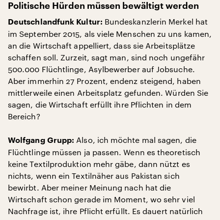
Politische Hürden müssen bewältigt werden
Bundeskanzlerin Merkel hat
Deutschlandfunk Kultur:
im September 2015, als viele Menschen zu uns kamen,
an die Wirtschaft appelliert, dass sie Arbeitsplätze
schaffen soll. Zurzeit, sagt man, sind noch ungefähr
500.000 Flüchtlinge, Asylbewerber auf Jobsuche.
Aber immerhin 27 Prozent, endenz steigend, haben
mittlerweile einen Arbeitsplatz gefunden. Würden Sie
sagen, die Wirtschaft erfüllt ihre Pflichten in dem
Bereich?
Also, ich möchte mal sagen, die
Wolfgang Grupp:
Flüchtlinge müssen ja passen. Wenn es theoretisch
keine Textilproduktion mehr gäbe, dann nützt es
nichts, wenn ein Textilnäher aus Pakistan sich
bewirbt. Aber meiner Meinung nach hat die
Wirtschaft schon gerade im Moment, wo sehr viel
Nachfrage ist, ihre Pflicht erfüllt. Es dauert natürlich