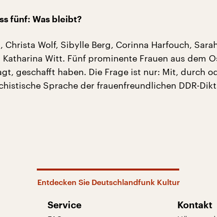
s fünf: Was bleibt?
 Christa Wolf, Sibylle Berg, Corinna Harfouch, Sara
Katharina Witt. Fünf prominente Frauen aus dem Os
gt, geschafft haben. Die Frage ist nur: Mit, durch o
histische Sprache der frauenfreundlichen DDR-Dikt
Entdecken Sie Deutschlandfunk Kultur
Service
Kontakt