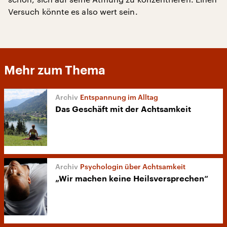
Versuch könnte es also wert sein.
Mehr zum Thema
Entspannung im Alltag
Das Geschäft mit der Achtsamkeit
Psychologin über Achtsamkeit
„Wir machen keine Heilsversprechen“