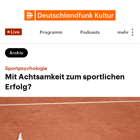
Live
Programm
Podcasts
Archiv
Sportpsychologie
Mit Achtsamkeit zum sportlichen
Erfolg?