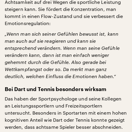
Achtsamkeit auf drei Wegen die sportliche Leistung
steigern kann. Sie fördert die Konzentration, man
kommt in einen Flow-Zustand und sie verbessert die
Emotionsregulation:
„Wenn man sich seiner Gefühlen bewusst ist, kann
man auch auf sie reagieren und kann sie
entsprechend verändern. Wenn man seine Gefühle
verändern kann, dann ist man einfach weniger
gehemmt durch die Gefühle. Also gerade bei
Wettkampfangst oder so. Da merkt man ganz
deutlich, welchen Einfluss die Emotionen haben.“
Bei Dart und Tennis besonders wirksam
Das haben der Sportpsychologe und seine Kollegen
an Leistungssportlern und Freizeitsportlern
untersucht. Besonders in Sportarten mit einem hohen
kognitiven Anteil wie Dart oder Tennis konnte gezeigt
werden, dass achtsame Spieler besser abschneiden.