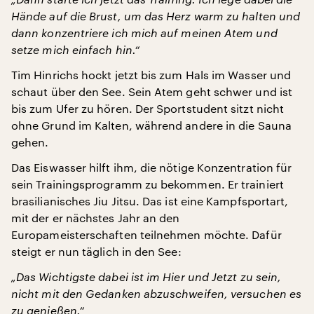
Hände auf die Brust, um das Herz warm zu halten und
dann konzentriere ich mich auf meinen Atem und
setze mich einfach hin.“
Tim Hinrichs hockt jetzt bis zum Hals im Wasser und
schaut über den See. Sein Atem geht schwer und ist
bis zum Ufer zu hören. Der Sportstudent sitzt nicht
ohne Grund im Kalten, während andere in die Sauna
gehen.
Das Eiswasser hilft ihm, die nötige Konzentration für
sein Trainingsprogramm zu bekommen. Er trainiert
brasilianisches Jiu Jitsu. Das ist eine Kampfsportart,
mit der er nächstes Jahr an den
Europameisterschaften teilnehmen möchte. Dafür
steigt er nun täglich in den See:
„Das Wichtigste dabei ist im Hier und Jetzt zu sein,
nicht mit den Gedanken abzuschweifen, versuchen es
zu genießen.“