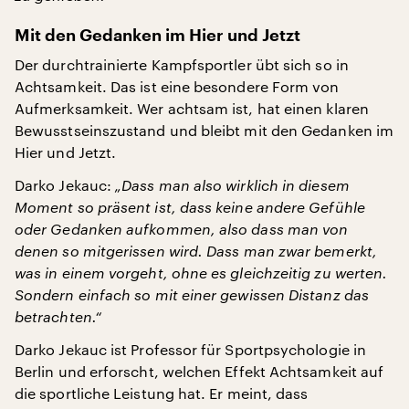
Mit den Gedanken im Hier und Jetzt
Der durchtrainierte Kampfsportler übt sich so in
Achtsamkeit. Das ist eine besondere Form von
Aufmerksamkeit. Wer achtsam ist, hat einen klaren
Bewusstseinszustand und bleibt mit den Gedanken im
Hier und Jetzt.
Darko Jekauc:
„Dass man also wirklich in diesem
Moment so präsent ist, dass keine andere Gefühle
oder Gedanken aufkommen, also dass man von
denen so mitgerissen wird. Dass man zwar bemerkt,
was in einem vorgeht, ohne es gleichzeitig zu werten.
Sondern einfach so mit einer gewissen Distanz das
betrachten.“
Darko Jekauc ist Professor für Sportpsychologie in
Berlin und erforscht, welchen Effekt Achtsamkeit auf
die sportliche Leistung hat. Er meint, dass