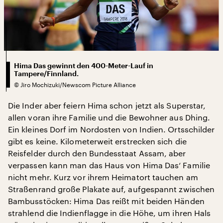
Hima Das gewinnt den 400-Meter-Lauf in
Tampere/Finnland.
©
Jiro Mochizuki/Newscom Picture Alliance
Die Inder aber feiern Hima schon jetzt als Superstar,
allen voran ihre Familie und die Bewohner aus Dhing.
Ein kleines Dorf im Nordosten von Indien. Ortsschilder
gibt es keine. Kilometerweit erstrecken sich die
Reisfelder durch den Bundesstaat Assam, aber
verpassen kann man das Haus von Hima Das‘ Familie
nicht mehr. Kurz vor ihrem Heimatort tauchen am
Straßenrand große Plakate auf, aufgespannt zwischen
Bambusstöcken: Hima Das reißt mit beiden Händen
strahlend die Indienflagge in die Höhe, um ihren Hals