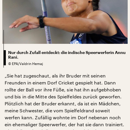
Nur durch Zufall entdeckt: die indische Speerwerferin Annu
Rani.
©
EPA/Valdrin Hemaj
„Sie hat zugeschaut, als ihr Bruder mit seinen
Freunden in einem Dorf Cricket gespielt hat. Dann
rollte der Ball vor ihre Füße, sie hat ihn aufgebhoben
und bis in die Mitte des Spielfeldes zurück geworfen.
Plötzlich hat der Bruder erkannt, da ist ein Mädchen,
meine Schwester, die vom Spielfeldrand soweit
werfen kann. Zufällig wohnte im Dorf nebenan noch
ein ehemaliger Speerwerfer, der hat sie dann trainiert.