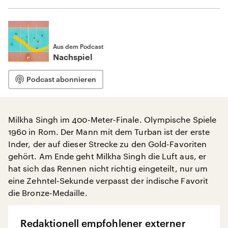
Aus dem Podcast
Nachspiel
Podcast abonnieren
Milkha Singh im 400-Meter-Finale. Olympische Spiele
1960 in Rom. Der Mann mit dem Turban ist der erste
Inder, der auf dieser Strecke zu den Gold-Favoriten
gehört. Am Ende geht Milkha Singh die Luft aus, er
hat sich das Rennen nicht richtig eingeteilt, nur um
eine Zehntel-Sekunde verpasst der indische Favorit
die Bronze-Medaille.
Redaktionell empfohlener externer