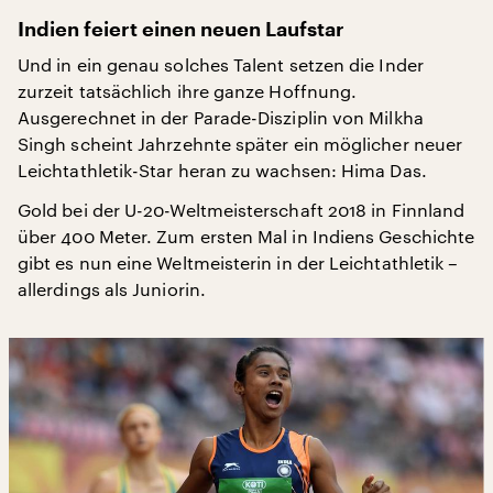
Indien feiert einen neuen Laufstar
Und in ein genau solches Talent setzen die Inder
zurzeit tatsächlich ihre ganze Hoffnung.
Ausgerechnet in der Parade-Disziplin von Milkha
Singh scheint Jahrzehnte später ein möglicher neuer
Leichtathletik-Star heran zu wachsen: Hima Das.
Gold bei der U-20-Weltmeisterschaft 2018 in Finnland
über 400 Meter. Zum ersten Mal in Indiens Geschichte
gibt es nun eine Weltmeisterin in der Leichtathletik –
allerdings als Juniorin.