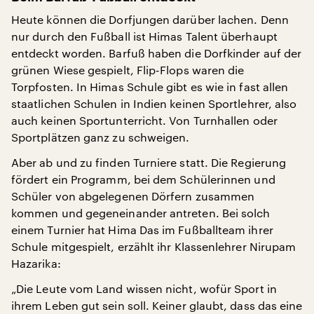
Heute können die Dorfjungen darüber lachen. Denn
nur durch den Fußball ist Himas Talent überhaupt
entdeckt worden. Barfuß haben die Dorfkinder auf der
grünen Wiese gespielt, Flip-Flops waren die
Torpfosten. In Himas Schule gibt es wie in fast allen
staatlichen Schulen in Indien keinen Sportlehrer, also
auch keinen Sportunterricht. Von Turnhallen oder
Sportplätzen ganz zu schweigen.
Aber ab und zu finden Turniere statt. Die Regierung
fördert ein Programm, bei dem Schülerinnen und
Schüler von abgelegenen Dörfern zusammen
kommen und gegeneinander antreten. Bei solch
einem Turnier hat Hima Das im Fußballteam ihrer
Schule mitgespielt, erzählt ihr Klassenlehrer Nirupam
Hazarika:
„Die Leute vom Land wissen nicht, wofür Sport in
ihrem Leben gut sein soll. Keiner glaubt, dass das eine