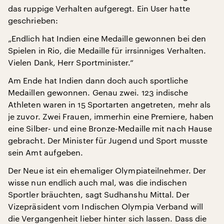
das ruppige Verhalten aufgeregt. Ein User hatte
geschrieben:
„Endlich hat Indien eine Medaille gewonnen bei den
Spielen in Rio, die Medaille für irrsinniges Verhalten.
Vielen Dank, Herr Sportminister.“
Am Ende hat Indien dann doch auch sportliche
Medaillen gewonnen. Genau zwei. 123 indische
Athleten waren in 15 Sportarten angetreten, mehr als
je zuvor. Zwei Frauen, immerhin eine Premiere, haben
eine Silber- und eine Bronze-Medaille mit nach Hause
gebracht. Der Minister für Jugend und Sport musste
sein Amt aufgeben.
Der Neue ist ein ehemaliger Olympiateilnehmer. Der
wisse nun endlich auch mal, was die indischen
Sportler bräuchten, sagt Sudhanshu Mittal. Der
Vizepräsident vom Indischen Olympia Verband will
die Vergangenheit lieber hinter sich lassen. Dass die