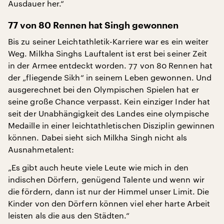
Ausdauer her.“
77 von 80 Rennen hat Singh gewonnen
Bis zu seiner Leichtathletik-Karriere war es ein weiter
Weg. Milkha Singhs Lauftalent ist erst bei seiner Zeit
in der Armee entdeckt worden. 77 von 80 Rennen hat
der „fliegende Sikh“ in seinem Leben gewonnen. Und
ausgerechnet bei den Olympischen Spielen hat er
seine große Chance verpasst. Kein einziger Inder hat
seit der Unabhängigkeit des Landes eine olympische
Medaille in einer leichtathletischen Disziplin gewinnen
können. Dabei sieht sich Milkha Singh nicht als
Ausnahmetalent:
„Es gibt auch heute viele Leute wie mich in den
indischen Dörfern, genügend Talente und wenn wir
die fördern, dann ist nur der Himmel unser Limit. Die
Kinder von den Dörfern können viel eher harte Arbeit
leisten als die aus den Städten.“