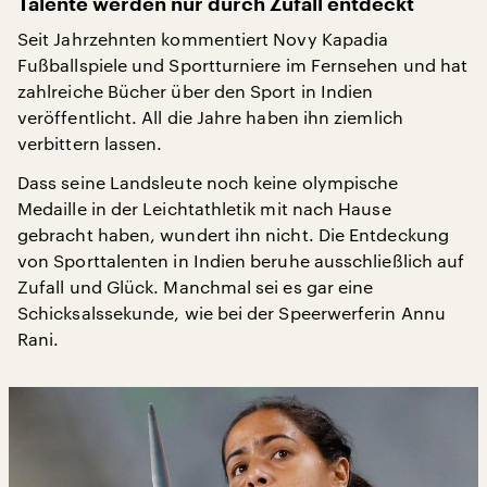
Talente werden nur durch Zufall entdeckt
Seit Jahrzehnten kommentiert Novy Kapadia
Fußballspiele und Sportturniere im Fernsehen und hat
zahlreiche Bücher über den Sport in Indien
veröffentlicht. All die Jahre haben ihn ziemlich
verbittern lassen.
Dass seine Landsleute noch keine olympische
Medaille in der Leichtathletik mit nach Hause
gebracht haben, wundert ihn nicht. Die Entdeckung
von Sporttalenten in Indien beruhe ausschließlich auf
Zufall und Glück. Manchmal sei es gar eine
Schicksalssekunde, wie bei der Speerwerferin Annu
Rani.