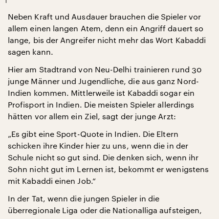
Neben Kraft und Ausdauer brauchen die Spieler vor
allem einen langen Atem, denn ein Angriff dauert so
lange, bis der Angreifer nicht mehr das Wort Kabaddi
sagen kann.
Hier am Stadtrand von Neu-Delhi trainieren rund 30
junge Männer und Jugendliche, die aus ganz Nord-
Indien kommen. Mittlerweile ist Kabaddi sogar ein
Profisport in Indien. Die meisten Spieler allerdings
hätten vor allem ein Ziel, sagt der junge Arzt:
„Es gibt eine Sport-Quote in Indien. Die Eltern
schicken ihre Kinder hier zu uns, wenn die in der
Schule nicht so gut sind. Die denken sich, wenn ihr
Sohn nicht gut im Lernen ist, bekommt er wenigstens
mit Kabaddi einen Job.“
In der Tat, wenn die jungen Spieler in die
überregionale Liga oder die Nationalliga aufsteigen,