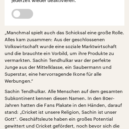
jederzeit wieder deaktivieren.
„Manchmal spielt auch das Schicksal eine große Rolle.
Alles kam zusammen: Aus der geschlossenen
Volkswirtschaft wurde eine soziale Marktwirtschaft
und die brauchte ein Vorbild, um ihre Produkte zu
vermarkten. Sachin Tendhulkar war der perfekte
Junge aus der Mittelklasse, ein Saubermann und
Superstar, eine hervorragende Ikone für alle
Werbungen.“
Sachin Tendhulkar. Alle Menschen auf dem gesamten
Subkontinent kennen diesen Namen. In den 80er-
Jahren hatten die Fans Plakate in den Händen, darauf
stand: „Cricket ist unsere Religion, Sachin ist unser
Gott“. Geschäftsleute haben ein großes Potential
gewittert und Cricket gefördert, noch bevor sich die