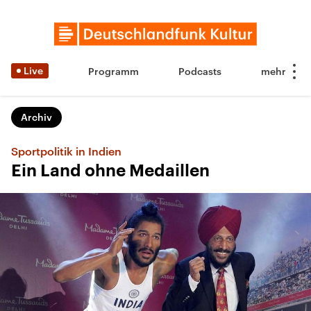
Live
Programm
Podcasts
Archiv
Sportpolitik in Indien
Ein Land ohne Medaillen