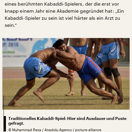
eines berühmten Kabaddi-Spielers, der die erst vor
knapp einem Jahr eine Akademie gegründet hat: „Ein
Kabaddi-Spieler zu sein ist viel härter als ein Arzt zu
sein.“
Traditionelles Kabaddi-Spiel: Hier sind Ausdauer und Puste
gefragt.
©
Muhammad Reza / Anadolu Agency / picture-alliance