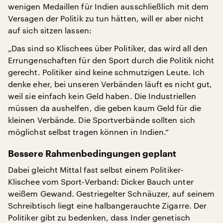
wenigen Medaillen für Indien ausschließlich mit dem
Versagen der Politik zu tun hätten, will er aber nicht
auf sich sitzen lassen:
„Das sind so Klischees über Politiker, das wird all den
Errungenschaften für den Sport durch die Politik nicht
gerecht. Politiker sind keine schmutzigen Leute. Ich
denke eher, bei unseren Verbänden läuft es nicht gut,
weil sie einfach kein Geld haben. Die Industriellen
müssen da aushelfen, die geben kaum Geld für die
kleinen Verbände. Die Sportverbände sollten sich
möglichst selbst tragen können in Indien.“
Bessere Rahmenbedingungen geplant
Dabei gleicht Mittal fast selbst einem Politiker-
Klischee vom Sport-Verband: Dicker Bauch unter
weißem Gewand. Gestriegelter Schnäuzer, auf seinem
Schreibtisch liegt eine halbangerauchte Zigarre. Der
Politiker gibt zu bedenken, dass Inder genetisch