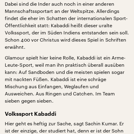
Dabei sind die Inder auch noch in einer anderen
Mannschaftssportart an der Weltspitze. Allerdings
findet die eher im Schatten der internationalen Sport-
Öffentlichkeit statt: Kabaddi heißt dieser uralte
Volkssport, der im Süden Indiens entstanden sein soll.
Schon 400 vor Christus wird dieses Spiel in Schriften
erwähnt.
Glamour spielt hier keine Rolle, Kabaddi ist ein Arme-
Leute-Sport, weil man ihn praktisch überall ausüben
kann: Auf Sandboden und die meisten spielen sogar
mit nackten Füßen. Kabaddi ist eine schräge
Mischung aus Einfangen, Weglaufen und
Ausweichen. Aus Ringen und Catchen. Im Team
sieben gegen sieben.
Volkssport Kabaddi
Hier geht es heftig zur Sache, sagt Sachin Kumar. Er
ist der einzige, der studiert hat, denn er ist der Sohn