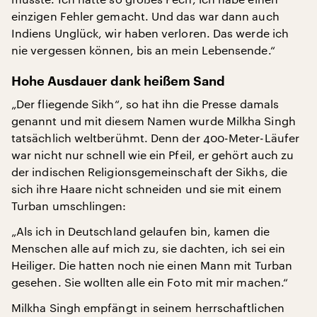
einzigen Fehler gemacht. Und das war dann auch
Indiens Unglück, wir haben verloren. Das werde ich
nie vergessen können, bis an mein Lebensende.“
Hohe Ausdauer dank heißem Sand
„Der fliegende Sikh“, so hat ihn die Presse damals
genannt und mit diesem Namen wurde Milkha Singh
tatsächlich weltberühmt. Denn der 400-Meter-Läufer
war nicht nur schnell wie ein Pfeil, er gehört auch zu
der indischen Religionsgemeinschaft der Sikhs, die
sich ihre Haare nicht schneiden und sie mit einem
Turban umschlingen:
„Als ich in Deutschland gelaufen bin, kamen die
Menschen alle auf mich zu, sie dachten, ich sei ein
Heiliger. Die hatten noch nie einen Mann mit Turban
gesehen. Sie wollten alle ein Foto mit mir machen.“
Milkha Singh empfängt in seinem herrschaftlichen