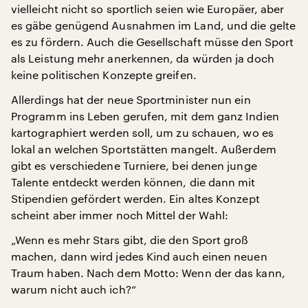
vielleicht nicht so sportlich seien wie Europäer, aber
es gäbe genügend Ausnahmen im Land, und die gelte
es zu fördern. Auch die Gesellschaft müsse den Sport
als Leistung mehr anerkennen, da würden ja doch
keine politischen Konzepte greifen.
Allerdings hat der neue Sportminister nun ein
Programm ins Leben gerufen, mit dem ganz Indien
kartographiert werden soll, um zu schauen, wo es
lokal an welchen Sportstätten mangelt. Außerdem
gibt es verschiedene Turniere, bei denen junge
Talente entdeckt werden können, die dann mit
Stipendien gefördert werden. Ein altes Konzept
scheint aber immer noch Mittel der Wahl:
„Wenn es mehr Stars gibt, die den Sport groß
machen, dann wird jedes Kind auch einen neuen
Traum haben. Nach dem Motto: Wenn der das kann,
warum nicht auch ich?“