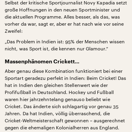
Selbst der kritische Sportjournalist Novy Kapadia setzt
große Hoffnungen in den neuen Sportminister und
die aktuellen Programme. Alles besser, als das, was
vorher da war, sagt er, aber er hat nach wie vor seine
Zweifel:
„Das Problem in Indien ist: 95% der Menschen wissen
nicht, was Sport ist, die kennen nur Glamour.“
Massenphänomen Crickett...
Aber genau diese Kombination funktioniert bei einer
Sportart geradezu perfekt in Indien: Beim Cricket! Das
hat in Indien den gleichen Stellenwert wie der
Profifußball in Deutschland. Hockey und Fußball
waren hier jahrzehntelang genauso beliebt wie
Cricket. Das änderte sich schlagartig vor genau 35
Jahren. Da hat Indien, völlig überraschend, die
Cricket-Weltmeisterschaft gewonnen – ausgerechnet
gegen die ehemaligen Kolonialherren aus England.