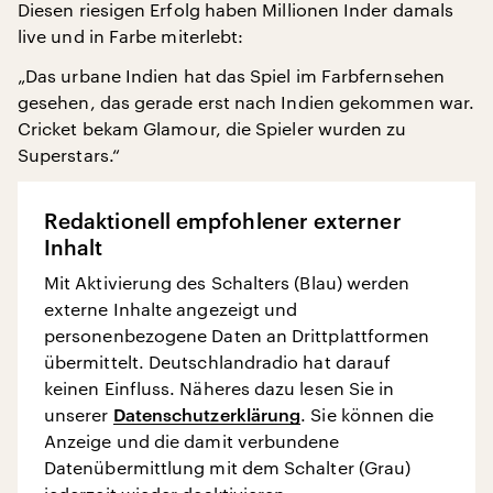
Diesen riesigen Erfolg haben Millionen Inder damals
live und in Farbe miterlebt:
„Das urbane Indien hat das Spiel im Farbfernsehen
gesehen, das gerade erst nach Indien gekommen war.
Cricket bekam Glamour, die Spieler wurden zu
Superstars.“
Redaktionell empfohlener externer
Inhalt
Mit Aktivierung des Schalters (Blau) werden
externe Inhalte angezeigt und
personenbezogene Daten an Drittplattformen
übermittelt. Deutschlandradio hat darauf
keinen Einfluss. Näheres dazu lesen Sie in
unserer
Datenschutzerklärung
. Sie können die
Anzeige und die damit verbundene
Datenübermittlung mit dem Schalter (Grau)