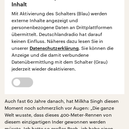
Inhalt
Mit Aktivierung des Schalters (Blau) werden
externe Inhalte angezeigt und
personenbezogene Daten an Drittplattformen
übermittelt. Deutschlandradio hat darauf
keinen Einfluss. Näheres dazu lesen Sie in
unserer
Datenschutzerklärung
. Sie können die
Anzeige und die damit verbundene
Datenübermittlung mit dem Schalter (Grau)
jederzeit wieder deaktivieren.
Auch fast 60 Jahre danach, hat Milkha Singh diesen
Moment noch schmerzlich vor Augen: „Die ganze
Welt wusste, dass dieses 400-Meter-Rennen von
diesem einzigartigen Inder gewonnen werden
müsste. Ich hatte so großes Pech, ich habe einen