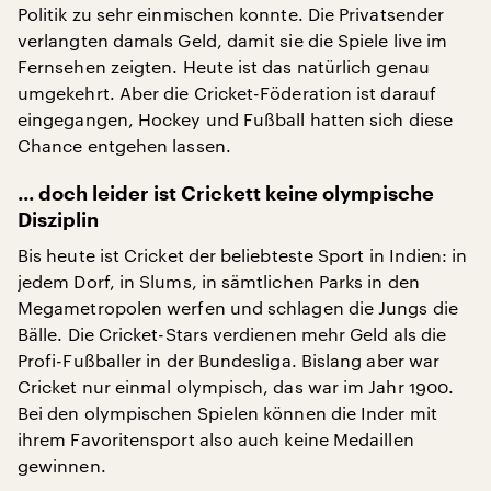
Politik zu sehr einmischen konnte. Die Privatsender
verlangten damals Geld, damit sie die Spiele live im
Fernsehen zeigten. Heute ist das natürlich genau
umgekehrt. Aber die Cricket-Föderation ist darauf
eingegangen, Hockey und Fußball hatten sich diese
Chance entgehen lassen.
... doch leider ist Crickett keine olympische
Disziplin
Bis heute ist Cricket der beliebteste Sport in Indien: in
jedem Dorf, in Slums, in sämtlichen Parks in den
Megametropolen werfen und schlagen die Jungs die
Bälle. Die Cricket-Stars verdienen mehr Geld als die
Profi-Fußballer in der Bundesliga. Bislang aber war
Cricket nur einmal olympisch, das war im Jahr 1900.
Bei den olympischen Spielen können die Inder mit
ihrem Favoritensport also auch keine Medaillen
gewinnen.