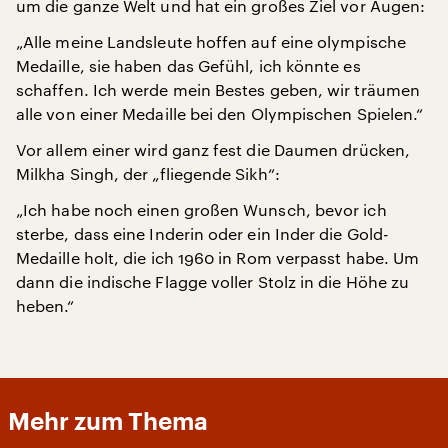
um die ganze Welt und hat ein großes Ziel vor Augen:
„Alle meine Landsleute hoffen auf eine olympische
Medaille, sie haben das Gefühl, ich könnte es
schaffen. Ich werde mein Bestes geben, wir träumen
alle von einer Medaille bei den Olympischen Spielen.“
Vor allem einer wird ganz fest die Daumen drücken,
Milkha Singh, der „fliegende Sikh“:
„Ich habe noch einen großen Wunsch, bevor ich
sterbe, dass eine Inderin oder ein Inder die Gold-
Medaille holt, die ich 1960 in Rom verpasst habe. Um
dann die indische Flagge voller Stolz in die Höhe zu
heben.“
Mehr zum Thema