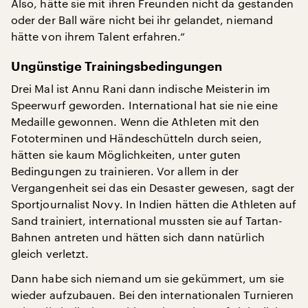
Also, hätte sie mit ihren Freunden nicht da gestanden
oder der Ball wäre nicht bei ihr gelandet, niemand
hätte von ihrem Talent erfahren.“
Ungünstige Trainingsbedingungen
Drei Mal ist Annu Rani dann indische Meisterin im
Speerwurf geworden. International hat sie nie eine
Medaille gewonnen. Wenn die Athleten mit den
Fototerminen und Händeschütteln durch seien,
hätten sie kaum Möglichkeiten, unter guten
Bedingungen zu trainieren. Vor allem in der
Vergangenheit sei das ein Desaster gewesen, sagt der
Sportjournalist Novy. In Indien hätten die Athleten auf
Sand trainiert, international mussten sie auf Tartan-
Bahnen antreten und hätten sich dann natürlich
gleich verletzt.
Dann habe sich niemand um sie gekümmert, um sie
wieder aufzubauen. Bei den internationalen Turnieren