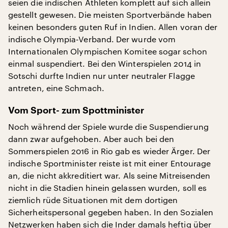
seien die indischen Athleten komplett auf sich allein
gestellt gewesen. Die meisten Sportverbände haben
keinen besonders guten Ruf in Indien. Allen voran der
indische Olympia-Verband. Der wurde vom
Internationalen Olympischen Komitee sogar schon
einmal suspendiert. Bei den Winterspielen 2014 in
Sotschi durfte Indien nur unter neutraler Flagge
antreten, eine Schmach.
Vom Sport- zum Spottminister
Noch während der Spiele wurde die Suspendierung
dann zwar aufgehoben. Aber auch bei den
Sommerspielen 2016 in Rio gab es wieder Ärger. Der
indische Sportminister reiste ist mit einer Entourage
an, die nicht akkreditiert war. Als seine Mitreisenden
nicht in die Stadien hinein gelassen wurden, soll es
ziemlich rüde Situationen mit dem dortigen
Sicherheitspersonal gegeben haben. In den Sozialen
Netzwerken haben sich die Inder damals heftig über