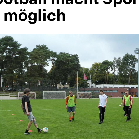
r möglich