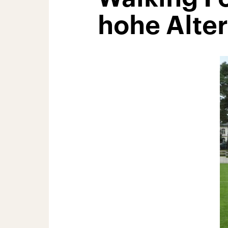
hohe Alte