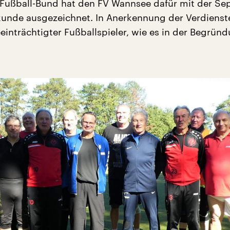
Fußball-Bund hat den FV Wannsee dafür mit der Se
unde ausgezeichnet. In Anerkennung der Verdienst
einträchtigter Fußballspieler, wie es in der Begrün