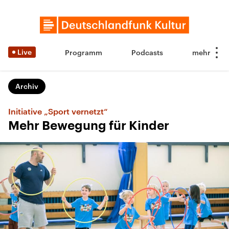
Live
Programm
Podcasts
Archiv
Initiative „Sport vernetzt“
Mehr Bewegung für Kinder