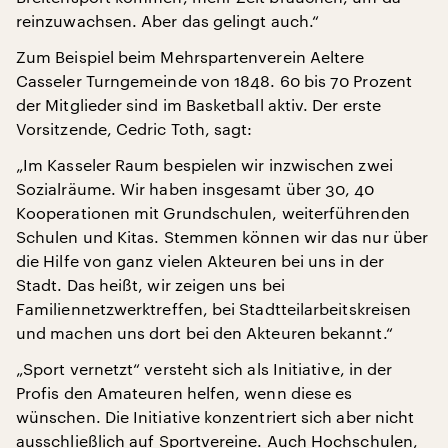
reinzuwachsen. Aber das gelingt auch.“
Zum Beispiel beim Mehrspartenverein Aeltere
Casseler Turngemeinde von 1848. 60 bis 70 Prozent
der Mitglieder sind im Basketball aktiv. Der erste
Vorsitzende, Cedric Toth, sagt:
„Im Kasseler Raum bespielen wir inzwischen zwei
Sozialräume. Wir haben insgesamt über 30, 40
Kooperationen mit Grundschulen, weiterführenden
Schulen und Kitas. Stemmen können wir das nur über
die Hilfe von ganz vielen Akteuren bei uns in der
Stadt. Das heißt, wir zeigen uns bei
Familiennetzwerktreffen, bei Stadtteilarbeitskreisen
und machen uns dort bei den Akteuren bekannt.“
„Sport vernetzt“ versteht sich als Initiative, in der
Profis den Amateuren helfen, wenn diese es
wünschen. Die Initiative konzentriert sich aber nicht
ausschließlich auf Sportvereine. Auch Hochschulen,