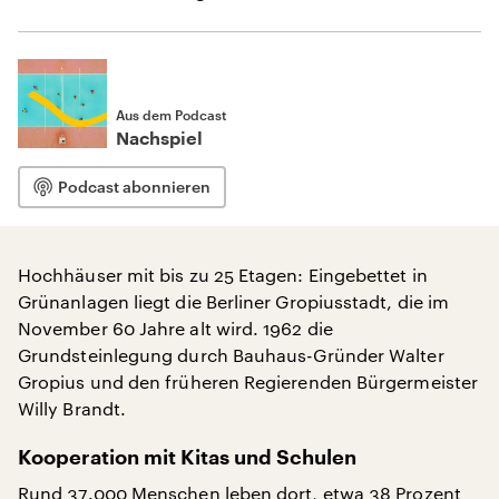
Aus dem Podcast
Nachspiel
Podcast abonnieren
Hochhäuser mit bis zu 25 Etagen: Eingebettet in
Grünanlagen liegt die Berliner Gropiusstadt, die im
November 60 Jahre alt wird. 1962 die
Grundsteinlegung durch Bauhaus-Gründer Walter
Gropius und den früheren Regierenden Bürgermeister
Willy Brandt.
Kooperation mit Kitas und Schulen
Rund 37.000 Menschen leben dort, etwa 38 Prozent