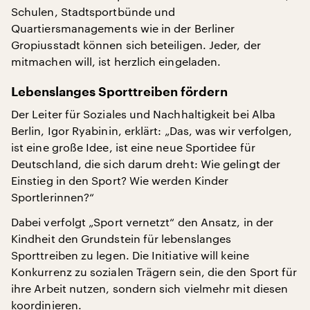
Schulen, Stadtsportbünde und
Quartiersmanagements wie in der Berliner
Gropiusstadt können sich beteiligen. Jeder, der
mitmachen will, ist herzlich eingeladen.
Lebenslanges Sporttreiben fördern
Der Leiter für Soziales und Nachhaltigkeit bei Alba
Berlin, Igor Ryabinin, erklärt: „Das, was wir verfolgen,
ist eine große Idee, ist eine neue Sportidee für
Deutschland, die sich darum dreht: Wie gelingt der
Einstieg in den Sport? Wie werden Kinder
Sportlerinnen?“
Dabei verfolgt „Sport vernetzt“ den Ansatz, in der
Kindheit den Grundstein für lebenslanges
Sporttreiben zu legen. Die Initiative will keine
Konkurrenz zu sozialen Trägern sein, die den Sport für
ihre Arbeit nutzen, sondern sich vielmehr mit diesen
koordinieren.