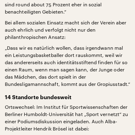
sind round about 75 Prozent eher in sozial
benachteiligten Gebieten.“
Bei allem sozialen Einsatz macht sich der Verein aber
auch ehrlich und verfolgt nicht nur den
philanthropischen Ansatz:
„Dass wir es natürlich wollen, dass irgendwann mal
ein Leistungsbasketballer dort rauskommt, weil wir
das andererseits auch identitätsstiftend finden für so
einen Raum, wenn man sagen kann, der Junge oder
das Mädchen, das dort spielt in der
Bundesligamannschaft, kommt aus der Gropiusstadt.“
14 Standorte bundesweit
Ortswechsel: Im Institut für Sportwissenschaften der
Berliner Humboldt-Universität hat „Sport vernetzt“ zu
einer Podiumsdiskussion eingeladen. Auch Alba-
Projektleiter Hendrik Brösel ist dabei: