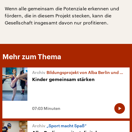
Wenn alle gemeinsam die Potenziale erkennen und
fördern, die in diesem Projekt stecken, kann die
Gesellschaft insgesamt davon nur profitieren.
Mehr zum Thema
Bildungsprojekt von Alba Berlin und Staatsoper
Kinder gemeinsam stärken
07:03 Minuten
„Sport macht Spaß“