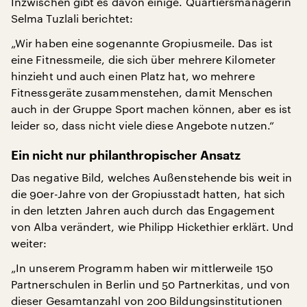
Inzwischen gibt es davon einige. Quartiersmanagerin
Selma Tuzlali berichtet:
„Wir haben eine sogenannte Gropiusmeile. Das ist
eine Fitnessmeile, die sich über mehrere Kilometer
hinzieht und auch einen Platz hat, wo mehrere
Fitnessgeräte zusammenstehen, damit Menschen
auch in der Gruppe Sport machen können, aber es ist
leider so, dass nicht viele diese Angebote nutzen.“
Ein nicht nur philanthropischer Ansatz
Das negative Bild, welches Außenstehende bis weit in
die 90er-Jahre von der Gropiusstadt hatten, hat sich
in den letzten Jahren auch durch das Engagement
von Alba verändert, wie Philipp Hickethier erklärt. Und
weiter:
„In unserem Programm haben wir mittlerweile 150
Partnerschulen in Berlin und 50 Partnerkitas, und von
dieser Gesamtanzahl von 200 Bildungsinstitutionen