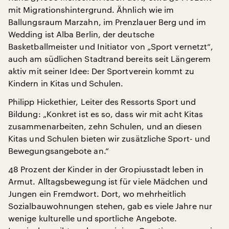
mit Migrationshintergrund. Ähnlich wie im
Ballungsraum Marzahn, im Prenzlauer Berg und im
Wedding ist Alba Berlin, der deutsche
Basketballmeister und Initiator von „Sport vernetzt“,
auch am südlichen Stadtrand bereits seit Längerem
aktiv mit seiner Idee: Der Sportverein kommt zu
Kindern in Kitas und Schulen.
Philipp Hickethier, Leiter des Ressorts Sport und
Bildung: „Konkret ist es so, dass wir mit acht Kitas
zusammenarbeiten, zehn Schulen, und an diesen
Kitas und Schulen bieten wir zusätzliche Sport- und
Bewegungsangebote an.“
48 Prozent der Kinder in der Gropiusstadt leben in
Armut. Alltagsbewegung ist für viele Mädchen und
Jungen ein Fremdwort. Dort, wo mehrheitlich
Sozialbauwohnungen stehen, gab es viele Jahre nur
wenige kulturelle und sportliche Angebote.