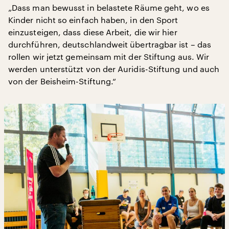
„Dass man bewusst in belastete Räume geht, wo es
Kinder nicht so einfach haben, in den Sport
einzusteigen, dass diese Arbeit, die wir hier
durchführen, deutschlandweit übertragbar ist – das
rollen wir jetzt gemeinsam mit der Stiftung aus. Wir
werden unterstützt von der Auridis-Stiftung und auch
von der Beisheim-Stiftung.“