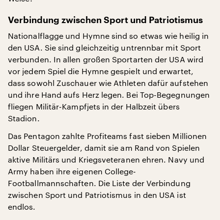
Verbindung zwischen Sport und Patriotismus
Nationalflagge und Hymne sind so etwas wie heilig in
den USA. Sie sind gleichzeitig untrennbar mit Sport
verbunden. In allen großen Sportarten der USA wird
vor jedem Spiel die Hymne gespielt und erwartet,
dass sowohl Zuschauer wie Athleten dafür aufstehen
und ihre Hand aufs Herz legen. Bei Top-Begegnungen
fliegen Militär-Kampfjets in der Halbzeit übers
Stadion.
Das Pentagon zahlte Profiteams fast sieben Millionen
Dollar Steuergelder, damit sie am Rand von Spielen
aktive Militärs und Kriegsveteranen ehren. Navy und
Army haben ihre eigenen College-
Footballmannschaften. Die Liste der Verbindung
zwischen Sport und Patriotismus in den USA ist
endlos.