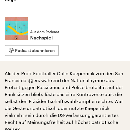
Aus dem Podcast
Nachspiel
Podcast abonnieren
Als der Profi-Footballer Colin Kaepernick von den San
Francisco 49ers während der Nationalhymne aus
Protest gegen Rassismus und Polizeibrutalität auf der
Bank sitzen blieb, löste das eine Kontroverse aus, die
selbst den Präsidentschaftswahlkampf erreichte. War
die Geste unpatriotisch oder nutzte Kaepernick
vielmehr sein durch die US-Verfassung garantiertes
Recht auf Meinungsfreiheit auf höchst patriotische
Weise?