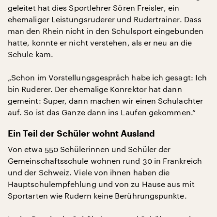
geleitet hat dies Sportlehrer Sören Freisler, ein
ehemaliger Leistungsruderer und Rudertrainer. Dass
man den Rhein nicht in den Schulsport eingebunden
hatte, konnte er nicht verstehen, als er neu an die
Schule kam.
„Schon im Vorstellungsgespräch habe ich gesagt: Ich
bin Ruderer. Der ehemalige Konrektor hat dann
gemeint: Super, dann machen wir einen Schulachter
auf. So ist das Ganze dann ins Laufen gekommen.“
Ein Teil der Schüler wohnt Ausland
Von etwa 550 Schülerinnen und Schüler der
Gemeinschaftsschule wohnen rund 30 in Frankreich
und der Schweiz. Viele von ihnen haben die
Hauptschulempfehlung und von zu Hause aus mit
Sportarten wie Rudern keine Berührungspunkte.