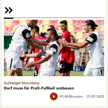
Aufsteiger Elversberg
Dorf muss für Profi-Fußball umbauen
07:49 Minuten
21.07.2023