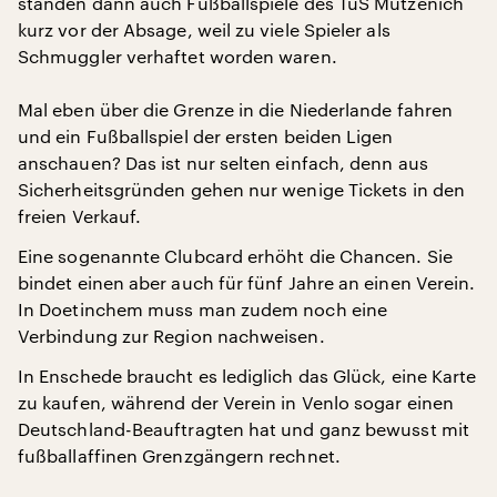
standen dann auch Fußballspiele des TuS Mützenich
kurz vor der Absage, weil zu viele Spieler als
Schmuggler verhaftet worden waren.
Mal eben über die Grenze in die Niederlande fahren
und ein Fußballspiel der ersten beiden Ligen
anschauen? Das ist nur selten einfach, denn aus
Sicherheitsgründen gehen nur wenige Tickets in den
freien Verkauf.
Eine sogenannte Clubcard erhöht die Chancen. Sie
bindet einen aber auch für fünf Jahre an einen Verein.
In Doetinchem muss man zudem noch eine
Verbindung zur Region nachweisen.
In Enschede braucht es lediglich das Glück, eine Karte
zu kaufen, während der Verein in Venlo sogar einen
Deutschland-Beauftragten hat und ganz bewusst mit
fußballaffinen Grenzgängern rechnet.