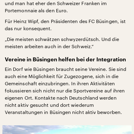
und man hat eher den Schweizer Franken im
Portemonnaie als den Euro.
Für Heinz Wipf, den Präsidenten des FC Büsingen, ist
das nur konsequent.
„Die meisten schwätzen schwyzerdütsch. Und die
meisten arbeiten auch in der Schweiz.“
Vereine in Büsingen helfen bei der Integration
Ein Dorf wie Büsingen braucht seine Vereine. Sie sind
auch eine Möglichkeit für Zugezogene, sich in die
Gemeinschaft einzubringen. In ihren Aktivitäten
fokussieren sich nicht nur die Sportvereine auf ihren
eigenen Ort. Kontakte nach Deutschland werden
nicht aktiv gesucht und dort wiederum
Veranstaltungen in Büsingen nicht aktiv beworben.