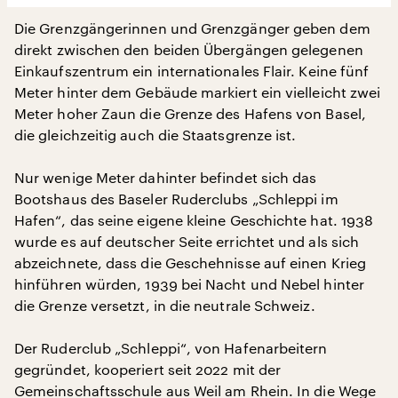
Die Grenzgängerinnen und Grenzgänger geben dem
direkt zwischen den beiden Übergängen gelegenen
Einkaufszentrum ein internationales Flair. Keine fünf
Meter hinter dem Gebäude markiert ein vielleicht zwei
Meter hoher Zaun die Grenze des Hafens von Basel,
die gleichzeitig auch die Staatsgrenze ist.
Nur wenige Meter dahinter befindet sich das
Bootshaus des Baseler Ruderclubs „Schleppi im
Hafen“, das seine eigene kleine Geschichte hat. 1938
wurde es auf deutscher Seite errichtet und als sich
abzeichnete, dass die Geschehnisse auf einen Krieg
hinführen würden, 1939 bei Nacht und Nebel hinter
die Grenze versetzt, in die neutrale Schweiz.
Der Ruderclub „Schleppi“, von Hafenarbeitern
gegründet, kooperiert seit 2022 mit der
Gemeinschaftsschule aus Weil am Rhein. In die Wege