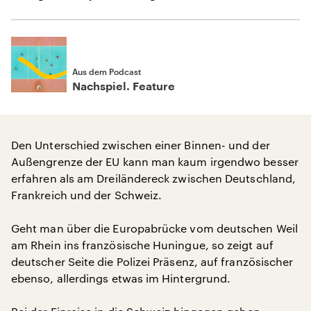
Aus dem Podcast
Nachspiel. Feature
Den Unterschied zwischen einer Binnen- und der
Außengrenze der EU kann man kaum irgendwo besser
erfahren als am Dreiländereck zwischen Deutschland,
Frankreich und der Schweiz.
Geht man über die Europabrücke vom deutschen Weil
am Rhein ins französische Huningue, so zeigt auf
deutscher Seite die Polizei Präsenz, auf französischer
ebenso, allerdings etwas im Hintergrund.