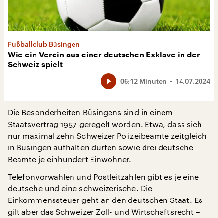
Fußballclub Büsingen
Wie ein Verein aus einer deutschen Exklave in der
Schweiz spielt
06:12 Minuten
14.07.2024
Die Besonderheiten Büsingens sind in einem
Staatsvertrag 1957 geregelt worden. Etwa, dass sich
nur maximal zehn Schweizer Polizeibeamte zeitgleich
in Büsingen aufhalten dürfen sowie drei deutsche
Beamte je einhundert Einwohner.
Telefonvorwahlen und Postleitzahlen gibt es je eine
deutsche und eine schweizerische. Die
Einkommenssteuer geht an den deutschen Staat. Es
gilt aber das Schweizer Zoll- und Wirtschaftsrecht –