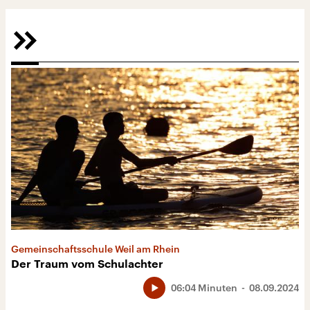
Gemeinschaftsschule Weil am Rhein
Der Traum vom Schulachter
06:04 Minuten
08.09.2024