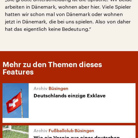
arbeiten in Dänemark, wohnen aber hier. Viele Spieler
hatten wir schon mal von Dänemark oder wohnen
jetzt in Dänemark, die bei uns spielen. Also von daher
hat das eigentlich keine Bedeutung.“
Mehr zu den Themen dieses
Features
Büsingen
Deutschlands einzige Exklave
Fußballclub Büsingen