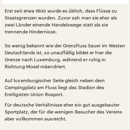
Erst seit etwa 1800 wurde es üblich, dass Flüsse zu
Staatsgrenzen wurden. Zuvor sah man sie eher als
zwei Länder einende Handelswege statt als sie
trennende Hindernisse.
So wenig bekannt wie der Grenzfluss Sauer im Westen
Deutschlands ist, so unauffällig bildet er hier die
Grenze nach Luxemburg, während er ruhig in
Richtung Mosel mäandriert.
Auf luxemburgischer Seite gleich neben dem
Campingplatz am Fluss liegt das Stadion des
Erstligisten Union Rosport.
Für deutsche Verhältnisse eher ein gut ausgebauter
Sportplatz, der für die wenigen Besucher des Vereins
aber vollkommen ausreicht.