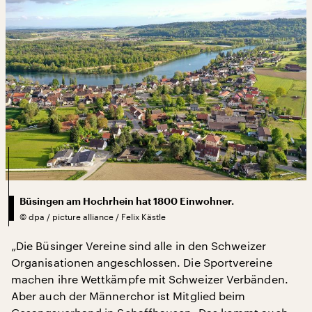
Büsingen am Hochrhein hat 1800 Einwohner.
©
dpa / picture alliance / Felix Kästle
„Die Büsinger Vereine sind alle in den Schweizer
Organisationen angeschlossen. Die Sportvereine
machen ihre Wettkämpfe mit Schweizer Verbänden.
Aber auch der Männerchor ist Mitglied beim