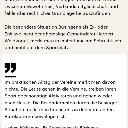
zwischen Gewohnheit, Verbandsmitgliedschaft und
fehlender rechtlicher Grundlage herauszufinden.
Die besondere Situation Büsingens als Ex- oder
Enklave, sagt der ehemalige Gemeinderat Herbert
Waldvogel, merkt man in erster Linie am Schreibtisch
und nicht auf dem Sportplatz.
Im praktischen Alltag der Vereine merkt man davon
nichts. Die Leute gehen in die Vereine, treiben ihren
Sport oder sonstige Aktivitäten und gehen wieder
nach Hause. Die Besonderheiten durch die Büsinger
Situation merkt man höchstens in den Vorständen,
Bürokratie zu bewältigen ist.
Herbert Waldvogel, Ex-Gemeinderat in Büsingen