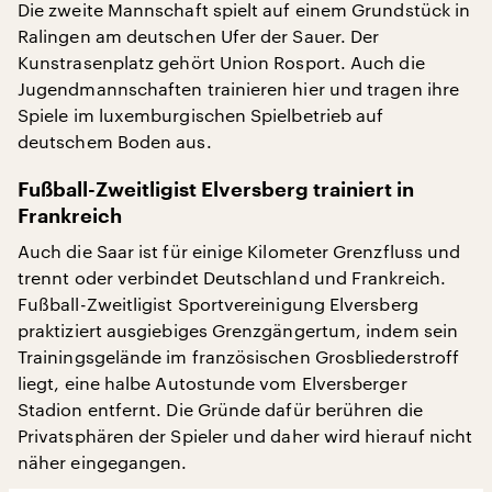
Die zweite Mannschaft spielt auf einem Grundstück in
Ralingen am deutschen Ufer der Sauer. Der
Kunstrasenplatz gehört Union Rosport. Auch die
Jugendmannschaften trainieren hier und tragen ihre
Spiele im luxemburgischen Spielbetrieb auf
deutschem Boden aus.
Fußball-Zweitligist Elversberg trainiert in
Frankreich
Auch die Saar ist für einige Kilometer Grenzfluss und
trennt oder verbindet Deutschland und Frankreich.
Fußball-Zweitligist Sportvereinigung Elversberg
praktiziert ausgiebiges Grenzgängertum, indem sein
Trainingsgelände im französischen Grosbliederstroff
liegt, eine halbe Autostunde vom Elversberger
Stadion entfernt. Die Gründe dafür berühren die
Privatsphären der Spieler und daher wird hierauf nicht
näher eingegangen.