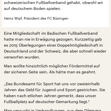
schweizerischen Fußballverband gehabt, obwohl wir
auf deutschem Boden spielen.
Heinz Wipf, Präsident des FC Büsingen
Eine Mitgliedschaft im Badischen Fußballverband
hatte man nie in Erwägung gezogen. Kurzzeitig gab
es 2015 Überlegungen einer Doppelmitgliedschaft in
Deutschland und der Schweiz, die aber schnell wieder
verworfen wurden.
Man wollte hinsichtlich möglicher Fördermittel auf
der sicheren Seite sein. Als hätte man es geahnt.
„Das Bundesamt für Sport hat uns vor zweieinhalb
Jahren das Geld für Jugend und Sport gestrichen. Sie
haben nach etlichen Jahren gemerkt, dass unser
Fußballplatz auf deutscher Gemarkung liegt.“
Man versucht in Verhandlungen, aus dem Dilemma