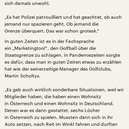
sich damals unwohl.
„Es hat Polizei patrouilliert und hat geachtet, ob auch
jemand nur spazieren geht. Ob jemand die
Grenze überquert. Das war schon grotesk.“
In guten Zeiten ist es in der Fachsprache
ein „Marketingtool“, den Golfball über die
Staatsgrenze zu schlagen. In Pandemiezeiten sorgte
es dafür, dass man in guten Zeiten etwas zu erzählen
hat wie der seinerzeitige Manager des Golfclubs,
Martin Scholtys.
„Es gab auch wirklich sonderbare Situationen, weil wir
Mitglieder haben, die haben einen Wohnsitz
in Österreich und einen Wohnsitz in Deutschland.
Denen war es dann gestattet, sechs Löcher
in Österreich zu spielen. Mussten dann sich in ihr
Auto setzen, nach Reit im Winkl fahren und durften