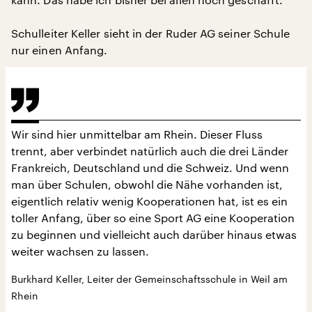
Schulleiter Keller sieht in der Ruder AG seiner Schule
nur einen Anfang.
Wir sind hier unmittelbar am Rhein. Dieser Fluss
trennt, aber verbindet natürlich auch die drei Länder
Frankreich, Deutschland und die Schweiz. Und wenn
man über Schulen, obwohl die Nähe vorhanden ist,
eigentlich relativ wenig Kooperationen hat, ist es ein
toller Anfang, über so eine Sport AG eine Kooperation
zu beginnen und vielleicht auch darüber hinaus etwas
weiter wachsen zu lassen.
Burkhard Keller, Leiter der Gemeinschaftsschule in Weil am
Rhein