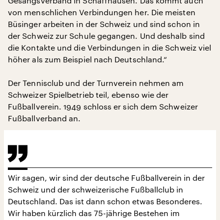
Gesangsverband in Schaffhausen. Das kommt auch
von menschlichen Verbindungen her. Die meisten
Büsinger arbeiten in der Schweiz und sind schon in
der Schweiz zur Schule gegangen. Und deshalb sind
die Kontakte und die Verbindungen in die Schweiz viel
höher als zum Beispiel nach Deutschland.“
Der Tennisclub und der Turnverein nehmen am
Schweizer Spielbetrieb teil, ebenso wie der
Fußballverein. 1949 schloss er sich dem Schweizer
Fußballverband an.
Wir sagen, wir sind der deutsche Fußballverein in der
Schweiz und der schweizerische Fußballclub in
Deutschland. Das ist dann schon etwas Besonderes.
Wir haben kürzlich das 75-jährige Bestehen im