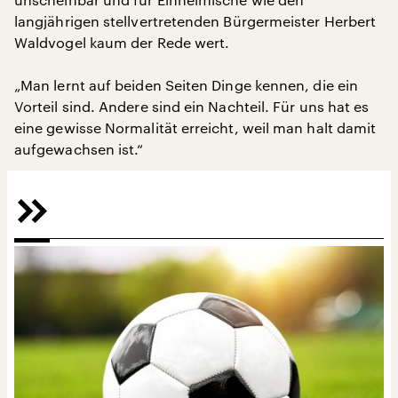
langjährigen stellvertretenden Bürgermeister Herbert
Waldvogel kaum der Rede wert.
„Man lernt auf beiden Seiten Dinge kennen, die ein
Vorteil sind. Andere sind ein Nachteil. Für uns hat es
eine gewisse Normalität erreicht, weil man halt damit
aufgewachsen ist.“