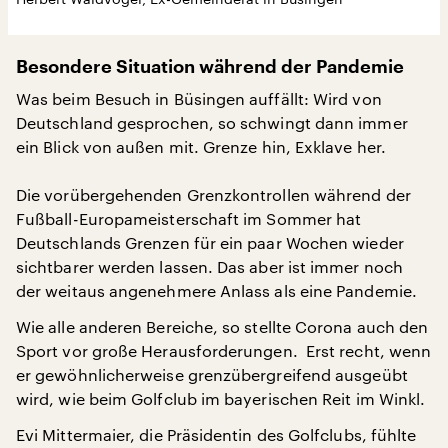
Besondere Situation während der Pandemie
Was beim Besuch in Büsingen auffällt: Wird von
Deutschland gesprochen, so schwingt dann immer
ein Blick von außen mit. Grenze hin, Exklave her.
Die vorübergehenden Grenzkontrollen während der
Fußball-Europameisterschaft im Sommer hat
Deutschlands Grenzen für ein paar Wochen wieder
sichtbarer werden lassen. Das aber ist immer noch
der weitaus angenehmere Anlass als eine Pandemie.
Wie alle anderen Bereiche, so stellte Corona auch den
Sport vor große Herausforderungen. Erst recht, wenn
er gewöhnlicherweise grenzübergreifend ausgeübt
wird, wie beim Golfclub im bayerischen Reit im Winkl.
Evi Mittermaier, die Präsidentin des Golfclubs, fühlte