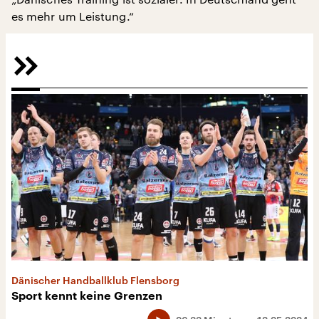
es mehr um Leistung.“
Dänischer Handballklub Flensborg
Sport kennt keine Grenzen