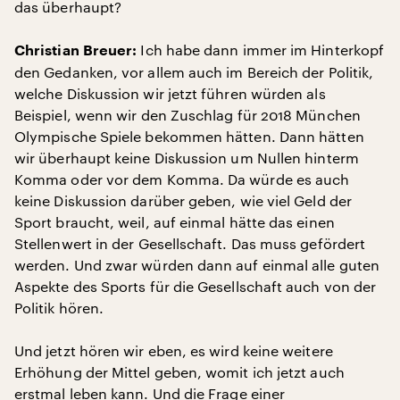
das überhaupt?
Ich habe dann immer im Hinterkopf
Christian Breuer:
den Gedanken, vor allem auch im Bereich der Politik,
welche Diskussion wir jetzt führen würden als
Beispiel, wenn wir den Zuschlag für 2018 München
Olympische Spiele bekommen hätten. Dann hätten
wir überhaupt keine Diskussion um Nullen hinterm
Komma oder vor dem Komma. Da würde es auch
keine Diskussion darüber geben, wie viel Geld der
Sport braucht, weil, auf einmal hätte das einen
Stellenwert in der Gesellschaft. Das muss gefördert
werden. Und zwar würden dann auf einmal alle guten
Aspekte des Sports für die Gesellschaft auch von der
Politik hören.
Und jetzt hören wir eben, es wird keine weitere
Erhöhung der Mittel geben, womit ich jetzt auch
erstmal leben kann. Und die Frage einer