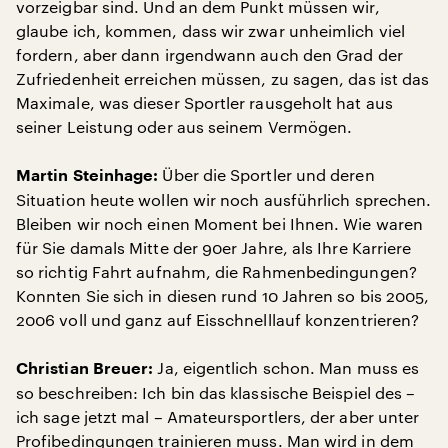
vorzeigbar sind. Und an dem Punkt müssen wir,
glaube ich, kommen, dass wir zwar unheimlich viel
fordern, aber dann irgendwann auch den Grad der
Zufriedenheit erreichen müssen, zu sagen, das ist das
Maximale, was dieser Sportler rausgeholt hat aus
seiner Leistung oder aus seinem Vermögen.
Über die Sportler und deren
Martin Steinhage:
Situation heute wollen wir noch ausführlich sprechen.
Bleiben wir noch einen Moment bei Ihnen. Wie waren
für Sie damals Mitte der 90er Jahre, als Ihre Karriere
so richtig Fahrt aufnahm, die Rahmenbedingungen?
Konnten Sie sich in diesen rund 10 Jahren so bis 2005,
2006 voll und ganz auf Eisschnelllauf konzentrieren?
Ja, eigentlich schon. Man muss es
Christian Breuer:
so beschreiben: Ich bin das klassische Beispiel des –
ich sage jetzt mal – Amateursportlers, der aber unter
Profibedingungen trainieren muss. Man wird in dem