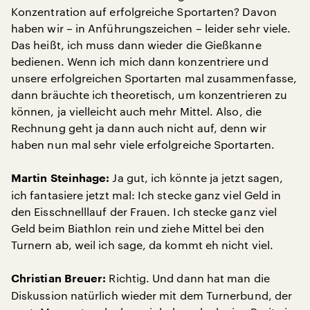
Konzentration auf erfolgreiche Sportarten? Davon
haben wir – in Anführungszeichen – leider sehr viele.
Das heißt, ich muss dann wieder die Gießkanne
bedienen. Wenn ich mich dann konzentriere und
unsere erfolgreichen Sportarten mal zusammenfasse,
dann bräuchte ich theoretisch, um konzentrieren zu
können, ja vielleicht auch mehr Mittel. Also, die
Rechnung geht ja dann auch nicht auf, denn wir
haben nun mal sehr viele erfolgreiche Sportarten.
Ja gut, ich könnte ja jetzt sagen,
Martin Steinhage:
ich fantasiere jetzt mal: Ich stecke ganz viel Geld in
den Eisschnelllauf der Frauen. Ich stecke ganz viel
Geld beim Biathlon rein und ziehe Mittel bei den
Turnern ab, weil ich sage, da kommt eh nicht viel.
Richtig. Und dann hat man die
Christian Breuer:
Diskussion natürlich wieder mit dem Turnerbund, der