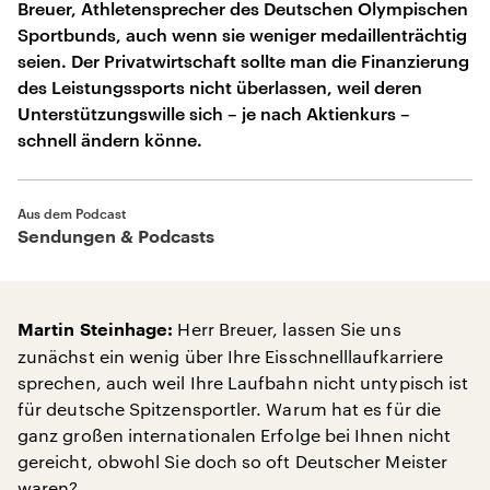
Breuer, Athletensprecher des Deutschen Olympischen
Sportbunds, auch wenn sie weniger medaillenträchtig
seien. Der Privatwirtschaft sollte man die Finanzierung
des Leistungssports nicht überlassen, weil deren
Unterstützungswille sich – je nach Aktienkurs –
schnell ändern könne.
Aus dem Podcast
Sendungen & Podcasts
Herr Breuer, lassen Sie uns
Martin Steinhage:
zunächst ein wenig über Ihre Eisschnelllaufkarriere
sprechen, auch weil Ihre Laufbahn nicht untypisch ist
für deutsche Spitzensportler. Warum hat es für die
ganz großen internationalen Erfolge bei Ihnen nicht
gereicht, obwohl Sie doch so oft Deutscher Meister
waren?