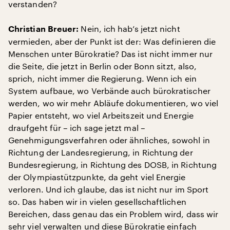
verstanden?
Nein, ich hab’s jetzt nicht
Christian Breuer:
vermieden, aber der Punkt ist der: Was definieren die
Menschen unter Bürokratie? Das ist nicht immer nur
die Seite, die jetzt in Berlin oder Bonn sitzt, also,
sprich, nicht immer die Regierung. Wenn ich ein
System aufbaue, wo Verbände auch bürokratischer
werden, wo wir mehr Abläufe dokumentieren, wo viel
Papier entsteht, wo viel Arbeitszeit und Energie
draufgeht für – ich sage jetzt mal –
Genehmigungsverfahren oder ähnliches, sowohl in
Richtung der Landesregierung, in Richtung der
Bundesregierung, in Richtung des DOSB, in Richtung
der Olympiastützpunkte, da geht viel Energie
verloren. Und ich glaube, das ist nicht nur im Sport
so. Das haben wir in vielen gesellschaftlichen
Bereichen, dass genau das ein Problem wird, dass wir
sehr viel verwalten und diese Bürokratie einfach