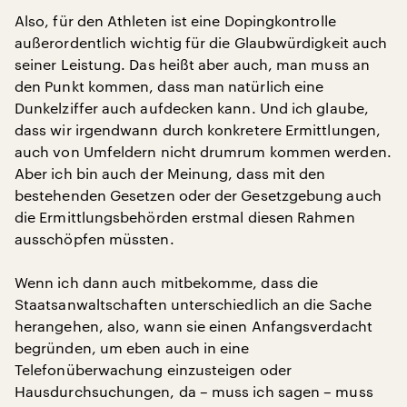
Also, für den Athleten ist eine Dopingkontrolle
außerordentlich wichtig für die Glaubwürdigkeit auch
seiner Leistung. Das heißt aber auch, man muss an
den Punkt kommen, dass man natürlich eine
Dunkelziffer auch aufdecken kann. Und ich glaube,
dass wir irgendwann durch konkretere Ermittlungen,
auch von Umfeldern nicht drumrum kommen werden.
Aber ich bin auch der Meinung, dass mit den
bestehenden Gesetzen oder der Gesetzgebung auch
die Ermittlungsbehörden erstmal diesen Rahmen
ausschöpfen müssten.
Wenn ich dann auch mitbekomme, dass die
Staatsanwaltschaften unterschiedlich an die Sache
herangehen, also, wann sie einen Anfangsverdacht
begründen, um eben auch in eine
Telefonüberwachung einzusteigen oder
Hausdurchsuchungen, da – muss ich sagen – muss