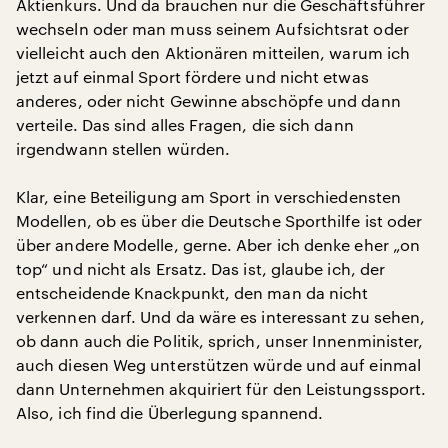
Aktienkurs. Und da brauchen nur die Geschäftsführer
wechseln oder man muss seinem Aufsichtsrat oder
vielleicht auch den Aktionären mitteilen, warum ich
jetzt auf einmal Sport fördere und nicht etwas
anderes, oder nicht Gewinne abschöpfe und dann
verteile. Das sind alles Fragen, die sich dann
irgendwann stellen würden.
Klar, eine Beteiligung am Sport in verschiedensten
Modellen, ob es über die Deutsche Sporthilfe ist oder
über andere Modelle, gerne. Aber ich denke eher „on
top“ und nicht als Ersatz. Das ist, glaube ich, der
entscheidende Knackpunkt, den man da nicht
verkennen darf. Und da wäre es interessant zu sehen,
ob dann auch die Politik, sprich, unser Innenminister,
auch diesen Weg unterstützen würde und auf einmal
dann Unternehmen akquiriert für den Leistungssport.
Also, ich find die Überlegung spannend.