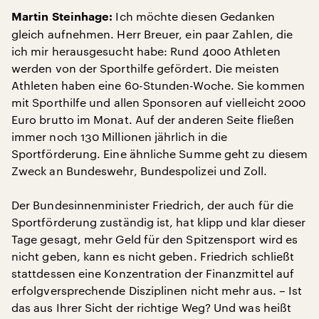
Ich möchte diesen Gedanken
Martin Steinhage:
gleich aufnehmen. Herr Breuer, ein paar Zahlen, die
ich mir herausgesucht habe: Rund 4000 Athleten
werden von der Sporthilfe gefördert. Die meisten
Athleten haben eine 60-Stunden-Woche. Sie kommen
mit Sporthilfe und allen Sponsoren auf vielleicht 2000
Euro brutto im Monat. Auf der anderen Seite fließen
immer noch 130 Millionen jährlich in die
Sportförderung. Eine ähnliche Summe geht zu diesem
Zweck an Bundeswehr, Bundespolizei und Zoll.
Der Bundesinnenminister Friedrich, der auch für die
Sportförderung zuständig ist, hat klipp und klar dieser
Tage gesagt, mehr Geld für den Spitzensport wird es
nicht geben, kann es nicht geben. Friedrich schließt
stattdessen eine Konzentration der Finanzmittel auf
erfolgversprechende Disziplinen nicht mehr aus. – Ist
das aus Ihrer Sicht der richtige Weg? Und was heißt