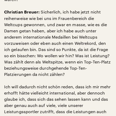
Sicherlich, ich habe jetzt nicht
Christian Breuer:
reihenweise wie bei uns im Frauenbereich die
Weltcups gewonnen, und zwar en masse, wie es die
Damen getan haben, aber ich habe auch unter
anderem internationale Medaillen bei Weltcups
vorzuweisen oder eben auch einen Weltrekord, den
ich gelaufen bin. Das sind so Punkte, da ist die Frage
so ein bisschen: Wo wollen wir hin? Was ist Leistung?
Was zählt denn als Weltspitze, wenn ein Top-Ten-Platz
beziehungsweise durchgehende Top-Ten-
Platzierungen da nicht zählen?
Ich will dadurch nicht schön reden, dass ich mir mehr
erhofft hätte vielleicht international, aber dennoch
glaube ich, dass sich das sehen lassen kann und das
aber genau auch auf viele, viele unserer
Leistungssportler zutrifft, dass die Leistungen auch