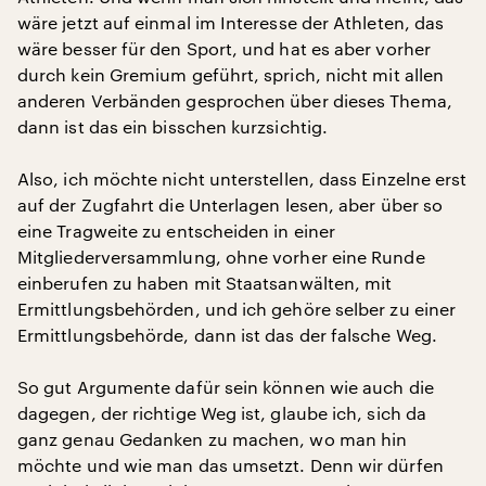
wäre jetzt auf einmal im Interesse der Athleten, das
wäre besser für den Sport, und hat es aber vorher
durch kein Gremium geführt, sprich, nicht mit allen
anderen Verbänden gesprochen über dieses Thema,
dann ist das ein bisschen kurzsichtig.
Also, ich möchte nicht unterstellen, dass Einzelne erst
auf der Zugfahrt die Unterlagen lesen, aber über so
eine Tragweite zu entscheiden in einer
Mitgliederversammlung, ohne vorher eine Runde
einberufen zu haben mit Staatsanwälten, mit
Ermittlungsbehörden, und ich gehöre selber zu einer
Ermittlungsbehörde, dann ist das der falsche Weg.
So gut Argumente dafür sein können wie auch die
dagegen, der richtige Weg ist, glaube ich, sich da
ganz genau Gedanken zu machen, wo man hin
möchte und wie man das umsetzt. Denn wir dürfen