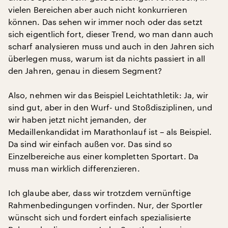
vielen Bereichen aber auch nicht konkurrieren
können. Das sehen wir immer noch oder das setzt
sich eigentlich fort, dieser Trend, wo man dann auch
scharf analysieren muss und auch in den Jahren sich
überlegen muss, warum ist da nichts passiert in all
den Jahren, genau in diesem Segment?
Also, nehmen wir das Beispiel Leichtathletik: Ja, wir
sind gut, aber in den Wurf- und Stoßdisziplinen, und
wir haben jetzt nicht jemanden, der
Medaillenkandidat im Marathonlauf ist – als Beispiel.
Da sind wir einfach außen vor. Das sind so
Einzelbereiche aus einer kompletten Sportart. Da
muss man wirklich differenzieren.
Ich glaube aber, dass wir trotzdem vernünftige
Rahmenbedingungen vorfinden. Nur, der Sportler
wünscht sich und fordert einfach spezialisierte