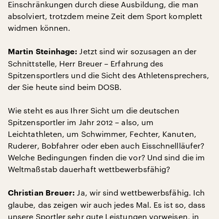
Einschränkungen durch diese Ausbildung, die man
absolviert, trotzdem meine Zeit dem Sport komplett
widmen können.
Jetzt sind wir sozusagen an der
Martin Steinhage:
Schnittstelle, Herr Breuer – Erfahrung des
Spitzensportlers und die Sicht des Athletensprechers,
der Sie heute sind beim DOSB.
Wie steht es aus Ihrer Sicht um die deutschen
Spitzensportler im Jahr 2012 – also, um
Leichtathleten, um Schwimmer, Fechter, Kanuten,
Ruderer, Bobfahrer oder eben auch Eisschnellläufer?
Welche Bedingungen finden die vor? Und sind die im
Weltmaßstab dauerhaft wettbewerbsfähig?
Ja, wir sind wettbewerbsfähig. Ich
Christian Breuer:
glaube, das zeigen wir auch jedes Mal. Es ist so, dass
unsere Sportler sehr gute Leistungen vorweisen, in