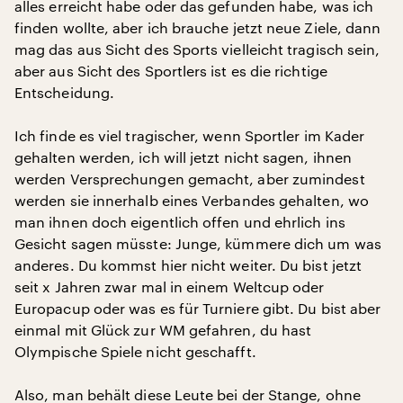
alles erreicht habe oder das gefunden habe, was ich
finden wollte, aber ich brauche jetzt neue Ziele, dann
mag das aus Sicht des Sports vielleicht tragisch sein,
aber aus Sicht des Sportlers ist es die richtige
Entscheidung.
Ich finde es viel tragischer, wenn Sportler im Kader
gehalten werden, ich will jetzt nicht sagen, ihnen
werden Versprechungen gemacht, aber zumindest
werden sie innerhalb eines Verbandes gehalten, wo
man ihnen doch eigentlich offen und ehrlich ins
Gesicht sagen müsste: Junge, kümmere dich um was
anderes. Du kommst hier nicht weiter. Du bist jetzt
seit x Jahren zwar mal in einem Weltcup oder
Europacup oder was es für Turniere gibt. Du bist aber
einmal mit Glück zur WM gefahren, du hast
Olympische Spiele nicht geschafft.
Also, man behält diese Leute bei der Stange, ohne