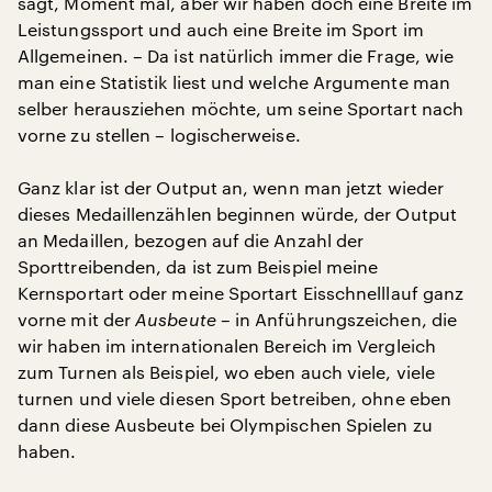
sagt, Moment mal, aber wir haben doch eine Breite im
Leistungssport und auch eine Breite im Sport im
Allgemeinen. – Da ist natürlich immer die Frage, wie
man eine Statistik liest und welche Argumente man
selber herausziehen möchte, um seine Sportart nach
vorne zu stellen – logischerweise.
Ganz klar ist der Output an, wenn man jetzt wieder
dieses Medaillenzählen beginnen würde, der Output
an Medaillen, bezogen auf die Anzahl der
Sporttreibenden, da ist zum Beispiel meine
Kernsportart oder meine Sportart Eisschnelllauf ganz
vorne mit der
Ausbeute
– in Anführungszeichen, die
wir haben im internationalen Bereich im Vergleich
zum Turnen als Beispiel, wo eben auch viele, viele
turnen und viele diesen Sport betreiben, ohne eben
dann diese Ausbeute bei Olympischen Spielen zu
haben.