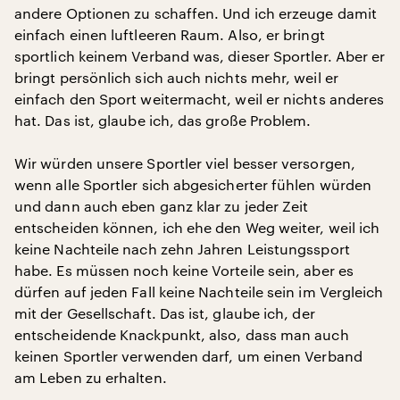
andere Optionen zu schaffen. Und ich erzeuge damit
einfach einen luftleeren Raum. Also, er bringt
sportlich keinem Verband was, dieser Sportler. Aber er
bringt persönlich sich auch nichts mehr, weil er
einfach den Sport weitermacht, weil er nichts anderes
hat. Das ist, glaube ich, das große Problem.
Wir würden unsere Sportler viel besser versorgen,
wenn alle Sportler sich abgesicherter fühlen würden
und dann auch eben ganz klar zu jeder Zeit
entscheiden können, ich ehe den Weg weiter, weil ich
keine Nachteile nach zehn Jahren Leistungssport
habe. Es müssen noch keine Vorteile sein, aber es
dürfen auf jeden Fall keine Nachteile sein im Vergleich
mit der Gesellschaft. Das ist, glaube ich, der
entscheidende Knackpunkt, also, dass man auch
keinen Sportler verwenden darf, um einen Verband
am Leben zu erhalten.