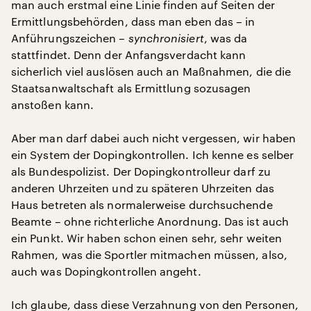
man auch erstmal eine Linie finden auf Seiten der
Ermittlungsbehörden, dass man eben das – in
Anführungszeichen –
synchronisiert
, was da
stattfindet. Denn der Anfangsverdacht kann
sicherlich viel auslösen auch an Maßnahmen, die die
Staatsanwaltschaft als Ermittlung sozusagen
anstoßen kann.
Aber man darf dabei auch nicht vergessen, wir haben
ein System der Dopingkontrollen. Ich kenne es selber
als Bundespolizist. Der Dopingkontrolleur darf zu
anderen Uhrzeiten und zu späteren Uhrzeiten das
Haus betreten als normalerweise durchsuchende
Beamte – ohne richterliche Anordnung. Das ist auch
ein Punkt. Wir haben schon einen sehr, sehr weiten
Rahmen, was die Sportler mitmachen müssen, also,
auch was Dopingkontrollen angeht.
Ich glaube, dass diese Verzahnung von den Personen,