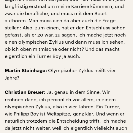
langfristig erstmal um meine Karriere kümmern, und
zwar die berufliche, und muss mit dem Sport
aufhören. Man muss sich da aber auch die Frage
stellen: Also, zum einen, hat er den Entschluss schon
gefasst, als er 20 war, zu sagen, ich mache jetzt noch
einen olympischen Zyklus und dann muss ich sehen,
ob ich oben mitmische oder nicht? Und das macht
eigentlich ein Turner Boy ja auch.
Olympischer Zyklus heißt vier
Martin Steinhage:
Jahre?
Ja, genau in dem Sinne. Wir
Christian Breuer:
rechnen dann, ich persönlich vor allem, in einem
olympischen Zyklus, also in vier Jahren. Ein Turner,
wie Philipp Boy ist Weltspitze, ganz klar. Und wenn er
natürlich trotzdem die Entscheidung trifft, ich mache
da jetzt nicht weiter, weil ich eigentlich vielleicht auch