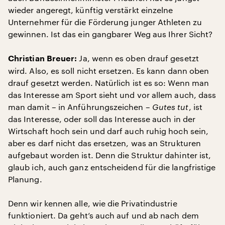
wieder angeregt, künftig verstärkt einzelne
Unternehmer für die Förderung junger Athleten zu
gewinnen. Ist das ein gangbarer Weg aus Ihrer Sicht?
Ja, wenn es oben drauf gesetzt
Christian Breuer:
wird. Also, es soll nicht ersetzen. Es kann dann oben
drauf gesetzt werden. Natürlich ist es so: Wenn man
das Interesse am Sport sieht und vor allem auch, dass
man damit – in Anführungszeichen –
Gutes tut
, ist
das Interesse, oder soll das Interesse auch in der
Wirtschaft hoch sein und darf auch ruhig hoch sein,
aber es darf nicht das ersetzen, was an Strukturen
aufgebaut worden ist. Denn die Struktur dahinter ist,
glaub ich, auch ganz entscheidend für die langfristige
Planung.
Denn wir kennen alle, wie die Privatindustrie
funktioniert. Da geht’s auch auf und ab nach dem