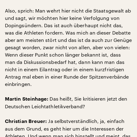
Also, sprich: Man wehrt hier nicht die Staatsgewalt ab
und sagt, wir möchten hier keine Verfolgung von
Dopingsündern. Das ist auch überhaupt nicht das,
was die Athleten fordern. Was mich an dieser Debatte
aber am meisten stört und das ist da auch zur Genüge
gesagt worden, zwar nicht von allen, aber von vielen:
Wenn dieser Punkt schon länger bekannt ist, dass
man da Diskussionsbedarf hat, dann kann man das
nicht in einem Eilantrag oder in einem kurzfristigen
Antrag mal eben in einer Runde der Spitzenverbände
einbringen.
Das heißt, Sie kritisieren jetzt den
Martin Steinhage:
Deutschen Leichtathletikverband?
Ja selbstverständlich, ja, einfach
Christian Breuer:
aus dem Grund, es geht hier um die Interessen der
Athleten. Und wenn man sich hinstellt und meint, das