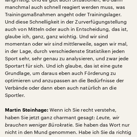
manchmal auch schnell reagiert werden muss, was
Trainingsmaßnahmen angeht oder Trainingslager.
Und diese Schnelligkeit in der Zurverfügungstellung
auch von Mitteln oder auch in Entscheidung, das ist,
glaube ich, ganz, ganz wichtig. Und wir sind
momentan oder wir sind mittlerweile, sagen wir mal,
in der Lage, durch verschiedenste Statistiken jeden
Sport sehr, sehr genau zu analysieren, und zwar jede
Sportart für sich. Und ich glaube, das ist eine gute
Grundlage, um daraus eben auch Förderung zu
optimieren und anzupassen an die Bedürfnisse der
Verbände oder dann eben auch natürlich an die
Sportler.
Wenn ich Sie recht verstehe,
Martin Steinhage:
haben Sie jetzt ganz charmant gesagt:
Leute, wir
brauchen weniger Bürokratie.
Sie haben das Wort nur
nicht in den Mund genommen. Habe ich Sie da richtig