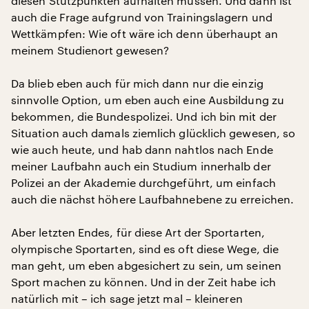
diesen Stützpunkten aufhalten müssen. Und dann ist
auch die Frage aufgrund von Trainingslagern und
Wettkämpfen: Wie oft wäre ich denn überhaupt an
meinem Studienort gewesen?
Da blieb eben auch für mich dann nur die einzig
sinnvolle Option, um eben auch eine Ausbildung zu
bekommen, die Bundespolizei. Und ich bin mit der
Situation auch damals ziemlich glücklich gewesen, so
wie auch heute, und hab dann nahtlos nach Ende
meiner Laufbahn auch ein Studium innerhalb der
Polizei an der Akademie durchgeführt, um einfach
auch die nächst höhere Laufbahnebene zu erreichen.
Aber letzten Endes, für diese Art der Sportarten,
olympische Sportarten, sind es oft diese Wege, die
man geht, um eben abgesichert zu sein, um seinen
Sport machen zu können. Und in der Zeit habe ich
natürlich mit – ich sage jetzt mal – kleineren