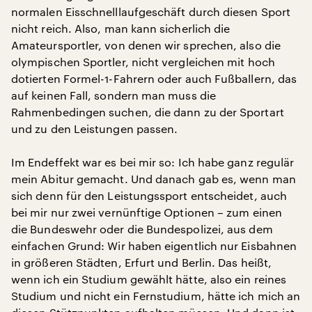
normalen Eisschnelllaufgeschäft durch diesen Sport
nicht reich. Also, man kann sicherlich die
Amateursportler, von denen wir sprechen, also die
olympischen Sportler, nicht vergleichen mit hoch
dotierten Formel-1-Fahrern oder auch Fußballern, das
auf keinen Fall, sondern man muss die
Rahmenbedingen suchen, die dann zu der Sportart
und zu den Leistungen passen.
Im Endeffekt war es bei mir so: Ich habe ganz regulär
mein Abitur gemacht. Und danach gab es, wenn man
sich denn für den Leistungssport entscheidet, auch
bei mir nur zwei vernünftige Optionen – zum einen
die Bundeswehr oder die Bundespolizei, aus dem
einfachen Grund: Wir haben eigentlich nur Eisbahnen
in größeren Städten, Erfurt und Berlin. Das heißt,
wenn ich ein Studium gewählt hätte, also ein reines
Studium und nicht ein Fernstudium, hätte ich mich an