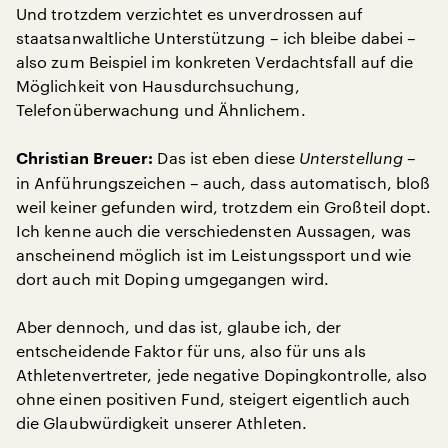
Und trotzdem verzichtet es unverdrossen auf
staatsanwaltliche Unterstützung – ich bleibe dabei –
also zum Beispiel im konkreten Verdachtsfall auf die
Möglichkeit von Hausdurchsuchung,
Telefonüberwachung und Ähnlichem.
Das ist eben diese
Unterstellung
–
Christian Breuer:
in Anführungszeichen – auch, dass automatisch, bloß
weil keiner gefunden wird, trotzdem ein Großteil dopt.
Ich kenne auch die verschiedensten Aussagen, was
anscheinend möglich ist im Leistungssport und wie
dort auch mit Doping umgegangen wird.
Aber dennoch, und das ist, glaube ich, der
entscheidende Faktor für uns, also für uns als
Athletenvertreter, jede negative Dopingkontrolle, also
ohne einen positiven Fund, steigert eigentlich auch
die Glaubwürdigkeit unserer Athleten.