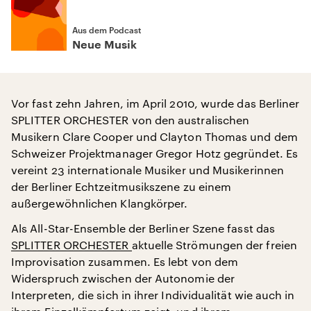
Aus dem Podcast
Neue Musik
Vor fast zehn Jahren, im April 2010, wurde das Berliner
SPLITTER ORCHESTER von den australischen
Musikern Clare Cooper und Clayton Thomas und dem
Schweizer Projektmanager Gregor Hotz gegründet. Es
vereint 23 internationale Musiker und Musikerinnen
der Berliner Echtzeitmusikszene zu einem
außergewöhnlichen Klangkörper.
Als All-Star-Ensemble der Berliner Szene fasst das
SPLITTER ORCHESTER
aktuelle Strömungen der freien
Improvisation zusammen. Es lebt von dem
Widerspruch zwischen der Autonomie der
Interpreten, die sich in ihrer Individualität wie auch in