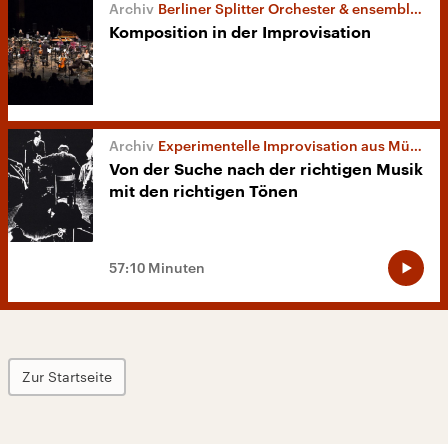
Berliner Splitter Orchester & ensemble mosaik
Komposition in der Improvisation
Experimentelle Improvisation aus München
Von der Suche nach der richtigen Musik
mit den richtigen Tönen
57:10 Minuten
Zur Startseite