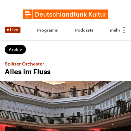
Live
Programm
Podcasts
Archiv
Splitter Orchester
Alles im Fluss