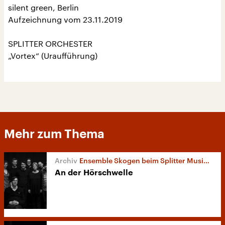
silent green, Berlin
Aufzeichnung vom 23.11.2019
SPLITTER ORCHESTER
„Vortex“ (Uraufführung)
Mehr zum Thema
Ensemble Skogen beim Splitter Music Festival
An der Hörschwelle