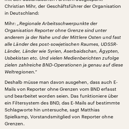
Christian Mihr, der Geschäftsführer der Organisation
in Deutschland:
Mihr:
„Regionale Arbeitsschwerpunkte der
Organisation Reporter ohne Grenze sind unter
anderem ja der Nahe und der Mittlere Osten und fast
alle Länder des post-sowjetischen Raumes, UDSSR-
Länder, Länder wie Syrien, Aserbaidschan, Ägypten,
Usbekistan etc. Und vielen Medienberichten zufolge
zielen zahlreiche BND-Operationen ja genau auf diese
Weltregionen.“
Deshalb müsse man davon ausgehen, dass auch E-
Mails von Reporter ohne Grenzen vom BND erfasst
und bearbeitet worden seien. Das funktioniere über
ein Filtersystem des BND, das E-Mails auf bestimmte
Schlagworte hin untersuche, sagt Matthias
Spielkamp, Vorstandsmitglied von Reporter ohne
Grenzen.