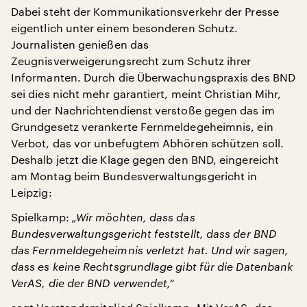
Dabei steht der Kommunikationsverkehr der Presse
eigentlich unter einem besonderen Schutz.
Journalisten genießen das
Zeugnisverweigerungsrecht zum Schutz ihrer
Informanten. Durch die Überwachungspraxis des BND
sei dies nicht mehr garantiert, meint Christian Mihr,
und der Nachrichtendienst verstoße gegen das im
Grundgesetz verankerte Fernmeldegeheimnis, ein
Verbot, das vor unbefugtem Abhören schützen soll.
Deshalb jetzt die Klage gegen den BND, eingereicht
am Montag beim Bundesverwaltungsgericht in
Leipzig:
Spielkamp:
„Wir möchten, dass das
Bundesverwaltungsgericht feststellt, dass der BND
das Fernmeldegeheimnis verletzt hat. Und wir sagen,
dass es keine Rechtsgrundlage gibt für die Datenbank
VerAS, die der BND verwendet,“