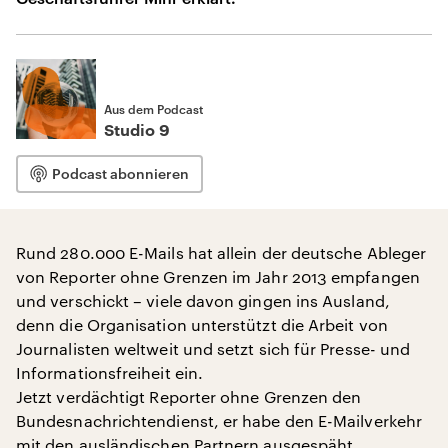
Aus dem Podcast
Studio 9
Podcast abonnieren
Rund 280.000 E-Mails hat allein der deutsche Ableger
von Reporter ohne Grenzen im Jahr 2013 empfangen
und verschickt – viele davon gingen ins Ausland,
denn die Organisation unterstützt die Arbeit von
Journalisten weltweit und setzt sich für Presse- und
Informationsfreiheit ein.
Jetzt verdächtigt Reporter ohne Grenzen den
Bundesnachrichtendienst, er habe den E-Mailverkehr
mit den ausländischen Partnern ausgespäht.