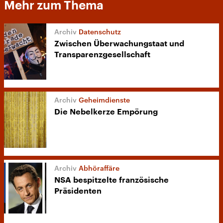
Mehr zum Thema
Datenschutz
Zwischen Überwachungstaat und
Transparenzgesellschaft
Geheimdienste
Die Nebelkerze Empörung
Abhöraffäre
NSA bespitzelte französische
Präsidenten