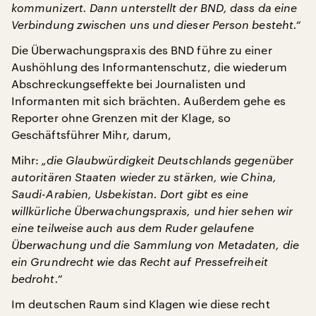
kommunizert. Dann unterstellt der BND, dass da eine
Verbindung zwischen uns und dieser Person besteht.“
Die Überwachungspraxis des BND führe zu einer
Aushöhlung des Informantenschutz, die wiederum
Abschreckungseffekte bei Journalisten und
Informanten mit sich brächten. Außerdem gehe es
Reporter ohne Grenzen mit der Klage, so
Geschäftsführer Mihr, darum,
Mihr:
„die Glaubwürdigkeit Deutschlands gegenüber
autoritären Staaten wieder zu stärken, wie China,
Saudi-Arabien, Usbekistan. Dort gibt es eine
willkürliche Überwachungspraxis, und hier sehen wir
eine teilweise auch aus dem Ruder gelaufene
Überwachung und die Sammlung von Metadaten, die
ein Grundrecht wie das Recht auf Pressefreiheit
bedroht.“
Im deutschen Raum sind Klagen wie diese recht