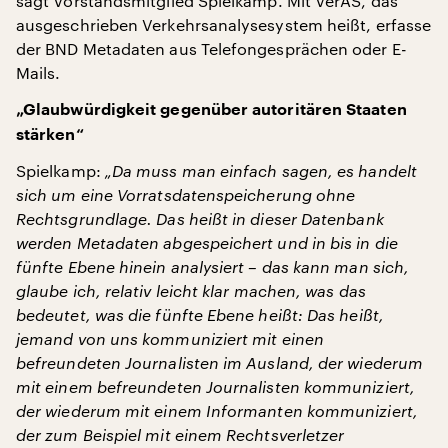
sagt Vorstandsmitglied Spielkamp. Mit VerAS, das
ausgeschrieben Verkehrsanalysesystem heißt, erfasse
der BND Metadaten aus Telefongesprächen oder E-
Mails.
„Glaubwürdigkeit gegenüber autoritären Staaten
stärken“
Spielkamp:
„Da muss man einfach sagen, es handelt
sich um eine Vorratsdatenspeicherung ohne
Rechtsgrundlage. Das heißt in dieser Datenbank
werden Metadaten abgespeichert und in bis in die
fünfte Ebene hinein analysiert – das kann man sich,
glaube ich, relativ leicht klar machen, was das
bedeutet, was die fünfte Ebene heißt: Das heißt,
jemand von uns kommuniziert mit einen
befreundeten Journalisten im Ausland, der wiederum
mit einem befreundeten Journalisten kommuniziert,
der wiederum mit einem Informanten kommuniziert,
der zum Beispiel mit einem Rechtsverletzer