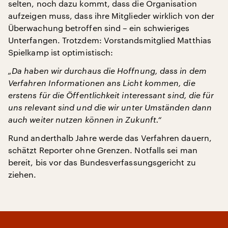
selten, noch dazu kommt, dass die Organisation
aufzeigen muss, dass ihre Mitglieder wirklich von der
Überwachung betroffen sind – ein schwieriges
Unterfangen. Trotzdem: Vorstandsmitglied Matthias
Spielkamp ist optimistisch:
„Da haben wir durchaus die Hoffnung, dass in dem
Verfahren Informationen ans Licht kommen, die
erstens für die Öffentlichkeit interessant sind, die für
uns relevant sind und die wir unter Umständen dann
auch weiter nutzen können in Zukunft.“
Rund anderthalb Jahre werde das Verfahren dauern,
schätzt Reporter ohne Grenzen. Notfalls sei man
bereit, bis vor das Bundesverfassungsgericht zu
ziehen.