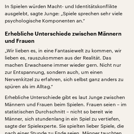
In Spielen würden Macht- und Identitätskonflikte
ausgelebt, sagte Junge: „Spiele sprechen sehr viele
psychologische Komponenten an.“
Erhebliche Unterschiede zwischen Männern
und Frauen
„Wir lieben es, in eine Fantasiewelt zu kommen, wir
lieben es, rauszukommen aus der Realität. Das
machen Erwachsene immer wieder gern. Nicht nur
zur Entspannung, sondern auch, um einen
Nervenkitzel zu erfahren, sich selbst ganz anders zu
spüren als im Alltag.“
Erhebliche Unterschiede gibt es laut Junge zwischen
Männern und Frauen beim Spielen. Frauen seien – im
statistischen Durchschnitt – nicht so bereit wie
Männer, sich stundenlang in ein Spiel zu vertiefen,
sagte der Spielexperte. Sie spielten lieber Spiele, die
nach einer Stunde zu Ende seien. Männer tauchten