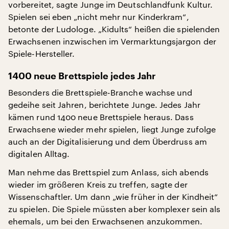
vorbereitet, sagte Junge im Deutschlandfunk Kultur.
Spielen sei eben „nicht mehr nur Kinderkram“,
betonte der Ludologe. „Kidults“ heißen die spielenden
Erwachsenen inzwischen im Vermarktungsjargon der
Spiele-Hersteller.
1400 neue Brettspiele jedes Jahr
Besonders die Brettspiele-Branche wachse und
gedeihe seit Jahren, berichtete Junge. Jedes Jahr
kämen rund 1400 neue Brettspiele heraus. Dass
Erwachsene wieder mehr spielen, liegt Junge zufolge
auch an der Digitalisierung und dem Überdruss am
digitalen Alltag.
Man nehme das Brettspiel zum Anlass, sich abends
wieder im größeren Kreis zu treffen, sagte der
Wissenschaftler. Um dann „wie früher in der Kindheit“
zu spielen. Die Spiele müssten aber komplexer sein als
ehemals, um bei den Erwachsenen anzukommen.