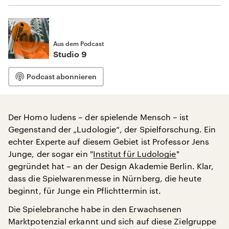
Aus dem Podcast
Studio 9
Podcast abonnieren
Der Homo ludens – der spielende Mensch – ist
Gegenstand der „Ludologie“, der Spielforschung. Ein
echter Experte auf diesem Gebiet ist Professor Jens
Junge, der sogar ein "
Institut für Ludologie
"
gegründet hat – an der Design Akademie Berlin. Klar,
dass die Spielwarenmesse in Nürnberg, die heute
beginnt, für Junge ein Pflichttermin ist.
Die Spielebranche habe in den Erwachsenen
Marktpotenzial erkannt und sich auf diese Zielgruppe