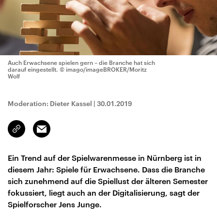
Auch Erwachsene spielen gern – die Branche hat sich
darauf eingestellt.
© imago/imageBROKER/Moritz
Wolf
Moderation: Dieter Kassel
|
30.01.2019
Email
Link
kopieren/teilen
Ein Trend auf der Spielwarenmesse in Nürnberg ist in
diesem Jahr: Spiele für Erwachsene. Dass die Branche
sich zunehmend auf die Spiellust der älteren Semester
fokussiert, liegt auch an der Digitalisierung, sagt der
Spielforscher Jens Junge.