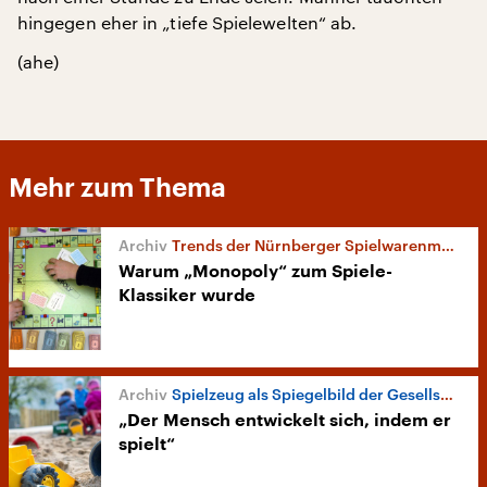
hingegen eher in „tiefe Spielewelten“ ab.
(ahe)
Mehr zum Thema
Trends der Nürnberger Spielwarenmesse
Warum „Monopoly“ zum Spiele-
Klassiker wurde
Spielzeug als Spiegelbild der Gesellschaft
„Der Mensch entwickelt sich, indem er
spielt“