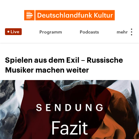
Live
Programm
Podcasts
Spielen aus dem Exil – Russische
Musiker machen weiter