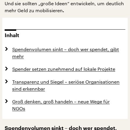
Und sie sollten „große Ideen“ entwickeln, um deutlich
mehr Geld zu mobilisieren
.
Inhalt
Spendenvolumen sinkt – doch wer spendet, gibt
mehr
Spender setzen zunehmend auf lokale Projekte
Transparenz und Siegel – seriöse Organisationen
sind erkennbar
Groß denken, groß handeln – neue Wege für
NGOs
Spendenvolumen sinkt – doch wer spendet,