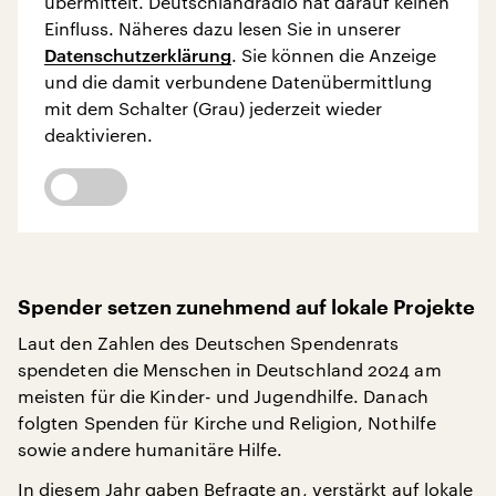
übermittelt. Deutschlandradio hat darauf keinen
Einfluss. Näheres dazu lesen Sie in unserer
Datenschutzerklärung
. Sie können die Anzeige
und die damit verbundene Datenübermittlung
mit dem Schalter (Grau) jederzeit wieder
deaktivieren.
Spender setzen zunehmend auf lokale Projekte
Laut den Zahlen des Deutschen Spendenrats
spendeten die Menschen in Deutschland 2024 am
meisten für die Kinder- und Jugendhilfe. Danach
folgten Spenden für Kirche und Religion, Nothilfe
sowie andere humanitäre Hilfe.
In diesem Jahr gaben Befragte an, verstärkt auf lokale