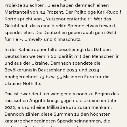
Projekte zu achten. Diese haben demnach einen
Marktanteil von 34 Prozent. Der Politologe Karl-Rudolf
Korte spricht von „Nutzenorientiertheit“: Wer das
Gefühl hat, dass eine direkte Spende etwas bewirkt,
spendet eher. Die Deutschen geben auch gern Geld
für Tier-, Umwelt- und Klimaschutz.
In der Katastrophenhilfe bescheinigt das DZI den
Deutschen weiterhin Solidarität mit den Menschen in
und aus der Ukraine. Demnach spendete die
Bevölkerung in Deutschland 2023 und 2024
hochgerechnet 73 bzw. 55 Millionen Euro für die
Ukraine-Nothilfe.
Das ist zwar deutlich weniger als noch zu Beginn des
russischen Angriffskriegs gegen die Ukraine im Jahr
2022, als rund eine Milliarde Euro zusammenkam.
Dennoch zählen diese Summen zu den höchsten
katastrophenbedingten Spendeneinnahmen, die