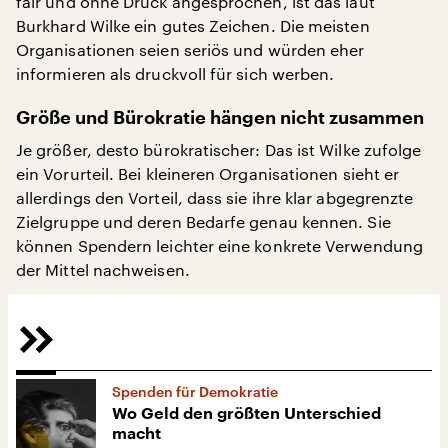
fair und ohne Druck angesprochen, ist das laut
Burkhard Wilke ein gutes Zeichen. Die meisten
Organisationen seien seriös und würden eher
informieren als druckvoll für sich werben.
Größe und Bürokratie hängen nicht zusammen
Je größer, desto bürokratischer: Das ist Wilke zufolge
ein Vorurteil. Bei kleineren Organisationen sieht er
allerdings den Vorteil, dass sie ihre klar abgegrenzte
Zielgruppe und deren Bedarfe genau kennen. Sie
können Spendern leichter eine konkrete Verwendung
der Mittel nachweisen.
Spenden für Demokratie
Wo Geld den größten Unterschied
macht