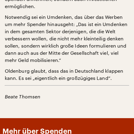
ermöglichen.
Notwendig sei ein Umdenken, das über das Werben
um mehr Spender hinausgeht: „Das ist ein Umdenken
in dem gesamten Sektor derjenigen, die die Welt
verbessern wollen, die nicht mehr kleinteilig denken
sollen, sondern wirklich große Ideen formulieren und
dann auch aus der Mitte der Gesellschaft viel, viel
mehr Geld mobilisieren.“
Oldenburg glaubt, dass das in Deutschland klappen
kann. Es sei „eigentlich ein großzügiges Land“.
Beate Thomsen
Mehr über Spenden