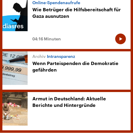
Online-Spendenaufrufe
Wie Betrüger die Hilfsbereitschaft für
Gaza ausnutzen
04:16 Minuten
Intransparenz
Wenn Parteispenden die Demokratie
gefährden
Armut in Deutschland: Aktuelle
Berichte und Hintergründe