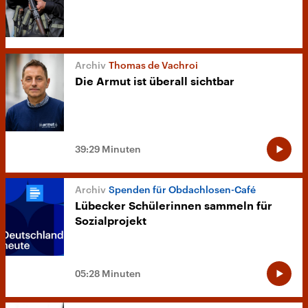
Thomas de Vachroi
Die Armut ist überall sichtbar
39:29 Minuten
Spenden für Obdachlosen-Café
Lübecker Schülerinnen sammeln für
Sozialprojekt
05:28 Minuten