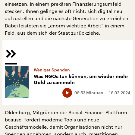
einsetzen, in einem prekären Finanzierungsumfeld
stecken. Ihnen gelinge es oft nicht, sich digital neu
aufzustellen und die nächste Generation zu erreichen.
Dabei leisteten sie „enorm wichtige Arbeit“ in einem
Feld, aus dem sich der Staat zurückziehe.
Weniger Spenden
Was NGOs tun können, um wieder mehr
Geld zu sammeln
06:53 Minuten
16.02.2024
Oldenburg, Mitgründer der Social-Finance- Plattform
bcause
, fordert moderne Tools und neue
Geschäftsmodelle, damit Organisationen nicht nur
Spenden annehmen, sondern auch Investitionen