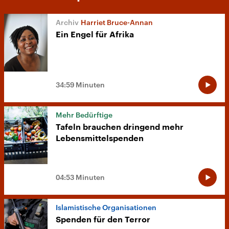
Harriet Bruce-Annan
Ein Engel für Afrika
34:59 Minuten
Mehr Bedürftige
Tafeln brauchen dringend mehr
Lebensmittelspenden
04:53 Minuten
Islamistische Organisationen
Spenden für den Terror