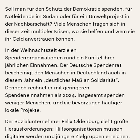
Soll man für den Schutz der Demokratie spenden, für
Notleidende im Sudan oder für ein Umweltprojekt in
der Nachbarschaft? Viele Menschen fragen sich in
dieser Zeit multipler Krisen, wo sie helfen und wem sie
ihr Geld anvertrauen können.
In der Weihnachtszeit erzielen
Spendenorganisationen rund ein Fünftel ihrer
jährlichen Einnahmen. Der Deutsche Spendenrat
bescheinigt den Menschen in Deutschland auch in
diesem Jahr ein „deutliches Maß an Solidarität“.
Dennoch rechnet er mit geringeren
Spendeneinnahmen als 2024. Insgesamt spenden
weniger Menschen, und sie bevorzugen häufiger
lokale Projekte.
Der Sozialunternehmer Felix Oldenburg sieht große
Herausforderungen: Hilfsorganisationen müssen
digitaler werden und jüngere Zielgruppen erreichen.