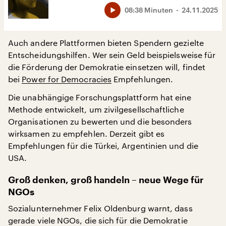
08:38 Minuten
24.11.2025
Auch andere Plattformen bieten Spendern gezielte
Entscheidungshilfen. Wer sein Geld beispielsweise für
die Förderung der Demokratie einsetzen will, findet
bei
Power for Democracies
Empfehlungen.
Die unabhängige Forschungsplattform hat eine
Methode entwickelt, um zivilgesellschaftliche
Organisationen zu bewerten und die besonders
wirksamen zu empfehlen. Derzeit gibt es
Empfehlungen für die Türkei, Argentinien und die
USA.
Groß denken, groß handeln – neue Wege für
NGOs
Sozialunternehmer Felix Oldenburg warnt, dass
gerade viele NGOs, die sich für die Demokratie