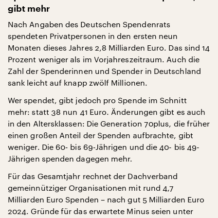
gibt mehr
Nach Angaben des Deutschen Spendenrats
spendeten Privatpersonen in den ersten neun
Monaten dieses Jahres 2,8 Milliarden Euro. Das sind 14
Prozent weniger als im Vorjahreszeitraum. Auch die
Zahl der Spenderinnen und Spender in Deutschland
sank leicht auf knapp zwölf Millionen.
Wer spendet, gibt jedoch pro Spende im Schnitt
mehr: statt 38 nun 41 Euro. Änderungen gibt es auch
in den Altersklassen: Die Generation 70plus, die früher
einen großen Anteil der Spenden aufbrachte, gibt
weniger. Die 60- bis 69-Jährigen und die 40- bis 49-
Jährigen spenden dagegen mehr.
Für das Gesamtjahr rechnet der Dachverband
gemeinnütziger Organisationen mit rund 4,7
Milliarden Euro Spenden – nach gut 5 Milliarden Euro
2024. Gründe für das erwartete Minus seien unter