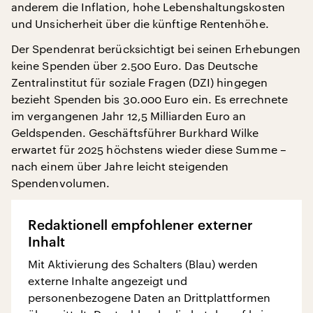
anderem die Inflation, hohe Lebenshaltungskosten
und Unsicherheit über die künftige Rentenhöhe.
Der Spendenrat berücksichtigt bei seinen Erhebungen
keine Spenden über 2.500 Euro. Das Deutsche
Zentralinstitut für soziale Fragen (DZI) hingegen
bezieht Spenden bis 30.000 Euro ein. Es errechnete
im vergangenen Jahr 12,5 Milliarden Euro an
Geldspenden. Geschäftsführer Burkhard Wilke
erwartet für 2025 höchstens wieder diese Summe –
nach einem über Jahre leicht steigenden
Spendenvolumen.
Redaktionell empfohlener externer
Inhalt
Mit Aktivierung des Schalters (Blau) werden
externe Inhalte angezeigt und
personenbezogene Daten an Drittplattformen