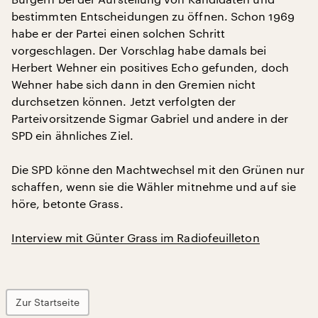
bestimmten Entscheidungen zu öffnen. Schon 1969
habe er der Partei einen solchen Schritt
vorgeschlagen. Der Vorschlag habe damals bei
Herbert Wehner ein positives Echo gefunden, doch
Wehner habe sich dann in den Gremien nicht
durchsetzen können. Jetzt verfolgten der
Parteivorsitzende Sigmar Gabriel und andere in der
SPD ein ähnliches Ziel.
Die SPD könne den Machtwechsel mit den Grünen nur
schaffen, wenn sie die Wähler mitnehme und auf sie
höre, betonte Grass.
Interview mit Günter Grass im Radiofeuilleton
Zur Startseite