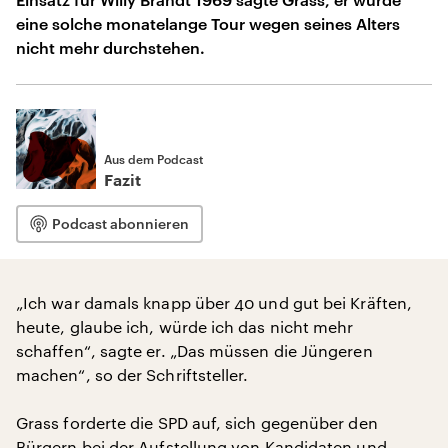
eine solche monatelange Tour wegen seines Alters
nicht mehr durchstehen.
Aus dem Podcast
Fazit
Podcast abonnieren
„Ich war damals knapp über 40 und gut bei Kräften,
heute, glaube ich, würde ich das nicht mehr
schaffen“, sagte er. „Das müssen die Jüngeren
machen“, so der Schriftsteller.
Grass forderte die SPD auf, sich gegenüber den
Bürgern bei der Aufstellung von Kandidaten und