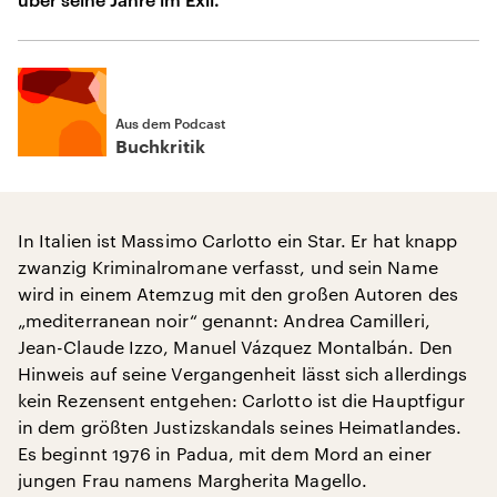
Aus dem Podcast
Buchkritik
In Italien ist Massimo Carlotto ein Star. Er hat knapp
zwanzig Kriminalromane verfasst, und sein Name
wird in einem Atemzug mit den großen Autoren des
„mediterranean noir“ genannt: Andrea Camilleri,
Jean-Claude Izzo, Manuel Vázquez Montalbán. Den
Hinweis auf seine Vergangenheit lässt sich allerdings
kein Rezensent entgehen: Carlotto ist die Hauptfigur
in dem größten Justizskandals seines Heimatlandes.
Es beginnt 1976 in Padua, mit dem Mord an einer
jungen Frau namens Margherita Magello.