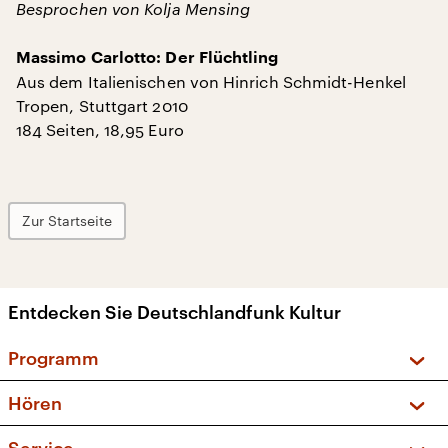
Besprochen von Kolja Mensing
Massimo Carlotto: Der Flüchtling
Aus dem Italienischen von Hinrich Schmidt-Henkel
Tropen, Stuttgart 2010
184 Seiten, 18,95 Euro
Zur Startseite
Entdecken Sie Deutschlandfunk Kultur
Programm
Vorschau und Rückschau
Hören
Sendungen und Podcasts
Livestream