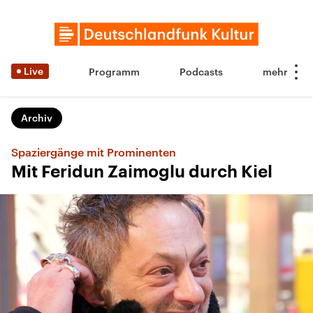
Live
Programm
Podcasts
Archiv
Spaziergänge mit Prominenten
Mit Feridun Zaimoglu durch Kiel