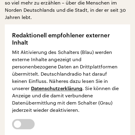
so viel mehr zu erzählen – über die Menschen im
Norden Deutschlands und die Stadt, in der er seit 30
Jahren lebt.
Redaktionell empfohlener externer
Inhalt
Mit Aktivierung des Schalters (Blau) werden
externe Inhalte angezeigt und
personenbezogene Daten an Drittplattformen
übermittelt. Deutschlandradio hat darauf
keinen Einfluss. Näheres dazu lesen Sie in
unserer
Datenschutzerklärung
. Sie können die
Anzeige und die damit verbundene
Datenübermittlung mit dem Schalter (Grau)
jederzeit wieder deaktivieren.