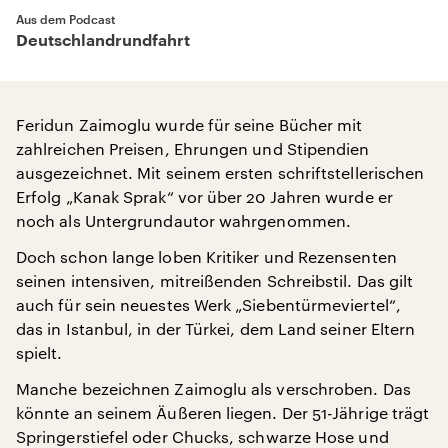
Aus dem Podcast
Deutschlandrundfahrt
Feridun Zaimoglu wurde für seine Bücher mit
zahlreichen Preisen, Ehrungen und Stipendien
ausgezeichnet. Mit seinem ersten schriftstellerischen
Erfolg „Kanak Sprak“ vor über 20 Jahren wurde er
noch als Untergrundautor wahrgenommen.
Doch schon lange loben Kritiker und Rezensenten
seinen intensiven, mitreißenden Schreibstil. Das gilt
auch für sein neuestes Werk „Siebentürmeviertel“,
das in Istanbul, in der Türkei, dem Land seiner Eltern
spielt.
Manche bezeichnen Zaimoglu als verschroben. Das
könnte an seinem Äußeren liegen. Der 51-Jährige trägt
Springerstiefel oder Chucks, schwarze Hose und