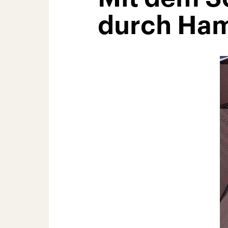
durch Ha