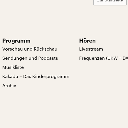
Programm
Hören
Vorschau und Rückschau
Livestream
Sendungen und Podcasts
Frequenzen (UKW + D
Musikliste
Kakadu – Das Kinderprogramm
Archiv