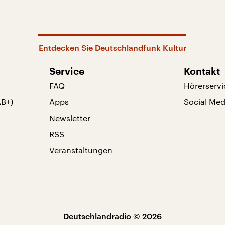
Entdecken Sie Deutschlandfunk Kultur
Service
Kontakt
FAQ
Hörerservi
AB+)
Apps
Social Med
Newsletter
RSS
Veranstaltungen
Deutschlandradio © 2026