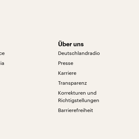
Über uns
ce
Deutschlandradio
ia
Presse
Karriere
Transparenz
Korrekturen und
Richtigstellungen
Barrierefreiheit