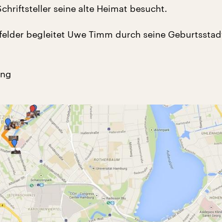
chriftsteller seine alte Heimat besucht.
elder begleitet Uwe Timm durch seine Geburtsstad
ang