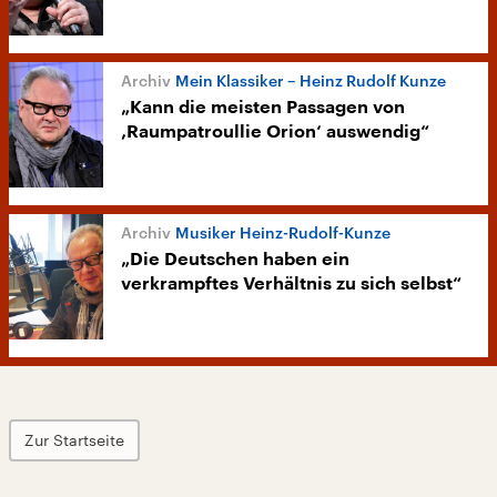
Mein Klassiker – Heinz Rudolf Kunze
„Kann die meisten Passagen von
‚Raumpatroullie Orion‘ auswendig“
Musiker Heinz-Rudolf-Kunze
„Die Deutschen haben ein
verkrampftes Verhältnis zu sich selbst“
Zur Startseite