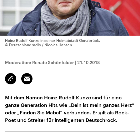
Heinz Rudolf Kunze in seiner Heimatstadt Osnabrück.
© Deutschlandradio / Nicolas Hansen
Moderation: Renate Schönfelder
|
21.10.2018
Email
Link
kopieren/teilen
Mit dem Namen Heinz Rudolf Kunze sind für eine
ganze Generation Hits wie „Dein ist mein ganzes Herz“
oder „Finden Sie Mabel“ verbunden. Er gilt als Rock-
Poet und Streiter für intelligenten Deutschrock.