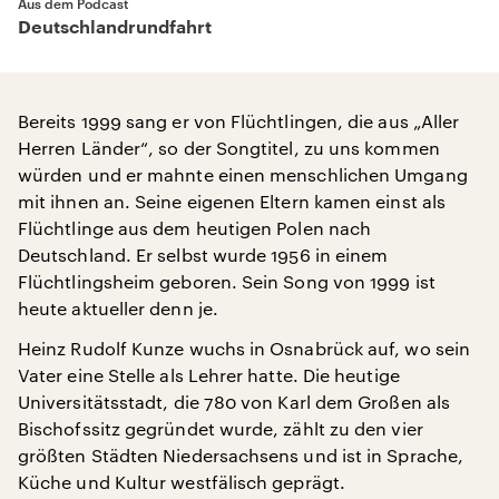
Aus dem Podcast
Deutschlandrundfahrt
Bereits 1999 sang er von Flüchtlingen, die aus „Aller
Herren Länder“, so der Songtitel, zu uns kommen
würden und er mahnte einen menschlichen Umgang
mit ihnen an. Seine eigenen Eltern kamen einst als
Flüchtlinge aus dem heutigen Polen nach
Deutschland. Er selbst wurde 1956 in einem
Flüchtlingsheim geboren. Sein Song von 1999 ist
heute aktueller denn je.
Heinz Rudolf Kunze wuchs in Osnabrück auf, wo sein
Vater eine Stelle als Lehrer hatte. Die heutige
Universitätsstadt, die 780 von Karl dem Großen als
Bischofssitz gegründet wurde, zählt zu den vier
größten Städten Niedersachsens und ist in Sprache,
Küche und Kultur westfälisch geprägt.