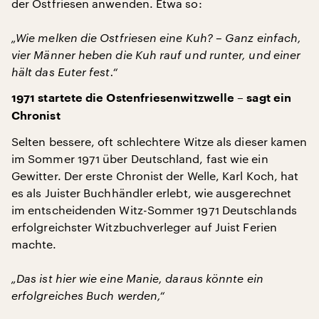
der Ostfriesen anwenden. Etwa so:
„Wie melken die Ostfriesen eine Kuh? – Ganz einfach,
vier Männer heben die Kuh rauf und runter, und einer
hält das Euter fest.“
1971 startete die Ostenfriesenwitzwelle – sagt ein
Chronist
Selten bessere, oft schlechtere Witze als dieser kamen
im Sommer 1971 über Deutschland, fast wie ein
Gewitter. Der erste Chronist der Welle, Karl Koch, hat
es als Juister Buchhändler erlebt, wie ausgerechnet
im entscheidenden Witz-Sommer 1971 Deutschlands
erfolgreichster Witzbuchverleger auf Juist Ferien
machte.
„Das ist hier wie eine Manie, daraus könnte ein
erfolgreiches Buch werden,“