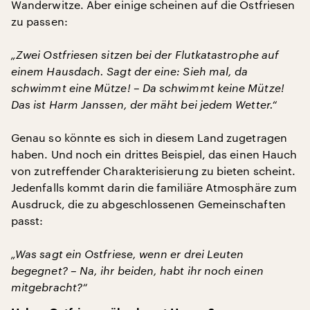
Wanderwitze. Aber einige scheinen auf die Ostfriesen
zu passen:
„Zwei Ostfriesen sitzen bei der Flutkatastrophe auf
einem Hausdach. Sagt der eine: Sieh mal, da
schwimmt eine Mütze! – Da schwimmt keine Mütze!
Das ist Harm Janssen, der mäht bei jedem Wetter.“
Genau so könnte es sich in diesem Land zugetragen
haben. Und noch ein drittes Beispiel, das einen Hauch
von zutreffender Charakterisierung zu bieten scheint.
Jedenfalls kommt darin die familiäre Atmosphäre zum
Ausdruck, die zu abgeschlossenen Gemeinschaften
passt:
„Was sagt ein Ostfriese, wenn er drei Leuten
begegnet? – Na, ihr beiden, habt ihr noch einen
mitgebracht?“