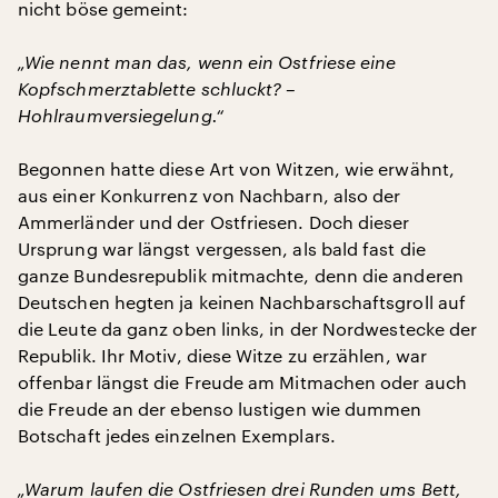
nicht böse gemeint:
„Wie nennt man das, wenn ein Ostfriese eine
Kopfschmerztablette schluckt? –
Hohlraumversiegelung.“
Begonnen hatte diese Art von Witzen, wie erwähnt,
aus einer Konkurrenz von Nachbarn, also der
Ammerländer und der Ostfriesen. Doch dieser
Ursprung war längst vergessen, als bald fast die
ganze Bundesrepublik mitmachte, denn die anderen
Deutschen hegten ja keinen Nachbarschaftsgroll auf
die Leute da ganz oben links, in der Nordwestecke der
Republik. Ihr Motiv, diese Witze zu erzählen, war
offenbar längst die Freude am Mitmachen oder auch
die Freude an der ebenso lustigen wie dummen
Botschaft jedes einzelnen Exemplars.
„Warum laufen die Ostfriesen drei Runden ums Bett,