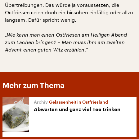
Übertreibungen. Das würde ja voraussetzen, die
Ostfriesen seien doch ein bisschen einfältig oder allzu
langsam. Dafür spricht wenig.
„Wie kann man einen Ostfriesen am Heiligen Abend
zum Lachen bringen? – Man muss ihm am zweiten
Advent einen guten Witz erzählen.“
Mehr zum Thema
Gelassenheit in Ostfriesland
Abwarten und ganz viel Tee trinken