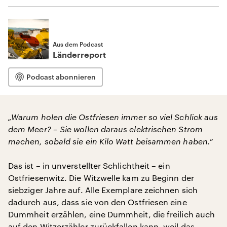
Aus dem Podcast
Länderreport
Podcast abonnieren
„Warum holen die Ostfriesen immer so viel Schlick aus
dem Meer? – Sie wollen daraus elektrischen Strom
machen, sobald sie ein Kilo Watt beisammen haben.“
Das ist – in unverstellter Schlichtheit – ein
Ostfriesenwitz. Die Witzwelle kam zu Beginn der
siebziger Jahre auf. Alle Exemplare zeichnen sich
dadurch aus, dass sie von den Ostfriesen eine
Dummheit erzählen, eine Dummheit, die freilich auch
auf den Witzerzähler zurückfallen kann, weil das