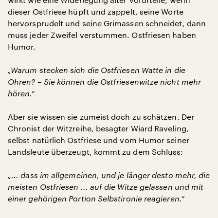
dieser Ostfriese hüpft und zappelt, seine Worte
hervorsprudelt und seine Grimassen schneidet, dann
muss jeder Zweifel verstummen. Ostfriesen haben
Humor.
„Warum stecken sich die Ostfriesen Watte in die
Ohren? – Sie können die Ostfriesenwitze nicht mehr
hören.“
Aber sie wissen sie zumeist doch zu schätzen. Der
Chronist der Witzreihe, besagter Wiard Raveling,
selbst natürlich Ostfriese und vom Humor seiner
Landsleute überzeugt, kommt zu dem Schluss:
„... dass im allgemeinen, und je länger desto mehr, die
meisten Ostfriesen ... auf die Witze gelassen und mit
einer gehörigen Portion Selbstironie reagieren.“