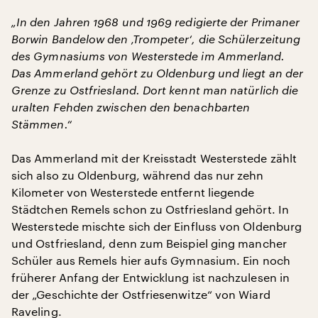
„In den Jahren 1968 und 1969 redigierte der Primaner
Borwin Bandelow den ‚Trompeter‘, die Schülerzeitung
des Gymnasiums von Westerstede im Ammerland.
Das Ammerland gehört zu Oldenburg und liegt an der
Grenze zu Ostfriesland. Dort kennt man natürlich die
uralten Fehden zwischen den benachbarten
Stämmen.“
Das Ammerland mit der Kreisstadt Westerstede zählt
sich also zu Oldenburg, während das nur zehn
Kilometer von Westerstede entfernt liegende
Städtchen Remels schon zu Ostfriesland gehört. In
Westerstede mischte sich der Einfluss von Oldenburg
und Ostfriesland, denn zum Beispiel ging mancher
Schüler aus Remels hier aufs Gymnasium. Ein noch
früherer Anfang der Entwicklung ist nachzulesen in
der „Geschichte der Ostfriesenwitze“ von Wiard
Raveling.