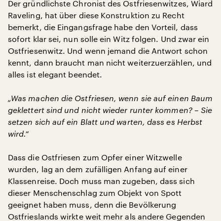
Der gründlichste Chronist des Ostfriesenwitzes, Wiard
Raveling, hat über diese Konstruktion zu Recht
bemerkt, die Eingangsfrage habe den Vorteil, dass
sofort klar sei, nun solle ein Witz folgen. Und zwar ein
Ostfriesenwitz. Und wenn jemand die Antwort schon
kennt, dann braucht man nicht weiterzuerzählen, und
alles ist elegant beendet.
„Was machen die Ostfriesen, wenn sie auf einen Baum
geklettert sind und nicht wieder runter kommen? – Sie
setzen sich auf ein Blatt und warten, dass es Herbst
wird.“
Dass die Ostfriesen zum Opfer einer Witzwelle
wurden, lag an dem zufälligen Anfang auf einer
Klassenreise. Doch muss man zugeben, dass sich
dieser Menschenschlag zum Objekt von Spott
geeignet haben muss, denn die Bevölkerung
Ostfrieslands wirkte weit mehr als andere Gegenden