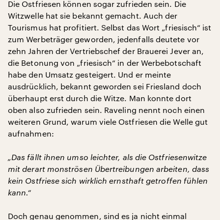
Die Ostfriesen können sogar zufrieden sein. Die
Witzwelle hat sie bekannt gemacht. Auch der
Tourismus hat profitiert. Selbst das Wort „friesisch“ ist
zum Werbeträger geworden, jedenfalls deutete vor
zehn Jahren der Vertriebschef der Brauerei Jever an,
die Betonung von „friesisch“ in der Werbebotschaft
habe den Umsatz gesteigert. Und er meinte
ausdrücklich, bekannt geworden sei Friesland doch
überhaupt erst durch die Witze. Man konnte dort
oben also zufrieden sein. Raveling nennt noch einen
weiteren Grund, warum viele Ostfriesen die Welle gut
aufnahmen:
„Das fällt ihnen umso leichter, als die Ostfriesenwitze
mit derart monströsen Übertreibungen arbeiten, dass
kein Ostfriese sich wirklich ernsthaft getroffen fühlen
kann.“
Doch genau genommen, sind es ja nicht einmal