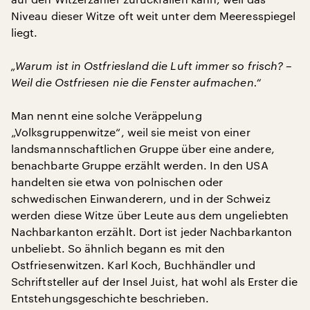
Niveau dieser Witze oft weit unter dem Meeresspiegel
liegt.
„Warum ist in Ostfriesland die Luft immer so frisch? –
Weil die Ostfriesen nie die Fenster aufmachen.“
Man nennt eine solche Veräppelung
„Volksgruppenwitze“, weil sie meist von einer
landsmannschaftlichen Gruppe über eine andere,
benachbarte Gruppe erzählt werden. In den USA
handelten sie etwa von polnischen oder
schwedischen Einwanderern, und in der Schweiz
werden diese Witze über Leute aus dem ungeliebten
Nachbarkanton erzählt. Dort ist jeder Nachbarkanton
unbeliebt. So ähnlich begann es mit den
Ostfriesenwitzen. Karl Koch, Buchhändler und
Schriftsteller auf der Insel Juist, hat wohl als Erster die
Entstehungsgeschichte beschrieben.