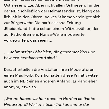
Ostfriesenwitze. Aber nicht allen Ostfriesen, für die
der NDR schließlich der Heimatsender ist, klang das
lieblich in den Ohren. Volkes Stimme vereinigte sich
zur Bürgerwehr. Die ostfriesische Zeitung
‚Rheiderland‘ hatte schon einem Witzeerzähler, der
auf Radio Bremens Hansa-Welle moderierte,
vorgeworfen, das seien ...
„... schmutzige Pöbeleien, die geschmacklos und
bewusst herabsetzend sind.“
Darauf erteilten die Anstalten ihren Moderatoren
einen Maulkorb. Künftig hatten diese Primitivwitze
auch im NDR einen anderen Anfang. Er klang eher
anonym, etwa so:
„Warum haben wir hier oben im Norden so flache
Hinterköpfe? Weil uns beim Trinken immer der