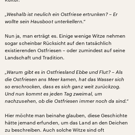
„Weshalb ist neulich ein Ostfriese ertrunken? – Er
wollte sein Hausboot unterkellern.“
Nun ja, man erträgt es. Einige wenige Witze nehmen
sogar scheinbar Rücksicht auf den tatsächlich
existierenden Ostfriesen – oder zumindest auf seine
Landschaft und Tradition.
„Warum gibt es in Ostfriesland Ebbe und Flut? – Als
die Ostfriesen ans Meer kamen, hat das Wasser sich
so erschrocken, dass es sich ganz weit zurückzog.
Und nun kommt es jeden Tag zweimal, um
nachzusehen, ob die Ostfriesen immer noch da sind.“
Hier möchte man beinahe glauben, diese Geschichte
hätte jemand erfunden, um das Land an den Deichen
zu beschreiben. Auch solche Witze sind oft