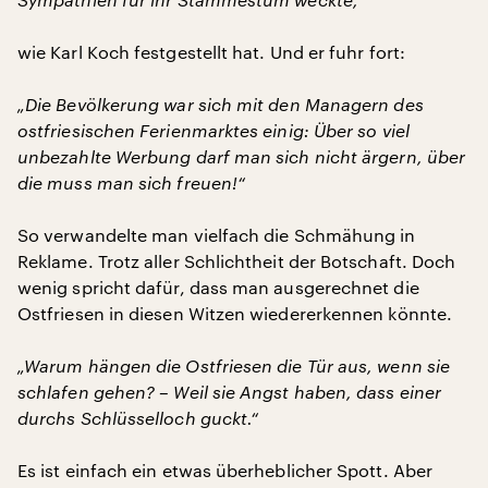
wie Karl Koch festgestellt hat. Und er fuhr fort:
„Die Bevölkerung war sich mit den Managern des
ostfriesischen Ferienmarktes einig: Über so viel
unbezahlte Werbung darf man sich nicht ärgern, über
die muss man sich freuen!“
So verwandelte man vielfach die Schmähung in
Reklame. Trotz aller Schlichtheit der Botschaft. Doch
wenig spricht dafür, dass man ausgerechnet die
Ostfriesen in diesen Witzen wiedererkennen könnte.
„Warum hängen die Ostfriesen die Tür aus, wenn sie
schlafen gehen? – Weil sie Angst haben, dass einer
durchs Schlüsselloch guckt.“
Es ist einfach ein etwas überheblicher Spott. Aber