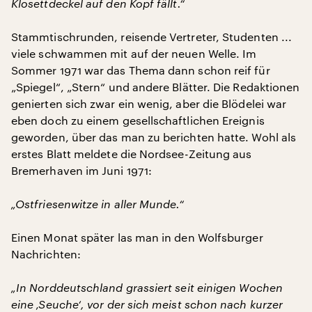
Klosettdeckel auf den Kopf fällt.“
Stammtischrunden, reisende Vertreter, Studenten ...
viele schwammen mit auf der neuen Welle. Im
Sommer 1971 war das Thema dann schon reif für
„Spiegel“, „Stern“ und andere Blätter. Die Redaktionen
genierten sich zwar ein wenig, aber die Blödelei war
eben doch zu einem gesellschaftlichen Ereignis
geworden, über das man zu berichten hatte. Wohl als
erstes Blatt meldete die Nordsee-Zeitung aus
Bremerhaven im Juni 1971:
„Ostfriesenwitze in aller Munde.“
Einen Monat später las man in den Wolfsburger
Nachrichten:
„In Norddeutschland grassiert seit einigen Wochen
eine ‚Seuche‘, vor der sich meist schon nach kurzer