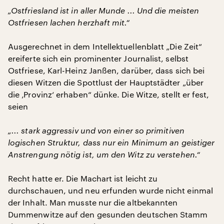
„Ostfriesland ist in aller Munde ... Und die meisten
Ostfriesen lachen herzhaft mit.“
Ausgerechnet in dem Intellektuellenblatt „Die Zeit“
ereiferte sich ein prominenter Journalist, selbst
Ostfriese, Karl-Heinz Janßen, darüber, dass sich bei
diesen Witzen die Spottlust der Hauptstädter „über
die ‚Provinz‘ erhaben“ dünke. Die Witze, stellt er fest,
seien
„... stark aggressiv und von einer so primitiven
logischen Struktur, dass nur ein Minimum an geistiger
Anstrengung nötig ist, um den Witz zu verstehen.“
Recht hatte er. Die Machart ist leicht zu
durchschauen, und neu erfunden wurde nicht einmal
der Inhalt. Man musste nur die altbekannten
Dummenwitze auf den gesunden deutschen Stamm