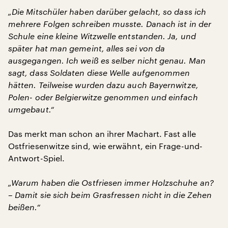
„Die Mitschüler haben darüber gelacht, so dass ich
mehrere Folgen schreiben musste. Danach ist in der
Schule eine kleine Witzwelle entstanden. Ja, und
später hat man gemeint, alles sei von da
ausgegangen. Ich weiß es selber nicht genau. Man
sagt, dass Soldaten diese Welle aufgenommen
hätten. Teilweise wurden dazu auch Bayernwitze,
Polen- oder Belgierwitze genommen und einfach
umgebaut.“
Das merkt man schon an ihrer Machart. Fast alle
Ostfriesenwitze sind, wie erwähnt, ein Frage-und-
Antwort-Spiel.
„Warum haben die Ostfriesen immer Holzschuhe an?
– Damit sie sich beim Grasfressen nicht in die Zehen
beißen.“