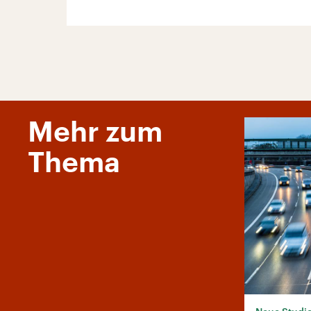
Mehr zum
Thema