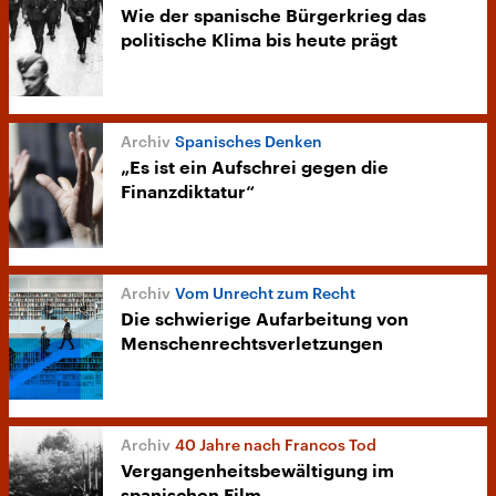
Wie der spanische Bürgerkrieg das
politische Klima bis heute prägt
Spanisches Denken
„Es ist ein Aufschrei gegen die
Finanzdiktatur“
Vom Unrecht zum Recht
Die schwierige Aufarbeitung von
Menschenrechtsverletzungen
40 Jahre nach Francos Tod
Vergangenheitsbewältigung im