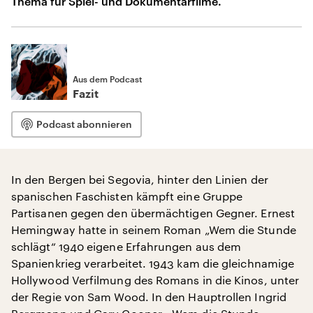
Thema für Spiel- und Dokumentarfilme.
Aus dem Podcast
Fazit
Podcast abonnieren
In den Bergen bei Segovia, hinter den Linien der
spanischen Faschisten kämpft eine Gruppe
Partisanen gegen den übermächtigen Gegner. Ernest
Hemingway hatte in seinem Roman „Wem die Stunde
schlägt“ 1940 eigene Erfahrungen aus dem
Spanienkrieg verarbeitet. 1943 kam die gleichnamige
Hollywood Verfilmung des Romans in die Kinos, unter
der Regie von Sam Wood. In den Hauptrollen Ingrid