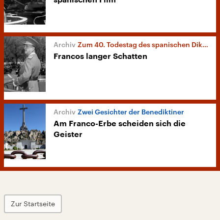
spanischen Film
Zum 40. Todestag des spanischen Diktators
Francos langer Schatten
Zwei Gesichter der Benediktiner
Am Franco-Erbe scheiden sich die
Geister
Zur Startseite