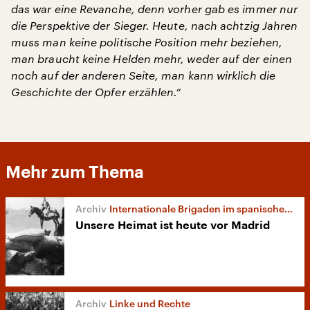
das war eine Revanche, denn vorher gab es immer nur
die Perspektive der Sieger. Heute, nach achtzig Jahren
muss man keine politische Position mehr beziehen,
man braucht keine Helden mehr, weder auf der einen
noch auf der anderen Seite, man kann wirklich die
Geschichte der Opfer erzählen.“
Mehr zum Thema
Internationale Brigaden im spanischen Bürgerkrieg
Unsere Heimat ist heute vor Madrid
Linke und Rechte