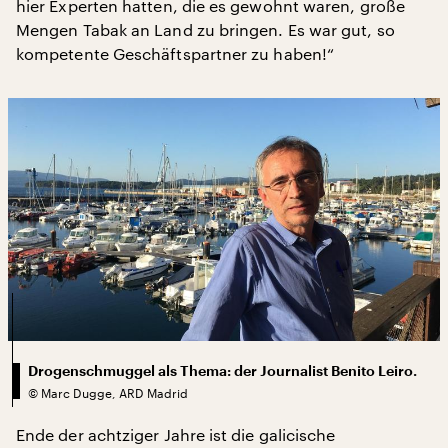
hier Experten hatten, die es gewohnt waren, große
Mengen Tabak an Land zu bringen. Es war gut, so
kompetente Geschäftspartner zu haben!“
Drogenschmuggel als Thema: der Journalist Benito Leiro.
©
Marc Dugge, ARD Madrid
Ende der achtziger Jahre ist die galicische