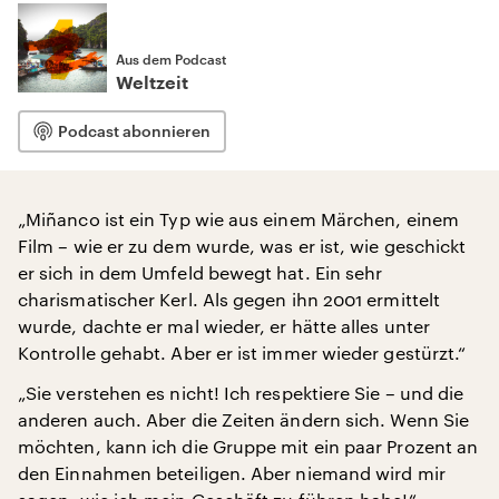
Aus dem Podcast
Weltzeit
Podcast abonnieren
„Miñanco ist ein Typ wie aus einem Märchen, einem
Film – wie er zu dem wurde, was er ist, wie geschickt
er sich in dem Umfeld bewegt hat. Ein sehr
charismatischer Kerl. Als gegen ihn 2001 ermittelt
wurde, dachte er mal wieder, er hätte alles unter
Kontrolle gehabt. Aber er ist immer wieder gestürzt.“
„Sie verstehen es nicht! Ich respektiere Sie – und die
anderen auch. Aber die Zeiten ändern sich. Wenn Sie
möchten, kann ich die Gruppe mit ein paar Prozent an
den Einnahmen beteiligen. Aber niemand wird mir