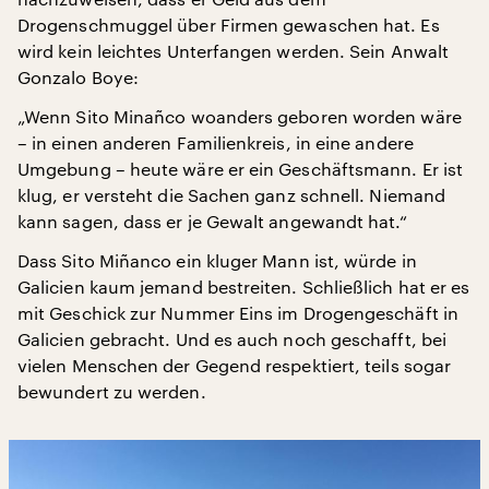
Drogenschmuggel über Firmen gewaschen hat. Es
wird kein leichtes Unterfangen werden. Sein Anwalt
Gonzalo Boye:
„Wenn Sito Minañco woanders geboren worden wäre
– in einen anderen Familienkreis, in eine andere
Umgebung – heute wäre er ein Geschäftsmann. Er ist
klug, er versteht die Sachen ganz schnell. Niemand
kann sagen, dass er je Gewalt angewandt hat.“
Dass Sito Miñanco ein kluger Mann ist, würde in
Galicien kaum jemand bestreiten. Schließlich hat er es
mit Geschick zur Nummer Eins im Drogengeschäft in
Galicien gebracht. Und es auch noch geschafft, bei
vielen Menschen der Gegend respektiert, teils sogar
bewundert zu werden.