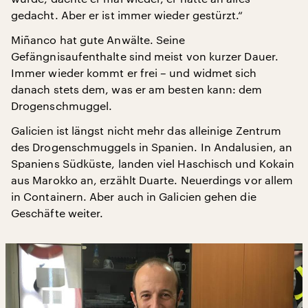
gedacht. Aber er ist immer wieder gestürzt.“
Miñanco hat gute Anwälte. Seine
Gefängnisaufenthalte sind meist von kurzer Dauer.
Immer wieder kommt er frei – und widmet sich
danach stets dem, was er am besten kann: dem
Drogenschmuggel.
Galicien ist längst nicht mehr das alleinige Zentrum
des Drogenschmuggels in Spanien. In Andalusien, an
Spaniens Südküste, landen viel Haschisch und Kokain
aus Marokko an, erzählt Duarte. Neuerdings vor allem
in Containern. Aber auch in Galicien gehen die
Geschäfte weiter.