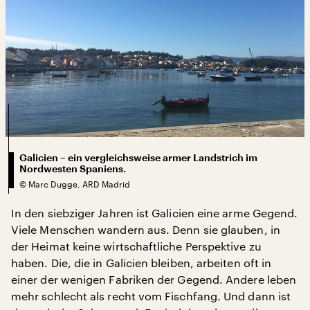
Galicien – ein vergleichsweise armer Landstrich im
Nordwesten Spaniens.
©
Marc Dugge, ARD Madrid
In den siebziger Jahren ist Galicien eine arme Gegend.
Viele Menschen wandern aus. Denn sie glauben, in
der Heimat keine wirtschaftliche Perspektive zu
haben. Die, die in Galicien bleiben, arbeiten oft in
einer der wenigen Fabriken der Gegend. Andere leben
mehr schlecht als recht vom Fischfang. Und dann ist