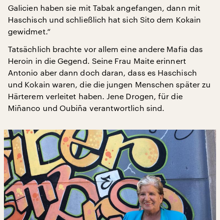
Galicien haben sie mit Tabak angefangen, dann mit
Haschisch und schließlich hat sich Sito dem Kokain
gewidmet.“
Tatsächlich brachte vor allem eine andere Mafia das
Heroin in die Gegend. Seine Frau Maite erinnert
Antonio aber dann doch daran, dass es Haschisch
und Kokain waren, die die jungen Menschen später zu
Härterem verleitet haben. Jene Drogen, für die
Miñanco und Oubiña verantwortlich sind.