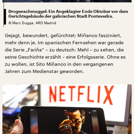
Drogenschmuggel: Ein Angeklagter Ende Oktober vor dem
Gerichtsgebäude der galicischen Stadt Pontevedra.
©
Marc Dugge, ARD Madrid
Gejagt, bewundert, gefürchtet: Miñanco fasziniert,
mehr denn je. Im spanischen Fernsehen war gerade
die Serie „Fariña“ – zu deutsch: Mehl – zu sehen, die
seine Geschichte erzählt – eine Erfolgsserie. Ohne es
zu wollen, ist Sito Miñanco in den vergangenen
Jahren zum Medienstar geworden.