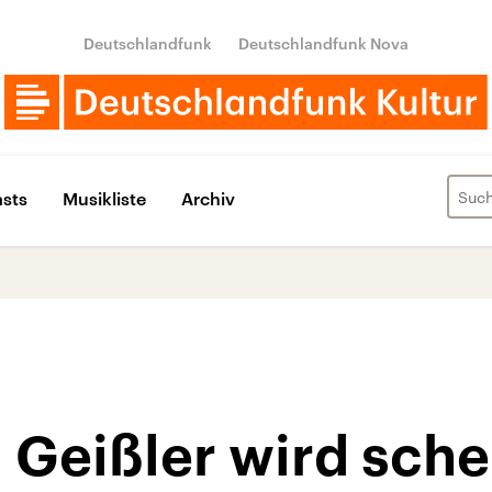
Deutschlandfunk
Deutschlandfunk Nova
sts
Musikliste
Archiv
 Geißler wird sche