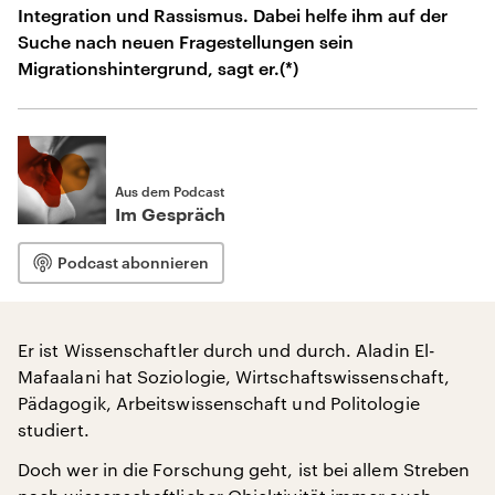
Integration und Rassismus. Dabei helfe ihm auf der
Suche nach neuen Fragestellungen sein
Migrationshintergrund, sagt er.(*)
Aus dem Podcast
Im Gespräch
Podcast abonnieren
Er ist Wissenschaftler durch und durch. Aladin El-
Mafaalani hat Soziologie, Wirtschaftswissenschaft,
Pädagogik, Arbeitswissenschaft und Politologie
studiert.
Doch wer in die Forschung geht, ist bei allem Streben