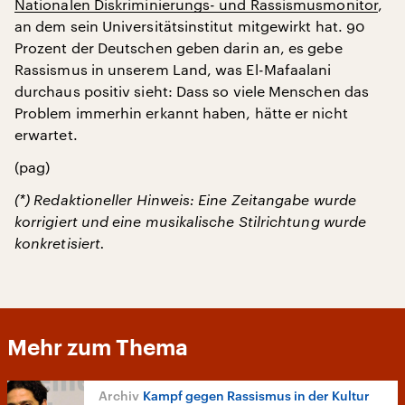
Nationalen Diskriminierungs- und Rassismusmonitor
,
an dem sein Universitätsinstitut mitgewirkt hat. 90
Prozent der Deutschen geben darin an, es gebe
Rassismus in unserem Land, was El-Mafaalani
durchaus positiv sieht: Dass so viele Menschen das
Problem immerhin erkannt haben, hätte er nicht
erwartet.
(pag)
(*) Redaktioneller Hinweis: Eine Zeitangabe wurde
korrigiert und eine musikalische Stilrichtung wurde
konkretisiert.
Mehr zum Thema
Kampf gegen Rassismus in der Kultur