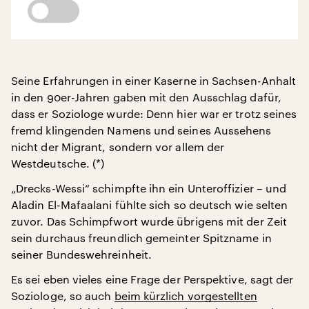
Seine Erfahrungen in einer Kaserne in Sachsen-Anhalt
in den 90er-Jahren gaben mit den Ausschlag dafür,
dass er Soziologe wurde: Denn hier war er trotz seines
fremd klingenden Namens und seines Aussehens
nicht der Migrant, sondern vor allem der
Westdeutsche. (*)
„Drecks-Wessi“ schimpfte ihn ein Unteroffizier – und
Aladin El-Mafaalani fühlte sich so deutsch wie selten
zuvor. Das Schimpfwort wurde übrigens mit der Zeit
sein durchaus freundlich gemeinter Spitzname in
seiner Bundeswehreinheit.
Es sei eben vieles eine Frage der Perspektive, sagt der
Soziologe, so auch
beim kürzlich vorgestellten