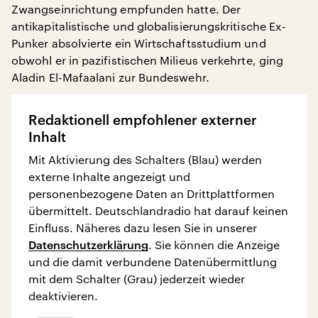
Zwangseinrichtung empfunden hatte. Der
antikapitalistische und globalisierungskritische Ex-
Punker absolvierte ein Wirtschaftsstudium und
obwohl er in pazifistischen Milieus verkehrte, ging
Aladin El-Mafaalani zur Bundeswehr.
Redaktionell empfohlener externer
Inhalt
Mit Aktivierung des Schalters (Blau) werden
externe Inhalte angezeigt und
personenbezogene Daten an Drittplattformen
übermittelt. Deutschlandradio hat darauf keinen
Einfluss. Näheres dazu lesen Sie in unserer
Datenschutzerklärung
. Sie können die Anzeige
und die damit verbundene Datenübermittlung
mit dem Schalter (Grau) jederzeit wieder
deaktivieren.