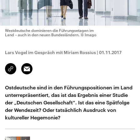
Westdeutsche dominieren die Führungsetagen im
Land – auch in den neuen Bundesländern.
© Imago
Lars Vogel im Gespräch mit Miriam Rossius
|
01.11.2017
Email
Link
kopieren/teilen
Ostdeutsche sind in den Führungspositionen im Land
unterrepräsentiert, das ist das Ergebnis einer Studie
der „Deutschen Gesellschaft“. Ist das eine Spätfolge
der Wendezeit? Oder tatsächlich Ausdruck von
kultureller Hegemonie?