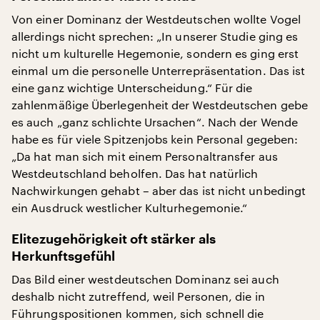
Von einer Dominanz der Westdeutschen wollte Vogel
allerdings nicht sprechen: „In unserer Studie ging es
nicht um kulturelle Hegemonie, sondern es ging erst
einmal um die personelle Unterrepräsentation. Das ist
eine ganz wichtige Unterscheidung.“ Für die
zahlenmäßige Überlegenheit der Westdeutschen gebe
es auch „ganz schlichte Ursachen“. Nach der Wende
habe es für viele Spitzenjobs kein Personal gegeben:
„Da hat man sich mit einem Personaltransfer aus
Westdeutschland beholfen. Das hat natürlich
Nachwirkungen gehabt – aber das ist nicht unbedingt
ein Ausdruck westlicher Kulturhegemonie.“
Elitezugehörigkeit oft stärker als
Herkunftsgefühl
Das Bild einer westdeutschen Dominanz sei auch
deshalb nicht zutreffend, weil Personen, die in
Führungspositionen kommen, sich schnell die