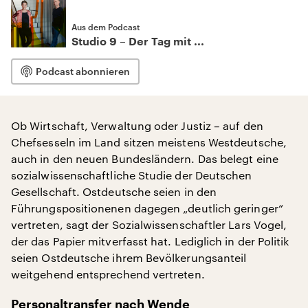
Aus dem Podcast
Studio 9 – Der Tag mit ...
Podcast abonnieren
Ob Wirtschaft, Verwaltung oder Justiz – auf den
Chefsesseln im Land sitzen meistens Westdeutsche,
auch in den neuen Bundesländern. Das belegt eine
sozialwissenschaftliche Studie der Deutschen
Gesellschaft. Ostdeutsche seien in den
Führungspositionenen dagegen „deutlich geringer“
vertreten, sagt der Sozialwissenschaftler Lars Vogel,
der das Papier mitverfasst hat. Lediglich in der Politik
seien Ostdeutsche ihrem Bevölkerungsanteil
weitgehend entsprechend vertreten.
Personaltransfer nach Wende