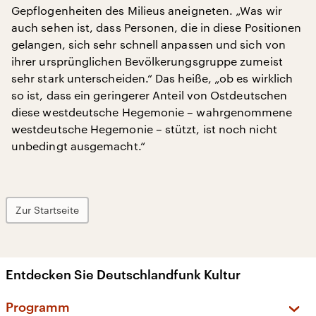
Gepflogenheiten des Milieus aneigneten. „Was wir
auch sehen ist, dass Personen, die in diese Positionen
gelangen, sich sehr schnell anpassen und sich von
ihrer ursprünglichen Bevölkerungsgruppe zumeist
sehr stark unterscheiden.“ Das heiße, „ob es wirklich
so ist, dass ein geringerer Anteil von Ostdeutschen
diese westdeutsche Hegemonie – wahrgenommene
westdeutsche Hegemonie – stützt, ist noch nicht
unbedingt ausgemacht.“
Zur Startseite
Entdecken Sie Deutschlandfunk Kultur
Programm